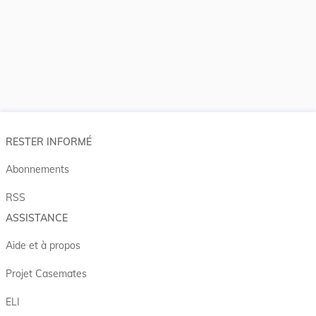
RESTER INFORMÉ
Abonnements
RSS
ASSISTANCE
Aide et à propos
Projet Casemates
ELI