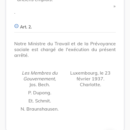
​ »
.
Art. 2.
Notre Ministre du Travail et de la Prévoyance
sociale est chargé de l'exécution du présent
arrêté.
Les Membres du
Luxembourg, le 23
Gouvernement,
février 1937.
Jos. Bech.
Charlotte.
P. Dupong.
Et. Schmit.
N. Braunshausen.