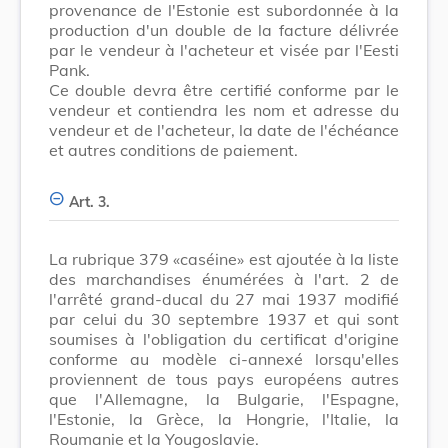
provenance de l'Estonie est subordonnée à la
production d'un double de la facture délivrée
par le vendeur à l'acheteur et visée par l'Eesti
Pank.
Ce double devra être certifié conforme par le
vendeur et contiendra les nom et adresse du
vendeur et de l'acheteur, la date de l'échéance
et autres conditions de paiement.
Art. 3.
La rubrique 379 «caséine» est ajoutée à la liste
des marchandises énumérées à l'art. 2 de
l'arrêté grand-ducal du 27 mai 1937 modifié
par celui du 30 septembre 1937 et qui sont
soumises à l'obligation du certificat d'origine
conforme au modèle ci-annexé lorsqu'elles
proviennent de tous pays européens autres
que l'Allemagne, la Bulgarie, l'Espagne,
l'Estonie, la Grèce, la Hongrie, l'Italie, la
Roumanie et la Yougoslavie.