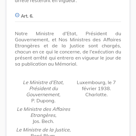
arrêté resteront en vigueur.
Art. 6.
Notre Ministre d'Etat, Président du
Gouvernement, et Nos Ministres des Affaires
Etrangères et de la Justice sont chargés,
chacun en ce qui le concerne, de l'exécution du
présent arrêté qui entrera en vigueur le jour de
sa publication au Mémorial.
Le Ministre d'Etat,
Luxembourg, le 7
Président du
février 1938.
Gouvernement,
Charlotte.
P. Dupong.
Le Ministre des Affaires
Etrangères,
Jos. Bech.
Le Ministre de la Justice,
René Blum.