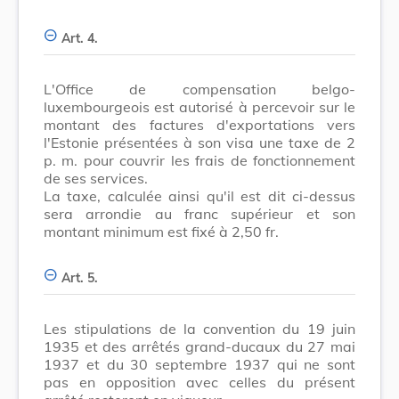
Art. 4.
L'Office de compensation belgo-
luxembourgeois est autorisé à percevoir sur le
montant des factures d'exportations vers
l'Estonie présentées à son visa une taxe de 2
p. m. pour couvrir les frais de fonctionnement
de ses services.
La taxe, calculée ainsi qu'il est dit ci-dessus
sera arrondie au franc supérieur et son
montant minimum est fixé à 2,50 fr.
Art. 5.
Les stipulations de la convention du 19 juin
1935 et des arrêtés grand-ducaux du 27 mai
1937 et du 30 septembre 1937 qui ne sont
pas en opposition avec celles du présent