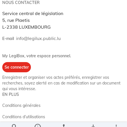
NOUS CONTACTER
Service central de législation
5, rue Plaetis
L-2338 LUXEMBOURG
info@legilux.public.lu
E-mail
My LegiBox
, votre espace personnel.
Se connecter
Enregistrer et organiser vos actes préférés, enregistrer vos
recherches, soyez alerté en cas de modification sur un document
qui vous intéresse.
EN PLUS
Conditions générales
Conditions d’utilisations