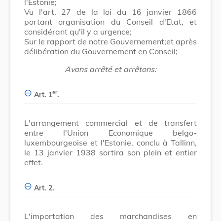
l'Estonie;
Vu l'art. 27 de la loi du 16 janvier 1866
portant organisation du Conseil d'Etat, et
considérant qu'il y a urgence;
Sur le rapport de notre Gouvernement;et après
délibération du Gouvernement en Conseil;
Avons arrêté et arrêtons:
er
Art. 1
.
L'arrangement commercial et de transfert
entre l'Union Economique belgo-
luxembourgeoise et l'Estonie, conclu à Tallinn,
le 13 janvier 1938 sortira son plein et entier
effet.
Art. 2.
L'importation des marchandises en