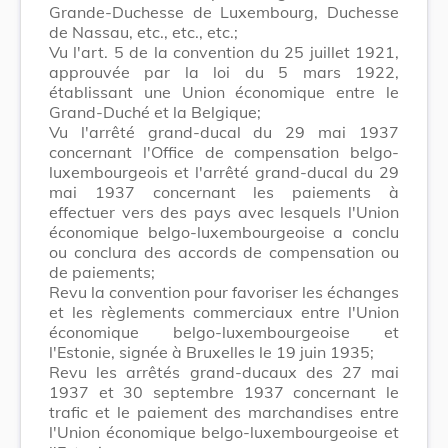
Grande-Duchesse de Luxembourg, Duchesse
de Nassau, etc., etc., etc.;
Vu l'art. 5 de la convention du 25 juillet 1921,
approuvée par la loi du 5 mars 1922,
établissant une Union économique entre le
Grand-Duché et la Belgique;
Vu l'arrêté grand-ducal du 29 mai 1937
concernant l'Office de compensation belgo-
luxembourgeois et l'arrêté grand-ducal du 29
mai 1937 concernant les paiements à
effectuer vers des pays avec lesquels l'Union
économique belgo-luxembourgeoise a conclu
ou conclura des accords de compensation ou
de paiements;
Revu la convention pour favoriser les échanges
et les règlements commerciaux entre l'Union
économique belgo-luxembourgeoise et
l'Estonie, signée à Bruxelles le 19 juin 1935;
Revu les arrêtés grand-ducaux des 27 mai
1937 et 30 septembre 1937 concernant le
trafic et le paiement des marchandises entre
l'Union économique belgo-luxembourgeoise et