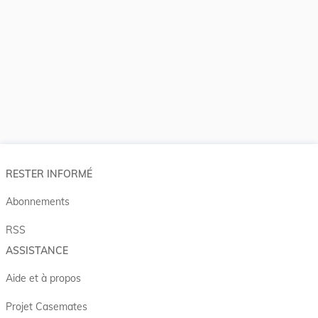
RESTER INFORMÉ
Abonnements
RSS
ASSISTANCE
Aide et à propos
Projet Casemates