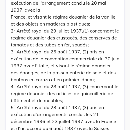
exécution de l'arrangement conclu le 20 mai
1937, avec la
France, et visant le régime douanier de la vanille
et des objets en matières plastiques;
2° Arrêté royal du 29 juillet 1937,(1) concernant le
régime douanier des crustacés, des conserves de
tomates et des tubes en fer, soudés;
3° Arrêté royal du 26 août 1937, (2) pris en
exécution de la convention commerciale du 30 juin
1937 avec l'Italie, et visant le régime douanier
des éponges, de la passementerie de soie et des
boutons en corozo et en palmier-doum;
4° Arrêté royal du 28 août 1937, (3) concernant le
régime douanier des articles de quincaillerie de
bâtiment et de meubles;
5° Arrêté royal du 28 août 1937, (3) pris en
exécution d'arrangements conclus les 21
décembre 1936 et 23 juillet 1937 avec la France
et d'un accord du 6 août 1937 avec la Suisse,