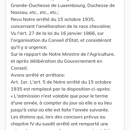
Grande-Duchesse de Luxembourg, Duchesse de
Nassau, etc., etc., etc.;
Revu Notre arrêté du 15 octobre 1935,
concernant l'amélioration de la race chevaline;
Vu l'art. 27 de la loi du 16 janvier 1866, sur
l'organisation du Conseil d'Etat, et considérant
qu'il y a urgence;
Sur le rapport de Notre Ministre de l'Agriculture,
et après délibération du Gouvernement en
Conseil;
Avons arrêté et arrêtons:
Art. 1er. L'art. 5 de Notre arrêté du 15 octobre
1935 est remplacé par la disposition ci-après:
« L'admission n'est valable que pour le terme
d'une année, à compter du jour où elle a eu lieu
jusqu'à celui où elle est faite l'année suivante.
Les étalons qui, lors des concours prévus au
chapitre IV du susdit arrêté ont remporté une