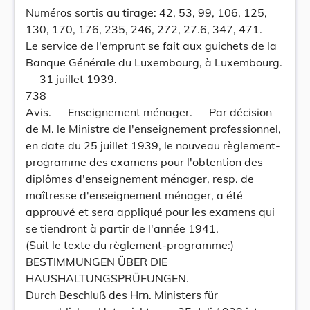
Numéros sortis au tirage: 42, 53, 99, 106, 125,
130, 170, 176, 235, 246, 272, 27.6, 347, 471.
Le service de l'emprunt se fait aux guichets de la
Banque Générale du Luxembourg, à Luxembourg.
— 31 juillet 1939.
738
Avis. — Enseignement ménager. — Par décision
de M. le Ministre de l'enseignement professionnel,
en date du 25 juillet 1939, le nouveau règlement-
programme des examens pour l'obtention des
diplômes d'enseignement ménager, resp. de
maîtresse d'enseignement ménager, a été
approuvé et sera appliqué pour les examens qui
se tiendront à partir de l'année 1941.
(Suit le texte du règlement-programme:)
BESTIMMUNGEN ÜBER DIE
HAUSHALTUNGSPRÜFUNGEN.
Durch Beschluß des Hrn. Ministers für