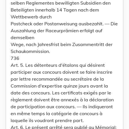
selben Reglementes bewilligten Subsidien den
Beteiligten innerhalb 14 Tagen nach dem
Wettbewerb durch
Postcheck oder Postanweisung ausbezahlt. — Die
Auszahlung der Raceurprämien erfolgt auf
demselben
Wege, nach Jahresfrist beim Zusammentritt der
Schaukommission.
736
Art. 5. Les détenteurs d'étalons qui désirent
participer aux concours doivent se faire inscrire
par lettre recommandée au secrétaire de la
Commission d'expertise quinze jours avant la
date des concours. Les certificats exigés par le
règlement doivent être annexés à la déclaration
de participation aux concours. — Ils indiqueront
en même temps la catégorie de concours à
laquelle ils voudront prendre part.
Art. 6. Le présent arrêté sera publié au Mémorial;