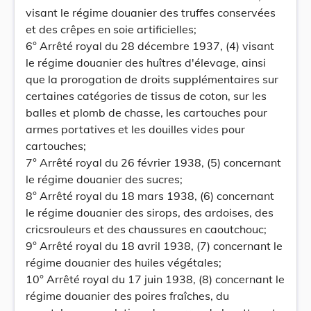
visant le régime douanier des truffes conservées
et des crêpes en soie artificielles;
6° Arrêté royal du 28 décembre 1937, (4) visant
le régime douanier des huîtres d'élevage, ainsi
que la prorogation de droits supplémentaires sur
certaines catégories de tissus de coton, sur les
balles et plomb de chasse, les cartouches pour
armes portatives et les douilles vides pour
cartouches;
7° Arrêté royal du 26 février 1938, (5) concernant
le régime douanier des sucres;
8° Arrêté royal du 18 mars 1938, (6) concernant
le régime douanier des sirops, des ardoises, des
cricsrouleurs et des chaussures en caoutchouc;
9° Arrêté royal du 18 avril 1938, (7) concernant le
régime douanier des huiles végétales;
10° Arrêté royal du 17 juin 1938, (8) concernant le
régime douanier des poires fraîches, du