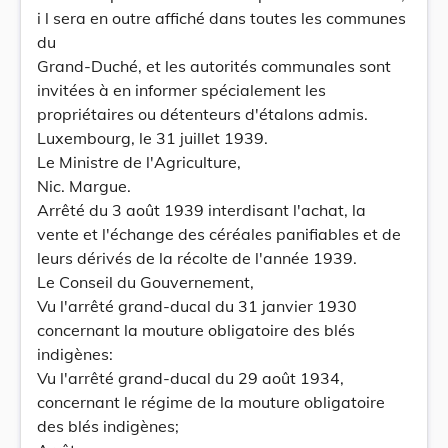
i l sera en outre affiché dans toutes les communes
du
Grand-Duché, et les autorités communales sont
invitées à en informer spécialement les
propriétaires ou détenteurs d'étalons admis.
Luxembourg, le 31 juillet 1939.
Le Ministre de l'Agriculture,
Nic. Margue.
Arrêté du 3 août 1939 interdisant l'achat, la
vente et l'échange des céréales panifiables et de
leurs dérivés de la récolte de l'année 1939.
Le Conseil du Gouvernement,
Vu l'arrêté grand-ducal du 31 janvier 1930
concernant la mouture obligatoire des blés
indigènes:
Vu l'arrêté grand-ducal du 29 août 1934,
concernant le régime de la mouture obligatoire
des blés indigènes;