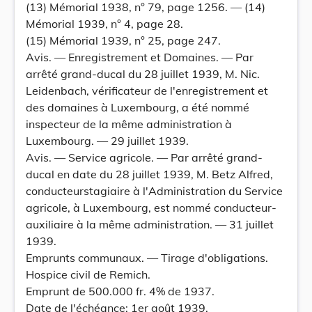
(13) Mémorial 1938, n° 79, page 1256. — (14)
Mémorial 1939, n° 4, page 28.
(15) Mémorial 1939, n° 25, page 247.
Avis. — Enregistrement et Domaines. — Par
arrêté grand-ducal du 28 juillet 1939, M. Nic.
Leidenbach, vérificateur de l'enregistrement et
des domaines à Luxembourg, a été nommé
inspecteur de la même administration à
Luxembourg. — 29 juillet 1939.
Avis. — Service agricole. — Par arrêté grand-
ducal en date du 28 juillet 1939, M. Betz Alfred,
conducteurstagiaire à l'Administration du Service
agricole, à Luxembourg, est nommé conducteur-
auxiliaire à la même administration. — 31 juillet
1939.
Emprunts communaux. — Tirage d'obligations.
Hospice civil de Remich.
Emprunt de 500.000 fr. 4% de 1937.
Date de l'échéance: 1er août 1939.