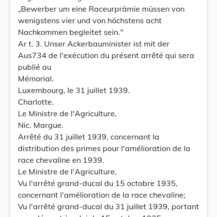
„Bewerber um eine Raceurprämie müssen von
wenigstens vier und von höchstens acht
Nachkommen begleitet sein."
Ar t. 3. Unser Ackerbauminister ist mit der
Aus734 de l'exécution du présent arrêté qui sera
publié au
Mémorial.
Luxembourg, le 31 juillet 1939.
Charlotte.
Le Ministre de l'Agriculture,
Nic. Margue.
Arrêté du 31 juillet 1939, concernant la
distribution des primes pour l'amélioration de la
race chevaline en 1939.
Le Ministre de l'Agriculture,
Vu l'arrêté grand-ducal du 15 octobre 1935,
concernant l'amélioration de la race chevaline;
Vu l'arrêté grand-ducal du 31 juillet 1939, portant