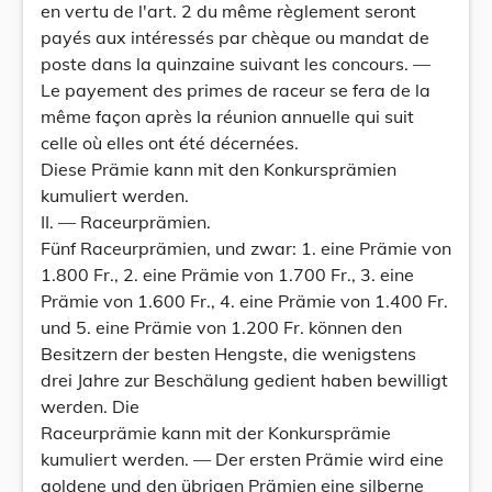
en vertu de l'art. 2 du même règlement seront
payés aux intéressés par chèque ou mandat de
poste dans la quinzaine suivant les concours. —
Le payement des primes de raceur se fera de la
même façon après la réunion annuelle qui suit
celle où elles ont été décernées.
Diese Prämie kann mit den Konkursprämien
kumuliert werden.
II. — Raceurprämien.
Fünf Raceurprämien, und zwar: 1. eine Prämie von
1.800 Fr., 2. eine Prämie von 1.700 Fr., 3. eine
Prämie von 1.600 Fr., 4. eine Prämie von 1.400 Fr.
und 5. eine Prämie von 1.200 Fr. können den
Besitzern der besten Hengste, die wenigstens
drei Jahre zur Beschälung gedient haben bewilligt
werden. Die
Raceurprämie kann mit der Konkursprämie
kumuliert werden. — Der ersten Prämie wird eine
goldene und den übrigen Prämien eine silberne