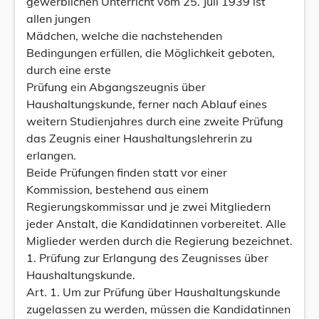
gewerblichen Unterricht vom 25. Juli 1939 ist
allen jungen
Mädchen, welche die nachstehenden
Bedingungen erfüllen, die Möglichkeit geboten,
durch eine erste
Prüfung ein Abgangszeugnis über
Haushaltungskunde, ferner nach Ablauf eines
weitern Studienjahres durch eine zweite Prüfung
das Zeugnis einer Haushaltungslehrerin zu
erlangen.
Beide Prüfungen finden statt vor einer
Kommission, bestehend aus einem
Regierungskommissar und je zwei Mitgliedern
jeder Anstalt, die Kandidatinnen vorbereitet. Alle
Miglieder werden durch die Regierung bezeichnet.
1. Prüfung zur Erlangung des Zeugnisses über
Haushaltungskunde.
Art. 1. Um zur Prüfung über Haushaltungskunde
zugelassen zu werden, müssen die Kandidatinnen