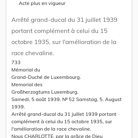
Acte plus en vigueur
Arrêté grand-ducal du 31 juillet 1939
portant complément à celui du 15
octobre 1935, sur l'amélioration de la
race chevaline.
733
Mémorial du
Grand-Duché de Luxembourg.
Memorial des
Großherzogtums Luxemburg.
Samedi, 5 août 1939. № 52 Samstag, 5. August
1939.
Arrêté grand-ducal du 31 juillet 1939 portant
complément à celui du 15 octobre 1935, sur
l'amélioration de la race chevaline.
Nous CHARLOTTE, par la grâce de Dieu