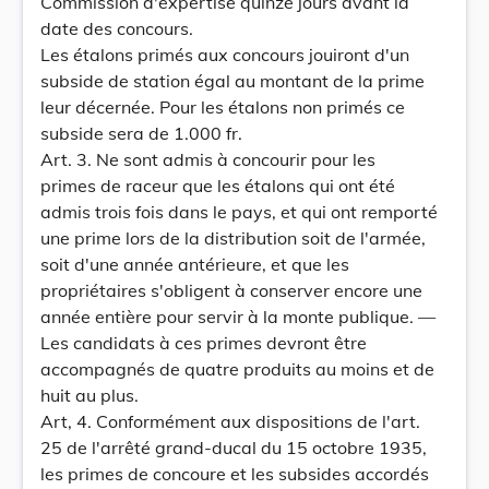
Commission d'expertise quinze jours avant la
date des concours.
Les étalons primés aux concours jouiront d'un
subside de station égal au montant de la prime
leur décernée. Pour les étalons non primés ce
subside sera de 1.000 fr.
Art. 3. Ne sont admis à concourir pour les
primes de raceur que les étalons qui ont été
admis trois fois dans le pays, et qui ont remporté
une prime lors de la distribution soit de l'armée,
soit d'une année antérieure, et que les
propriétaires s'obligent à conserver encore une
année entière pour servir à la monte publique. —
Les candidats à ces primes devront être
accompagnés de quatre produits au moins et de
huit au plus.
Art, 4. Conformément aux dispositions de l'art.
25 de l'arrêté grand-ducal du 15 octobre 1935,
les primes de concoure et les subsides accordés