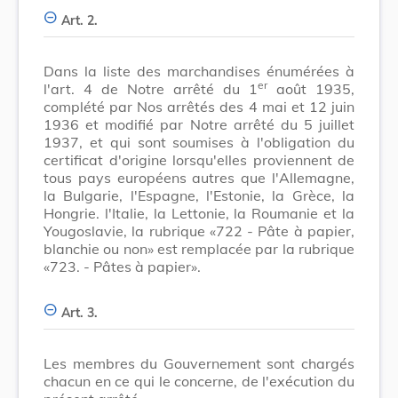
Art. 2.
Dans la liste des marchandises énumérées à
er
l'art. 4 de Notre arrêté du 1
août 1935,
complété par Nos arrêtés des 4 mai et 12 juin
1936 et modifié par Notre arrêté du 5 juillet
1937, et qui sont soumises à l'obligation du
certificat d'origine lorsqu'elles proviennent de
tous pays européens autres que l'Allemagne,
la Bulgarie, l'Espagne, l'Estonie, la Grèce, la
Hongrie. l'Italie, la Lettonie, la Roumanie et la
Yougoslavie, la rubrique «722 - Pâte à papier,
blanchie ou non» est remplacée par la rubrique
«723. - Pâtes à papier».
Art. 3.
Les membres du Gouvernement sont chargés
chacun en ce qui le concerne, de l'exécution du