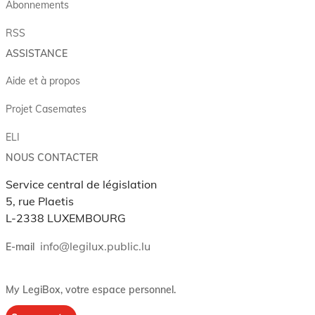
Abonnements
RSS
ASSISTANCE
Aide et à propos
Projet Casemates
ELI
NOUS CONTACTER
Service central de législation
5, rue Plaetis
L-2338 LUXEMBOURG
info@legilux.public.lu
E-mail
My LegiBox
, votre espace personnel.