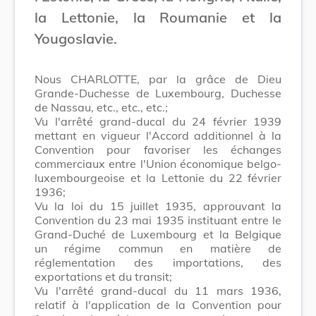
la Lettonie, la Roumanie et la
Yougoslavie.
Nous CHARLOTTE, par la grâce de Dieu
Grande-Duchesse de Luxembourg, Duchesse
de Nassau, etc., etc., etc.;
Vu l'arrêté grand-ducal du 24 février 1939
mettant en vigueur l'Accord additionnel à la
Convention pour favoriser les échanges
commerciaux entre l'Union économique belgo-
luxembourgeoise et la Lettonie du 22 février
1936;
Vu la loi du 15 juillet 1935, approuvant la
Convention du 23 mai 1935 instituant entre le
Grand-Duché de Luxembourg et la Belgique
un régime commun en matière de
réglementation des importations, des
exportations et du transit;
Vu l'arrêté grand-ducal du 11 mars 1936,
relatif à l'application de la Convention pour