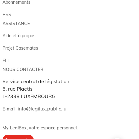
Abonnements
RSS
ASSISTANCE
Aide et à propos
Projet Casemates
ELI
NOUS CONTACTER
Service central de législation
5, rue Plaetis
L-2338 LUXEMBOURG
info@legilux.public.lu
E-mail
My LegiBox
, votre espace personnel.