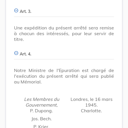
Art. 3.
Une expédition du présent arrêté sera remise
à chacun des intéressés, pour leur servir de
titre.
Art. 4.
Notre Ministre de l'Epuration est chargé de
l'exécution du présent arrêté qui sera publié
au Mémorial.
Les Membres du
Londres, le 16 mars
Gouvernement,
1945.
P. Dupong.
Charlotte.
Jos. Bech.
P. Krier.