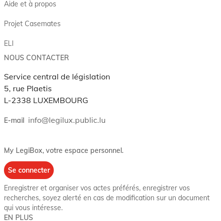
Aide et à propos
Projet Casemates
ELI
NOUS CONTACTER
Service central de législation
5, rue Plaetis
L-2338 LUXEMBOURG
info@legilux.public.lu
E-mail
My LegiBox
, votre espace personnel.
Se connecter
Enregistrer et organiser vos actes préférés, enregistrer vos
recherches, soyez alerté en cas de modification sur un document
qui vous intéresse.
EN PLUS