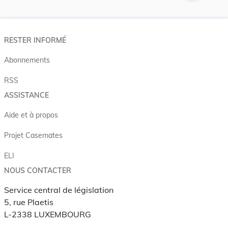
RESTER INFORMÉ
Abonnements
RSS
ASSISTANCE
Aide et à propos
Projet Casemates
ELI
NOUS CONTACTER
Service central de législation
5, rue Plaetis
L-2338 LUXEMBOURG