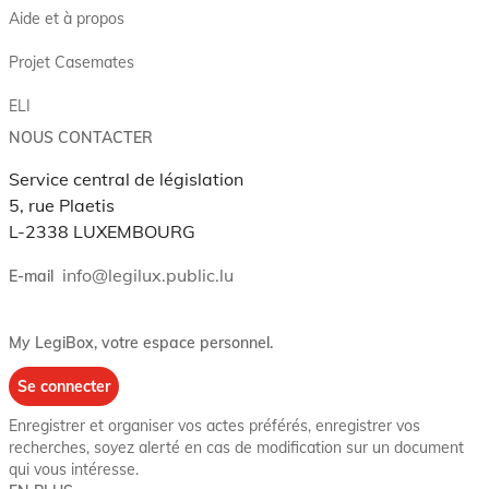
Aide et à propos
Projet Casemates
ELI
NOUS CONTACTER
Service central de législation
5, rue Plaetis
L-2338 LUXEMBOURG
info@legilux.public.lu
E-mail
My LegiBox
, votre espace personnel.
Se connecter
Enregistrer et organiser vos actes préférés, enregistrer vos
recherches, soyez alerté en cas de modification sur un document
qui vous intéresse.