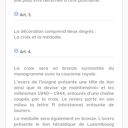
Art. 3.
La décoration comprend deux degrés :
La croix et la médaille.
Art. 4.
La croix sera en bronze surmontée du
monogramme avec la couronne royale.
L'avers de l'insigne présente une tête de lion
ainsi que la devise «Je maintiendrai» et les
millésimes 1940—1944, entourés d'une chaîne
coupée par la croix. Le revers porte en son
milieu la lettre R (résistance) entourée de
lauriers.
La médaille sera également en bronze. L'avers
présente le lion héraldique de Luxembourg