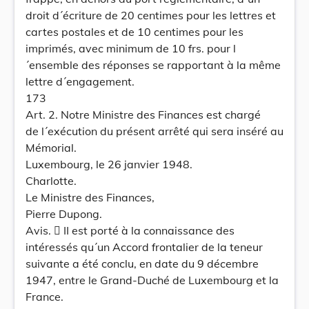
droit d´écriture de 20 centimes pour les lettres et
cartes postales et de 10 centimes pour les
imprimés, avec minimum de 10 frs. pour l
´ensemble des réponses se rapportant à la même
lettre d´engagement.
173
Art. 2. Notre Ministre des Finances est chargé
de l´exécution du présent arrêté qui sera inséré au
Mémorial.
Luxembourg, le 26 janvier 1948.
Charlotte.
Le Ministre des Finances,
Pierre Dupong.
Avis.  II est porté à la connaissance des
intéressés qu´un Accord frontalier de la teneur
suivante a été conclu, en date du 9 décembre
1947, entre le Grand-Duché de Luxembourg et la
France.