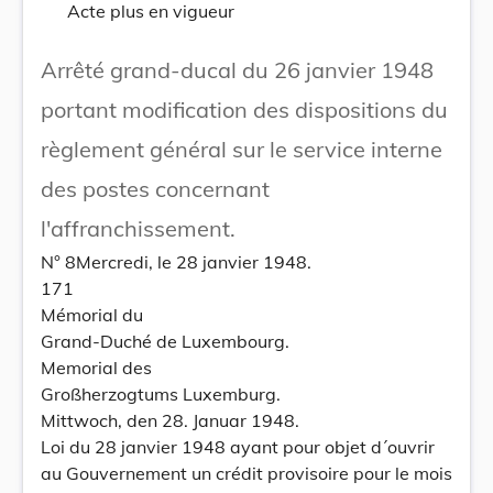
Acte plus en vigueur
Arrêté grand-ducal du 26 janvier 1948
portant modification des dispositions du
règlement général sur le service interne
des postes concernant
l'affranchissement.
N° 8Mercredi, le 28 janvier 1948.
171
Mémorial du
Grand-Duché de Luxembourg.
Memorial des
Großherzogtums Luxemburg.
Mittwoch, den 28. Januar 1948.
Loi du 28 janvier 1948 ayant pour objet d´ouvrir
au Gouvernement un crédit provisoire pour le mois