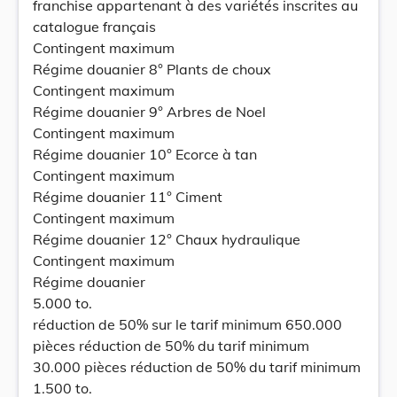
franchise appartenant à des variétés inscrites au
catalogue français
Contingent maximum
Régime douanier 8° Plants de choux
Contingent maximum
Régime douanier 9° Arbres de Noel
Contingent maximum
Régime douanier 10° Ecorce à tan
Contingent maximum
Régime douanier 11° Ciment
Contingent maximum
Régime douanier 12° Chaux hydraulique
Contingent maximum
Régime douanier
5.000 to.
réduction de 50% sur le tarif minimum 650.000
pièces réduction de 50% du tarif minimum
30.000 pièces réduction de 50% du tarif minimum
1.500 to.