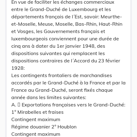
En vue de faciliter les échanges commerciaux
entre le Grand-Duché de Luxembourg et les
départements français de l´Est, savoir: Meurthe-
et-Moselle, Meuse, Moselle, Bas-Rhin, Haut-Rhin
et Vosges, les Gouvernements français et
luxembourgeois conviennent pour une durée de
cinq ans à dater du 1er janvier 1948, des
dispositions suivantes qui remplacent les
dispositions contraires de l´Accord du 23 février
1928:
Les contingents frontaliers de marchandises
accordés par le Grand-Duché à la France et par la
France au Grand-Duché, seront fixés chaque
année dans les limites suivantes:
A.  Exportations françaises vers le Grand-Duché:
1° Mirabelles et fraises
Contingent maximum
Régime douanier 2° Houblon
Contingent maximum