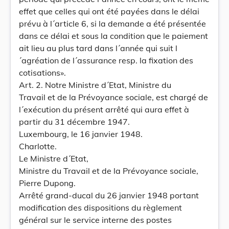
effet que celles qui ont été payées dans le délai
prévu à l´article 6, si la demande a été présentée
dans ce délai et sous la condition que le paiement
ait lieu au plus tard dans l´année qui suit l
´agréation de l´assurance resp. la fixation des
cotisations».
Art. 2. Notre Ministre d´Etat, Ministre du
Travail et de la Prévoyance sociale, est chargé de
l´exécution du présent arrêté qui aura effet à
partir du 31 décembre 1947.
Luxembourg, le 16 janvier 1948.
Charlotte.
Le Ministre d´Etat,
Ministre du Travail et de la Prévoyance sociale,
Pierre Dupong.
Arrêté grand-ducal du 26 janvier 1948 portant
modification des dispositions du règlement
général sur le service interne des postes