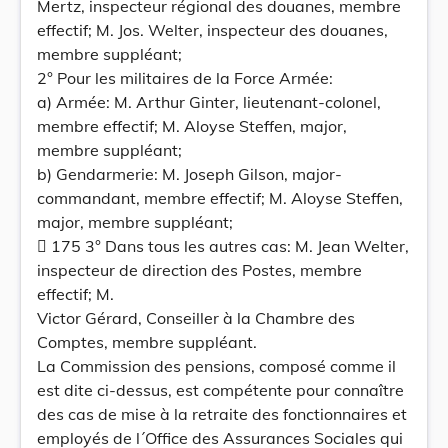
Mertz, inspecteur régional des douanes, membre
effectif; M. Jos. Welter, inspecteur des douanes,
membre suppléant;
2° Pour les militaires de la Force Armée:
a) Armée: M. Arthur Ginter, lieutenant-colonel,
membre effectif; M. Aloyse Steffen, major,
membre suppléant;
b) Gendarmerie: M. Joseph Gilson, major-
commandant, membre effectif; M. Aloyse Steffen,
major, membre suppléant;
 175 3° Dans tous les autres cas: M. Jean Welter,
inspecteur de direction des Postes, membre
effectif; M.
Victor Gérard, Conseiller à la Chambre des
Comptes, membre suppléant.
La Commission des pensions, composé comme il
est dite ci-dessus, est compétente pour connaître
des cas de mise à la retraite des fonctionnaires et
employés de l´Office des Assurances Sociales qui