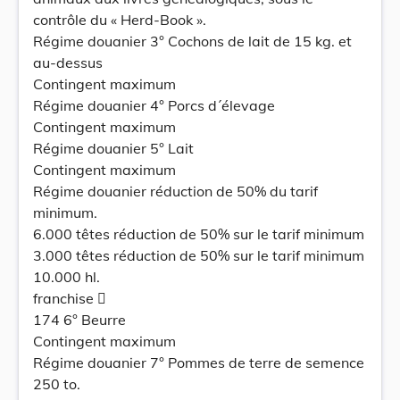
contrôle du « Herd-Book ».
Régime douanier 3° Cochons de lait de 15 kg. et
au-dessus
Contingent maximum
Régime douanier 4° Porcs d´élevage
Contingent maximum
Régime douanier 5° Lait
Contingent maximum
Régime douanier réduction de 50% du tarif
minimum.
6.000 têtes réduction de 50% sur le tarif minimum
3.000 têtes réduction de 50% sur le tarif minimum
10.000 hl.
franchise 
174 6° Beurre
Contingent maximum
Régime douanier 7° Pommes de terre de semence
250 to.