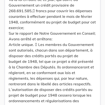
Gouvernement un crédit provisoire de
268.691.585, francs pour couvrir les dépenses
courantes à effectuer pendant le mois de février
1948, conformément au projet de budget pour cet
exercice;
Sur le rapport de Notre Gouvernement en Conseil;
Avons arrêté et arrêtons:
Article unique.  Les membres du Gouvernement
sont autorisés, chacun dans son département, à
disposer des crédits portés au projet de
budget de 1948, tel que ce projet a été présenté
à la Chambre des Députés. Ils ordonnanceront et
régleront, en se conformant aux lois et
règlements, les dépenses qui, par leur nature,
rentreront dans le libellé des articles respectifs.
L´autorisation de disposer des crédits portés au
projet de budget pour 1948 cessera lorsque les
ordonnancements et régularisations des