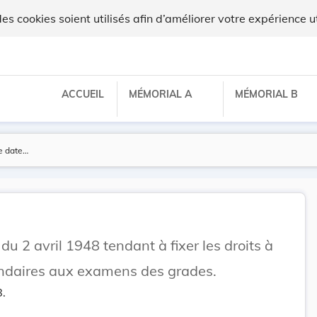
 cookies soient utilisés afin d’améliorer votre expérience ut
ACCUEIL
MÉMORIAL A
MÉMORIAL B
u 2 avril 1948 tendant à fixer les droits à
iendaires aux examens des grades.
8.