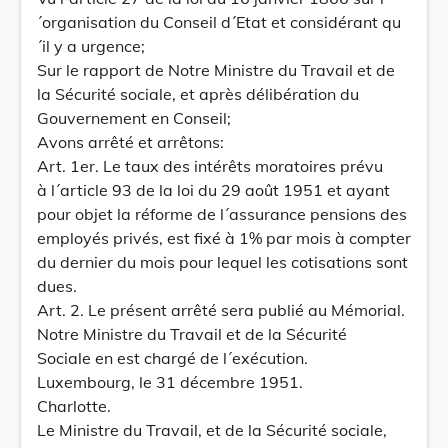
´organisation du Conseil d´Etat et considérant qu
´il y a urgence;
Sur le rapport de Notre Ministre du Travail et de
la Sécurité sociale, et après délibération du
Gouvernement en Conseil;
Avons arrêté et arrêtons:
Art. 1er. Le taux des intérêts moratoires prévu
à l´article 93 de la loi du 29 août 1951 et ayant
pour objet la réforme de l´assurance pensions des
employés privés, est fixé à 1% par mois à compter
du dernier du mois pour lequel les cotisations sont
dues.
Art. 2. Le présent arrêté sera publié au Mémorial.
Notre Ministre du Travail et de la Sécurité
Sociale en est chargé de l´exécution.
Luxembourg, le 31 décembre 1951.
Charlotte.
Le Ministre du Travail, et de la Sécurité sociale,