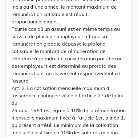
mois ou d´une année, le montant maximum de
rémunération cotisable est réduit
proportionnellement.
Pour le cas où un assuré est en même temps au
service de plusieurs employeurs et que sa
rémunération globale dépasse le plafond
cotisable, le montant de rémunération de
référence à prendre en considération par chacun
des employeurs est déterminé au prorata des
rémunérations qu´ils versent respectivement à l
´assuré.
Art. 2. La cotisation mensuelle maximum d
´assurance continuée visée à l´article 27 de la loi
du
29 août 1951 est égale à 10% de la rémunération
mensuelle maximum fixée à l´article 1er, alinéa 1,
du présent arrêté. Le minimum de la cotisation
mensuelle est fixée à 10% des salaires minima