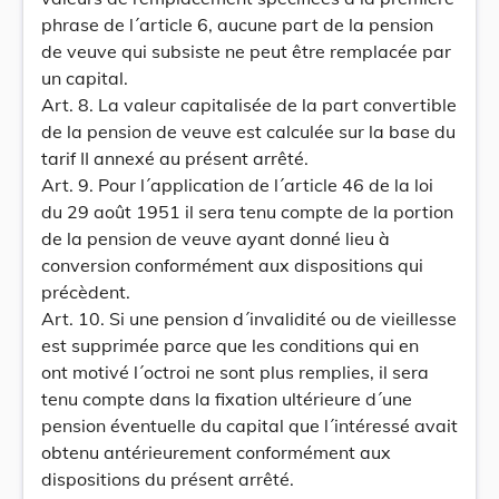
phrase de l´article 6, aucune part de la pension
de veuve qui subsiste ne peut être remplacée par
un capital.
Art. 8. La valeur capitalisée de la part convertible
de la pension de veuve est calculée sur la base du
tarif II annexé au présent arrêté.
Art. 9. Pour l´application de l´article 46 de la loi
du 29 août 1951 il sera tenu compte de la portion
de la pension de veuve ayant donné lieu à
conversion conformément aux dispositions qui
précèdent.
Art. 10. Si une pension d´invalidité ou de vieillesse
est supprimée parce que les conditions qui en
ont motivé l´octroi ne sont plus remplies, il sera
tenu compte dans la fixation ultérieure d´une
pension éventuelle du capital que l´intéressé avait
obtenu antérieurement conformément aux
dispositions du présent arrêté.