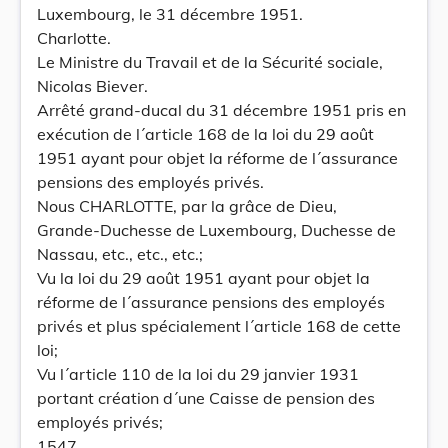
Luxembourg, le 31 décembre 1951.
Charlotte.
Le Ministre du Travail et de la Sécurité sociale,
Nicolas Biever.
Arrêté grand-ducal du 31 décembre 1951 pris en
exécution de l´article 168 de la loi du 29 août
1951 ayant pour objet la réforme de l´assurance
pensions des employés privés.
Nous CHARLOTTE, par la grâce de Dieu,
Grande-Duchesse de Luxembourg, Duchesse de
Nassau, etc., etc., etc.;
Vu la loi du 29 août 1951 ayant pour objet la
réforme de l´assurance pensions des employés
privés et plus spécialement l´article 168 de cette
loi;
Vu l´article 110 de la loi du 29 janvier 1931
portant création d´une Caisse de pension des
employés privés;
1547