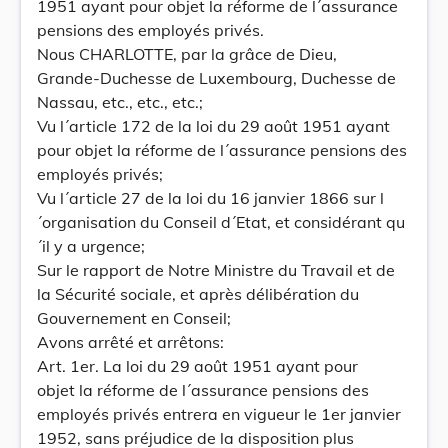
1951 ayant pour objet la réforme de l´assurance
pensions des employés privés.
Nous CHARLOTTE, par la grâce de Dieu,
Grande-Duchesse de Luxembourg, Duchesse de
Nassau, etc., etc., etc.;
Vu l´article 172 de la loi du 29 août 1951 ayant
pour objet la réforme de l´assurance pensions des
employés privés;
Vu l´article 27 de la loi du 16 janvier 1866 sur l
´organisation du Conseil d´Etat, et considérant qu
´il y a urgence;
Sur le rapport de Notre Ministre du Travail et de
la Sécurité sociale, et après délibération du
Gouvernement en Conseil;
Avons arrêté et arrêtons:
Art. 1er. La loi du 29 août 1951 ayant pour
objet la réforme de l´assurance pensions des
employés privés entrera en vigueur le 1er janvier
1952, sans préjudice de la disposition plus