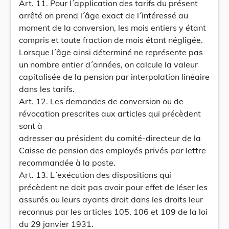
Art. 11. Pour l´application des tarifs du présent
arrêté on prend l´âge exact de l´intéressé au
moment de la conversion, les mois entiers y étant
compris et toute fraction de mois étant négligée.
Lorsque l´âge ainsi déterminé ne représente pas
un nombre entier d´années, on calcule la valeur
capitalisée de la pension par interpolation linéaire
dans les tarifs.
Art. 12. Les demandes de conversion ou de
révocation prescrites aux articles qui précèdent
sont à
adresser au président du comité-directeur de la
Caisse de pension des employés privés par lettre
recommandée à la poste.
Art. 13. L´exécution des dispositions qui
précèdent ne doit pas avoir pour effet de léser les
assurés ou leurs ayants droit dans les droits leur
reconnus par les articles 105, 106 et 109 de la loi
du 29 janvier 1931.