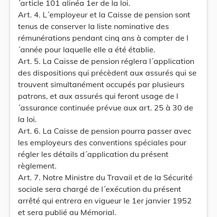
´article 101 alinéa 1er de la loi.
Art. 4. L´employeur et la Caisse de pension sont
tenus de conserver la liste nominative des
rémunérations pendant cinq ans à compter de l
´année pour laquelle elle a été établie.
Art. 5. La Caisse de pension réglera l´application
des dispositions qui précèdent aux assurés qui se
trouvent simultanément occupés par plusieurs
patrons, et aux assurés qui feront usage de l
´assurance continuée prévue aux art. 25 à 30 de
la loi.
Art. 6. La Caisse de pension pourra passer avec
les employeurs des conventions spéciales pour
régler les détails d´application du présent
règlement.
Art. 7. Notre Ministre du Travail et de la Sécurité
sociale sera chargé de l´exécution du présent
arrêté qui entrera en vigueur le 1er janvier 1952
et sera publié au Mémorial.