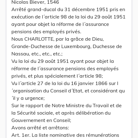
Nicolas Biever, 1546
Arrêté grand-ducal du 31 décembre 1951 pris en
exécution de l´article 98 de la loi du 29 août 1951
ayant pour objet la réforme de l´assurance
pensions des employés privés.
Nous CHARLOTTE, par la grâce de Dieu,
Grande-Duchesse de Luxembourg, Duchesse de
Nassau, etc., etc., etc.;
Vu la loi du 29 août 1951 ayant pour objet la
réforme de l´assurance pensions des employés
privés, et plus spécialement l´article 98;
Vu l´article 27 de la loi du 16 janvier 1866 sur l
´organisation du Conseil d´Etat, et considérant qu
´il y a urgence;
Sur le rapport de Notre Ministre du Travail et de
la Sécurité sociale, et après délibération du
Gouvernement en Conseil;
Avons arrêté et arrêtons:
Art. 1er. La liste nominative des rémunérations