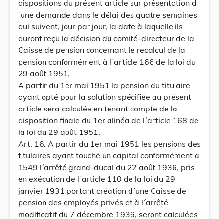
dispositions du présent article sur présentation d
´une demande dans le délai des quatre semaines
qui suivent, jour par jour, la date à laquelle ils
auront reçu la décision du comité-directeur de la
Caisse de pension concernant le recalcul de la
pension conformément à l´article 166 de la loi du
29 août 1951.
A partir du 1er mai 1951 la pension du titulaire
ayant opté pour la solution spécifiée au présent
article sera calculée en tenant compte de la
disposition finale du 1er alinéa de l´article 168 de
la loi du 29 août 1951.
Art. 16. A partir du 1er mai 1951 les pensions des
titulaires ayant touché un capital conformément à
1549 l´arrêté grand-ducal du 22 août 1936, pris
en exécution de l´article 110 de la loi du 29
janvier 1931 portant création d´une Caisse de
pension des employés privés et à l´arrêté
modificatif du 7 décembre 1936, seront calculées