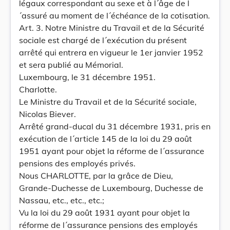
légaux correspondant au sexe et à l´âge de l
´assuré au moment de l´échéance de la cotisation.
Art. 3. Notre Ministre du Travail et de la Sécurité
sociale est chargé de l´exécution du présent
arrêté qui entrera en vigueur le 1er janvier 1952
et sera publié au Mémorial.
Luxembourg, le 31 décembre 1951.
Charlotte.
Le Ministre du Travail et de la Sécurité sociale,
Nicolas Biever.
Arrêté grand-ducal du 31 décembre 1931, pris en
exécution de l´article 145 de la loi du 29 août
1951 ayant pour objet la réforme de l´assurance
pensions des employés privés.
Nous CHARLOTTE, par la grâce de Dieu,
Grande-Duchesse de Luxembourg, Duchesse de
Nassau, etc., etc., etc.;
Vu la loi du 29 août 1931 ayant pour objet la
réforme de l´assurance pensions des employés