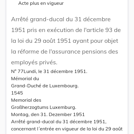
Acte plus en vigueur
Arrêté grand-ducal du 31 décembre
1951 pris en exécution de l'article 93 de
la loi du 29 août 1951 ayant pour objet
la réforme de l'assurance pensions des
employés privés.
N° 77Lundi, le 31 décembre 1951.
Mémorial du
Grand-Duché de Luxembourg.
1545
Memorial des
Großherzogtums Luxemburg.
Montag, den 31. Dezember 1951
Arrêté grand-ducal du 31 décembre 1951,
concernant l´entrée en vigueur de la loi du 29 août