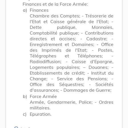
Finances et de la Force Armée:
a)
Finances
Chambre des Comptes; - Trésorerie de
l'Etat et Caisse générale de l'Etat; -
Dette publique, Monnaies,
Comptabilité publique; - Contributions
directes et accises; - Cadastre; -
Enregistrement et Domaines; - Office
des Imprimés de l'Etat; - Postes,
Télégraphes et Téléphones; -
Radiodiffusion; - Caisse d'Epargne,
Logements populaires; – Douanes; -
Etablissements de crédit; - Institut du
Change; - Service des Pensions; -
Office des Séquestres; - Sociétés
d'assurances; - Dommages de Guerre;
b)
Force Armée
Armée, Gendarmerie, Police; - Ordres
militaires.
c)
Epuration.