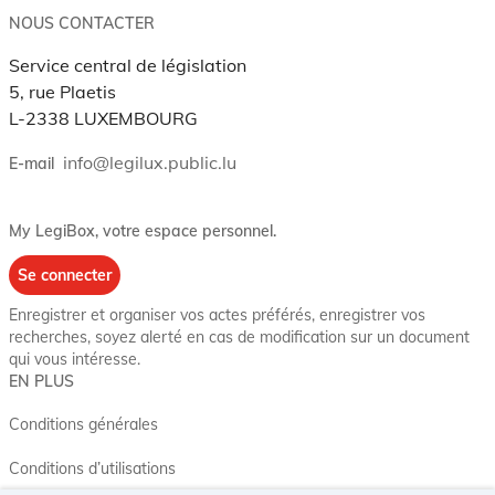
NOUS CONTACTER
Service central de législation
5, rue Plaetis
L-2338 LUXEMBOURG
info@legilux.public.lu
E-mail
My LegiBox
, votre espace personnel.
Se connecter
Enregistrer et organiser vos actes préférés, enregistrer vos
recherches, soyez alerté en cas de modification sur un document
qui vous intéresse.
EN PLUS
Conditions générales
Conditions d’utilisations