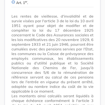
er
Art. 1
.
Les rentes de vieillesse, d'invalidité et de
survie visées par l'article 3 de la loi du 10 avril
1951 ayant pour objet de modifier et de
compléter la loi du 17 décembre 1925
concernant le Code des Assurances sociales et
les lois modificatives des 20 novembre 1929, 6
septembre 1933 et 21 juin 1946, pourront être
cumulées avec des pensions servies par l'Etat,
les communes ou la Caisse de prévoyance des
employés communaux, les établissements
publics ou d'utilité publique et la Société
Nationale des Chemins de Fer, jusqu'à
concurrence des 5/6 de la rémunération de
référence servant au calcul de ces pensions
lors de l'entrée en vigueur du présent arrêté,
adaptée au nombre indice du coût de la vie
applicable à ce moment.
Les montants ainsi calculés seront liquidés à
chaque échéance conformément à l'article 3