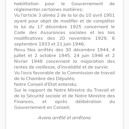
habilitation pour le Gouvernement de
réglementer certaines matières;
Vu l'article 3 alinéa 2 de la loi du 10 avril 1951
ayant pour objet de modifier et de compléter
la lui du 17 décembre 1925 concernant le
Code des Assurances sociales et les lois
modificatives des 20 novembre 1929, 6
septembre 1933 et 21 juin 1946;
Revu Nos arrêtés des 30 décembre 1944, 4
juillet et 2 octobre 1945, 24 juin 1946 et 2
février 1948 concernant la majoration des
rentes de vieillesse, d'invalidité et de survie;
Vu l'avis favorable de la Commission de travail
de la Chambre des Députés;
Notre Conseil d'Etat entendu;
Sur le rapport de Notre Ministre du Travail et
de la Sécurité sociale et de Notre Ministre des
Finances, et après délibération du
Gouvernement en Conseil;
Avons arrêté et arrêtons: