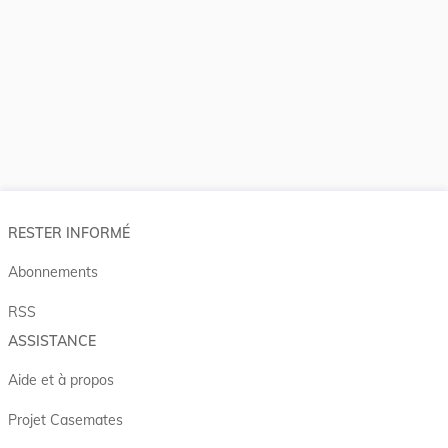
RESTER INFORMÉ
Abonnements
RSS
ASSISTANCE
Aide et à propos
Projet Casemates