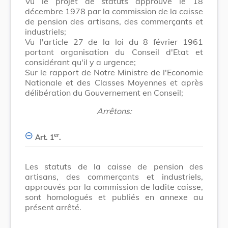
Vu le projet de statuts approuvé le 18
décembre 1978 par la commission de la caisse
de pension des artisans, des commerçants et
industriels;
Vu l'article 27 de la loi du 8 février 1961
portant organisation du Conseil d'Etat et
considérant qu'il y a urgence;
Sur le rapport de Notre Ministre de l'Economie
Nationale et des Classes Moyennes et après
délibération du Gouvernement en Conseil;
Arrêtons:
er
Art. 1
.
Les statuts de la caisse de pension des
artisans, des commerçants et industriels,
approuvés par la commission de ladite caisse,
sont homologués et publiés en annexe au
présent arrêté.