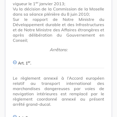
er
vigueur le 1
janvier 2013;
Vu la décision de la Commission de la Moselle
dans sa séance plénière du 8 juin 2010;
Sur le rapport de Notre Ministre du
Développement durable et des Infrastructures
et de Notre Ministre des Affaires étrangères et
après délibération du Gouvernement en
Conseil;
Arrêtons:
er
Art. 1
.
Le règlement annexé à l’Accord européen
relatif au transport international des
marchandises dangereuses par voies de
navigation intérieures est remplacé par le
règlement coordonné annexé au présent
arrêté grand-ducal.