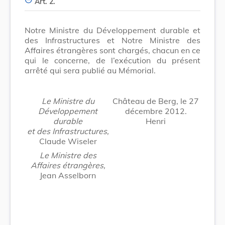
Art. 2.
Notre Ministre du Développement durable et
des Infrastructures et Notre Ministre des
Affaires étrangères sont chargés, chacun en ce
qui le concerne, de l’exécution du présent
arrêté qui sera publié au Mémorial.
Le Ministre du
Château de Berg, le 27
Développement
décembre 2012.
durable
Henri
et des Infrastructures,
Claude Wiseler
Le Ministre des
Affaires étrangères,
Jean Asselborn