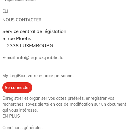
ELI
NOUS CONTACTER
Service central de législation
5, rue Plaetis
L-2338 LUXEMBOURG
info@legilux.public.lu
E-mail
My LegiBox
, votre espace personnel.
Se connecter
Enregistrer et organiser vos actes préférés, enregistrer vos
recherches, soyez alerté en cas de modification sur un document
qui vous intéresse.
EN PLUS
Conditions générales