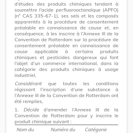
d’études des produits chimiques tendant à
soumettre l’acide perfluorooctanoïque (APFO)
(n° CAS 335-67-1), ses sels et les composés
apparentés à la procédure de consentement
préalable en connaissance de cause et, en
conséquence, à les inscrire à l’Annexe III de la
Convention de Rotterdam sur la procédure de
consentement préalable en connaissance de
cause applicable à certains produits
chimiques et pesticides dangereux qui font
l’objet d’un commerce international, dans la
catégorie des produits chimiques à usage
industriel,
Considérant
que toutes les conditions
régissant l’inscription d’une substance à
l’Annexe III de la Convention de Rotterdam ont
été remplies,
1.
Décide
d’amender l’Annexe III de la
Convention de Rotterdam pour y inscrire le
produit chimique suivant :
Nom du
Numéro du
Catégorie