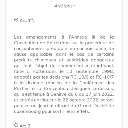
Arrêtons :
er
Art. 1
.
Les amendements à l’Annexe III de la
Convention de Rotterdam sur la procédure de
consentement préalable en connaissance de
cause applicable dans le cas de certains
produits chimiques et pesticides dangereux
qui font l’objet du commercial international,
faite à Rotterdam, le 10 septembre 1998,
adoptés par les décisions RC-10/6 et RC-10/7
à la dixième réunion de la Conférence des
Parties à la Convention désignée ci-dessus,
qui s’est tenue à Genève du 6 au 17 juin 2022,
et entrés en vigueur le 22 octobre 2022, seront
publiés au Journal officiel du Grand-Duché de
Luxembourg pour sortir leurs effets.
Art. 2.