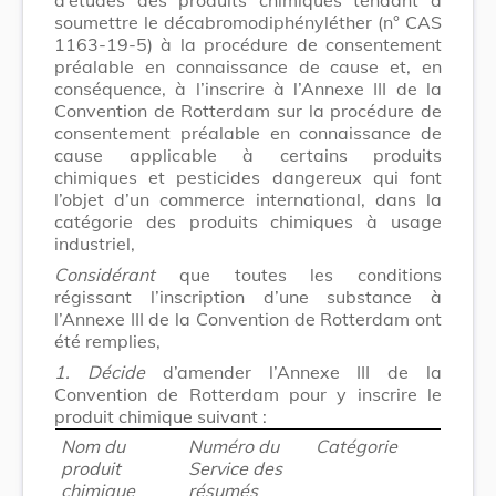
soumettre le décabromodiphényléther (n° CAS
1163-19-5) à la procédure de consentement
préalable en connaissance de cause et, en
conséquence, à l’inscrire à l’Annexe III de la
Convention de Rotterdam sur la procédure de
consentement préalable en connaissance de
cause applicable à certains produits
chimiques et pesticides dangereux qui font
l’objet d’un commerce international, dans la
catégorie des produits chimiques à usage
industriel,
Considérant
que toutes les conditions
régissant l’inscription d’une substance à
l’Annexe III de la Convention de Rotterdam ont
été remplies,
1.
Décide
d’amender l’Annexe III de la
Convention de Rotterdam pour y inscrire le
produit chimique suivant :
Nom du
Numéro du
Catégorie
produit
Service des
chimique
résumés