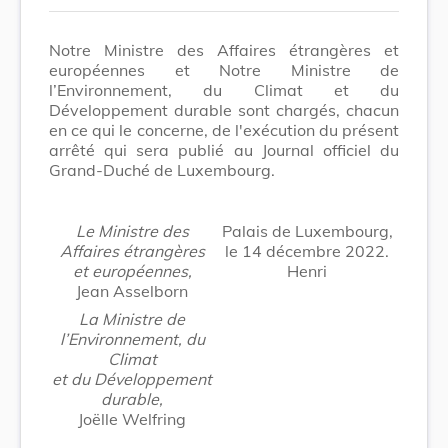
Notre Ministre des Affaires étrangères et
européennes et Notre Ministre de
l’Environnement, du Climat et du
Développement durable sont chargés, chacun
en ce qui le concerne, de l'exécution du présent
arrêté qui sera publié au Journal officiel du
Grand-Duché de Luxembourg.
Le Ministre des
Palais de Luxembourg,
Affaires étrangères
le 14 décembre 2022.
et européennes,
Henri
Jean Asselborn
La Ministre de
l’Environnement, du
Climat
et du Développement
durable,
Joëlle Welfring