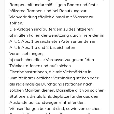
Rampen mit undurchlässigem Boden und feste
hölzerne Rampen sind bei Benutzung zur
Viehverladung täglich einmal mit Wasser zu
spirlen.
Die Anlagen sind außerdem zu desinfizieren:
a) in allen Fällen der Benutzung durch Tiere der im
Art. 1 Abs. 1 bezeichneten Arten unter den im
Art. 5 Abs. 1 b und 2 bezeichneten
Voraussetzungen;
b) auch ohne diese Voraussetzungen auf den
Tränkestationen und auf solchen
Eisenbahnstationen, die mit Viehmärkten in
unmittelbarer örtlicher Verbindung stehen oder
als regelmäßige Durchgangsstationen nach
solchen Märkten dienen. Dasselbe gilt von solchen
Stationen, die als Einladeplätze für die aus dem
Auslande auf Landwegen eintreffenden
Viehsendungen bekannt sind, sowie von solchen