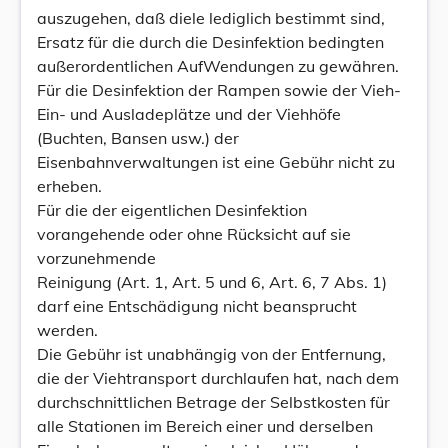
auszugehen, daß diele lediglich bestimmt sind,
Ersatz für die durch die Desinfektion bedingten
außerordentlichen AufWendungen zu gewähren.
Für die Desinfektion der Rampen sowie der Vieh-
Ein- und Ausladeplätze und der Viehhöfe
(Buchten, Bansen usw.) der
Eisenbahnverwaltungen ist eine Gebühr nicht zu
erheben.
Für die der eigentlichen Desinfektion
vorangehende oder ohne Rücksicht auf sie
vorzunehmende
Reinigung (Art. 1, Art. 5 und 6, Art. 6, 7 Abs. 1)
darf eine Entschädigung nicht beansprucht
werden.
Die Gebühr ist unabhängig von der Entfernung,
die der Viehtransport durchlaufen hat, nach dem
durchschnittlichen Betrage der Selbstkosten für
alle Stationen im Bereich einer und derselben