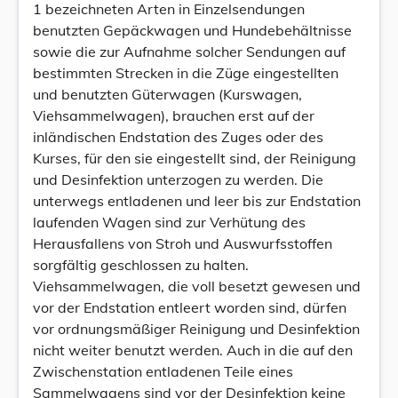
1 bezeichneten Arten in Einzelsendungen
benutzten Gepäckwagen und Hundebehältnisse
sowie die zur Aufnahme solcher Sendungen auf
bestimmten Strecken in die Züge eingestellten
und benutzten Güterwagen (Kurswagen,
Viehsammelwagen), brauchen erst auf der
inländischen Endstation des Zuges oder des
Kurses, für den sie eingestellt sind, der Reinigung
und Desinfektion unterzogen zu werden. Die
unterwegs entladenen und leer bis zur Endstation
laufenden Wagen sind zur Verhütung des
Herausfallens von Stroh und Auswurfsstoffen
sorgfältig geschlossen zu halten.
Viehsammelwagen, die voll besetzt gewesen und
vor der Endstation entleert worden sind, dürfen
vor ordnungsmäßiger Reinigung und Desinfektion
nicht weiter benutzt werden. Auch in die auf den
Zwischenstation entladenen Teile eines
Sammelwagens sind vor der Desinfektion keine