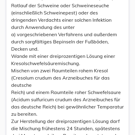
Rotlauf der Schweine oder Schweineseuche
(einschließlich Schweinepest) oder des
dringenden Verdachts einer solchen Infektion
durch Anwendung des unter
a) vorgeschriebenen Verfahrens und außerdem
durch sorgfältiges Bepinseln der Fußböden,
Decken und.
Wande mit einer dreiprozentigen Lösung einer
Kresolschwefelsäuremischung.
Mischen von zwei Raumteilen rohem Kresol
(Cresolum crudum des Arzneibuches für das
deutsche
Reich) und einem Raumteile roher Schwefelsaure
(Acidum suIfuricum crudum des Arzneibuches für
das deutsche Reich) bei gewöhnlicher Temparatur
zu bereiten.
Zur Herstellung der dreiprozentigen Lösung darf
die Mischung frühestens 24 Stunden, spätestens