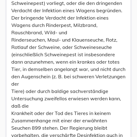
Schweinepest) vorliegt, oder die den dringenden
Verdacht der Infektion eines Wagens begründen.
Der bringende Verdacht der Infektion eines
Wagens durch Rinderpest, Milzbrand,
Rauschbrand, Wild- und
Rinderseuchen, Maul- und Klauenseuche, Rotz,
Rotlauf der Schweine, oder Schweineseuche
(einschließlich Schweinepest ist insbesondere
dann anzunehmen, wenn ein krankes oder totes
Tier, in demselben angelangt war, und nicht durch
den Augenschein (z. B. bei schweren Verletzungen
der
Tiere) oder durch baldige sachverständige
Untersuchung zweifellos erwiesen werden kann,
daß die
Krankheit oder der Tod des Tieres in keinem
Zusammenhange mit einer der erwähnten
Seuchen 899 stehen. Der Regierung bleibt
vorbehalten, die verschärfte Desinfektion auch in