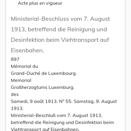
Acte plus en vigueur
Ministerial-Beschluss vom 7. August
1913, betreffend die Reinigung und
Desinfektion beim Viehtransport auf
Eisenbahen.
897
Mémorial du
Grand-Duché de Luxembourg.
Memorial
Großherzogtums Luxemburg.
des
Samedi, 9 août 1913. N° 55. Samstag, 9. August
1913.
Ministerial-Beschluß vom 7. August 1913,
betreffend die Reinigung und Desinfektion beim
Viehtransport auf Eisenbahnen.