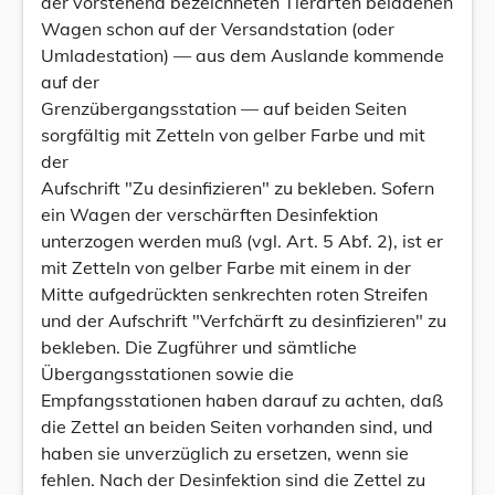
der vorstehend bezeichneten Tierarten beladenen
Wagen schon auf der Versandstation (oder
Umladestation) — aus dem Auslande kommende
auf der
Grenzübergangsstation — auf beiden Seiten
sorgfältig mit Zetteln von gelber Farbe und mit
der
Aufschrift "Zu desinfizieren" zu bekleben. Sofern
ein Wagen der verschärften Desinfektion
unterzogen werden muß (vgl. Art. 5 Abf. 2), ist er
mit Zetteln von gelber Farbe mit einem in der
Mitte aufgedrückten senkrechten roten Streifen
und der Aufschrift "Verfchärft zu desinfizieren" zu
bekleben. Die Zugführer und sämtliche
Übergangsstationen sowie die
Empfangsstationen haben darauf zu achten, daß
die Zettel an beiden Seiten vorhanden sind, und
haben sie unverzüglich zu ersetzen, wenn sie
fehlen. Nach der Desinfektion sind die Zettel zu