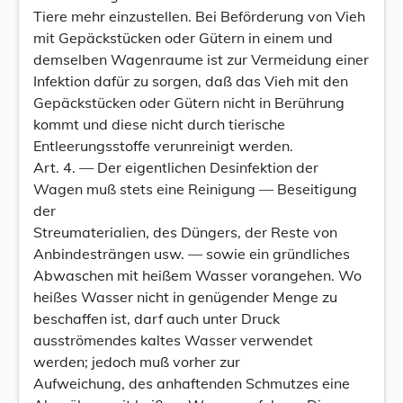
Tiere mehr einzustellen. Bei Beförderung von Vieh
mit Gepäckstücken oder Gütern in einem und
demselben Wagenraume ist zur Vermeidung einer
Infektion dafür zu sorgen, daß das Vieh mit den
Gepäckstücken oder Gütern nicht in Berührung
kommt und diese nicht durch tierische
Entleerungsstoffe verunreinigt werden.
Art. 4. — Der eigentlichen Desinfektion der
Wagen muß stets eine Reinigung — Beseitigung
der
Streumaterialien, des Düngers, der Reste von
Anbindesträngen usw. — sowie ein gründliches
Abwaschen mit heißem Wasser vorangehen. Wo
heißes Wasser nicht in genügender Menge zu
beschaffen ist, darf auch unter Druck
ausströmendes kaltes Wasser verwendet
werden; jedoch muß vorher zur
Aufweichung, des anhaftenden Schmutzes eine