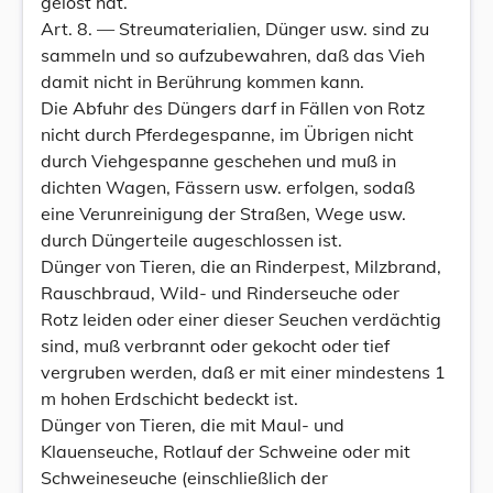
gelöst hat.
Art. 8. — Streumaterialien, Dünger usw. sind zu
sammeln und so aufzubewahren, daß das Vieh
damit nicht in Berührung kommen kann.
Die Abfuhr des Düngers darf in Fällen von Rotz
nicht durch Pferdegespanne, im Übrigen nicht
durch Viehgespanne geschehen und muß in
dichten Wagen, Fässern usw. erfolgen, sodaß
eine Verunreinigung der Straßen, Wege usw.
durch Düngerteile augeschlossen ist.
Dünger von Tieren, die an Rinderpest, Milzbrand,
Rauschbraud, Wild- und Rinderseuche oder
Rotz leiden oder einer dieser Seuchen verdächtig
sind, muß verbrannt oder gekocht oder tief
vergruben werden, daß er mit einer mindestens 1
m hohen Erdschicht bedeckt ist.
Dünger von Tieren, die mit Maul- und
Klauenseuche, Rotlauf der Schweine oder mit
Schweineseuche (einschließlich der