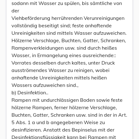
sodann mit Wasser zu spülen, bis sämtliche von
der
Viehbeförderung herrührenden Verunreinigungen
vollständig beseitigt sind; feste anhaftende
Unreinigkeiten sind mittels Wasser aufzuweichen.
Hölzerne Verschlage, Buchten, Gatter, Schranken,
Rampenverkleidungen usw. sind durch heißes
Wasser, in Ermangelung eines ausreichende::
Vorrates desselben durch kaltes, unter Druck
ausströmendes Wasser zu reinigen, wobei
anhaftende Unreinigkeiten mittels heißen
Wassers aufzuweichen sind.,
b) Desinfektion..
Rampen mit undurchlässigen Boden sowie feste
hölzerne Rampen, ferner hölzerne Verschlage,
Buchten, Gatter, Schranken usw. sind in der in Art.
5 Abs. 1 a und b angegebenen Weise zu
desinfizieren. Anstatt des Bepinselus mit der
Desinfektionsflüssigkeit kann bei Rampen mit