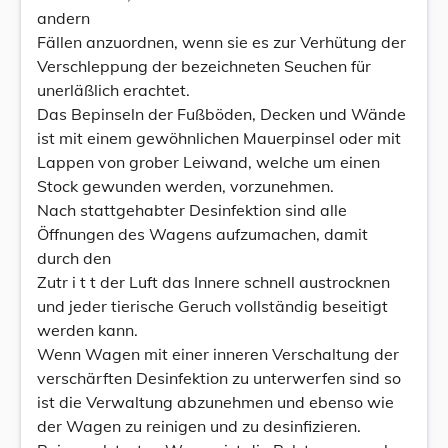
andern
Fällen anzuordnen, wenn sie es zur Verhütung der
Verschleppung der bezeichneten Seuchen für
unerläßlich erachtet.
Das Bepinseln der Fußböden, Decken und Wände
ist mit einem gewöhnlichen Mauerpinsel oder mit
Lappen von grober Leiwand, welche um einen
Stock gewunden werden, vorzunehmen.
Nach stattgehabter Desinfektion sind alle
Öffnungen des Wagens aufzumachen, damit
durch den
Zutr i t t der Luft das Innere schnell austrocknen
und jeder tierische Geruch vollständig beseitigt
werden kann.
Wenn Wagen mit einer inneren Verschaltung der
verschärften Desinfektion zu unterwerfen sind so
ist die Verwaltung abzunehmen und ebenso wie
der Wagen zu reinigen und zu desinfizieren.