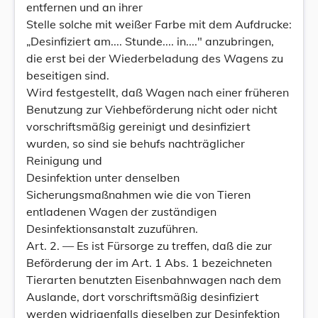
entfernen und an ihrer
Stelle solche mit weißer Farbe mit dem Aufdrucke:
„Desinfiziert am.... Stunde.... in...." anzubringen,
die erst bei der Wiederbeladung des Wagens zu
beseitigen sind.
Wird festgestellt, daß Wagen nach einer früheren
Benutzung zur Viehbeförderung nicht oder nicht
vorschriftsmäßig gereinigt und desinfiziert
wurden, so sind sie behufs nachträglicher
Reinigung und
Desinfektion unter denselben
Sicherungsmaßnahmen wie die von Tieren
entladenen Wagen der zuständigen
Desinfektionsanstalt zuzuführen.
Art. 2. — Es ist Fürsorge zu treffen, daß die zur
Beförderung der im Art. 1 Abs. 1 bezeichneten
Tierarten benutzten Eisenbahnwagen nach dem
Auslande, dort vorschriftsmäßig desinfiziert
werden widrigenfalls dieselben zur Desinfektion