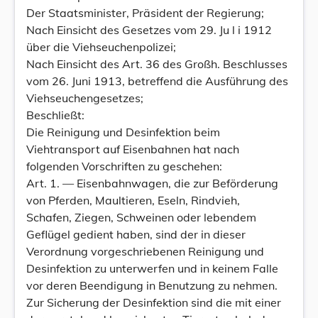
Der Staatsminister, Präsident der Regierung;
Nach Einsicht des Gesetzes vom 29. Ju l i 1912
über die Viehseuchenpolizei;
Nach Einsicht des Art. 36 des Großh. Beschlusses
vom 26. Juni 1913, betreffend die Ausführung des
Viehseuchengesetzes;
Beschließt:
Die Reinigung und Desinfektion beim
Viehtransport auf Eisenbahnen hat nach
folgenden Vorschriften zu geschehen:
Art. 1. — Eisenbahnwagen, die zur Beförderung
von Pferden, Maultieren, Eseln, Rindvieh,
Schafen, Ziegen, Schweinen oder lebendem
Geflügel gedient haben, sind der in dieser
Verordnung vorgeschriebenen Reinigung und
Desinfektion zu unterwerfen und in keinem Falle
vor deren Beendigung in Benutzung zu nehmen.
Zur Sicherung der Desinfektion sind die mit einer