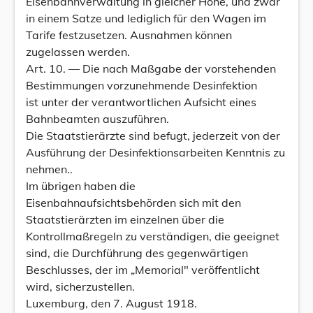
Eisenbahnverwaltung in gleicher Höhe, und zwar
in einem Satze und lediglich für den Wagen im
Tarife festzusetzen. Ausnahmen können
zugelassen werden.
Art. 10. — Die nach Maßgabe der vorstehenden
Bestimmungen vorzunehmende Desinfektion
ist unter der verantwortlichen Aufsicht eines
Bahnbeamten auszuführen.
Die Staatstierärzte sind befugt, jederzeit von der
Ausführung der Desinfektionsarbeiten Kenntnis zu
nehmen..
Im übrigen haben die
Eisenbahnaufsichtsbehörden sich mit den
Staatstierärzten im einzelnen über die
Kontrollmaßregeln zu verständigen, die geeignet
sind, die Durchführung des gegenwärtigen
Beschlusses, der im „Memorial" veröffentlicht
wird, sicherzustellen.
Luxemburg, den 7. August 1918.