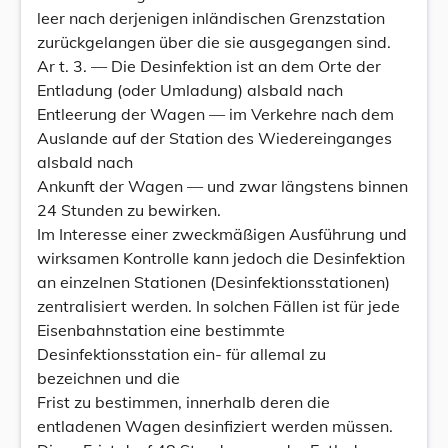
leer nach derjenigen inländischen Grenzstation
zurückgelangen über die sie ausgegangen sind.
Ar t. 3. — Die Desinfektion ist an dem Orte der
Entladung (oder Umladung) alsbald nach
Entleerung der Wagen — im Verkehre nach dem
Auslande auf der Station des Wiedereinganges
alsbald nach
Ankunft der Wagen — und zwar längstens binnen
24 Stunden zu bewirken.
Im Interesse einer zweckmäßigen Ausführung und
wirksamen Kontrolle kann jedoch die Desinfektion
an einzelnen Stationen (Desinfektionsstationen)
zentralisiert werden. In solchen Fällen ist für jede
Eisenbahnstation eine bestimmte
Desinfektionsstation ein- für allemal zu
bezeichnen und die
Frist zu bestimmen, innerhalb deren die
entladenen Wagen desinfiziert werden müssen.