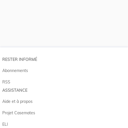
RESTER INFORMÉ
Abonnements
RSS
ASSISTANCE
Aide et à propos
Projet Casemates
ELI