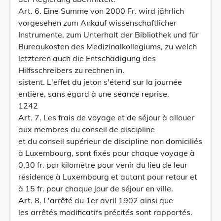
Art. 6. Eine Summe von 2000 Fr. wird jährlich
vorgesehen zum Ankauf wissenschaftlicher
Instrumente, zum Unterhalt der Bibliothek und für
Bureaukosten des Medizinalkollegiums, zu welch
letzteren auch die Entschädigung des
Hilfsschreibers zu rechnen in.
sistent. L'effet du jeton s'étend sur la journée
entière, sans égard à une séance reprise.
1242
Art. 7. Les frais de voyage et de séjour à allouer
aux membres du conseil de discipline
et du conseil supérieur de discipline non domiciliés
à Luxembourg, sont fixés pour chaque voyage à
0,30 fr. par kilomètre pour venir du lieu de leur
résidence à Luxembourg et autant pour retour et
à 15 fr. pour chaque jour de séjour en ville.
Art. 8. L'arrêté du 1er avril 1902 ainsi que
les arrêtés modificatifs précités sont rapportés.