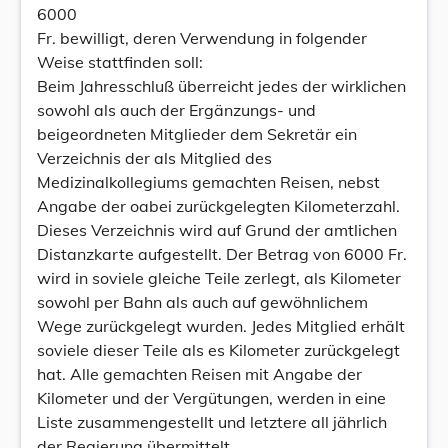
6000
Fr. bewilligt, deren Verwendung in folgender
Weise stattfinden soll:
Beim Jahresschluß überreicht jedes der wirklichen
sowohl als auch der Ergänzungs- und
beigeordneten Mitglieder dem Sekretär ein
Verzeichnis der als Mitglied des
Medizinalkollegiums gemachten Reisen, nebst
Angabe der oabei zurückgelegten Kilometerzahl.
Dieses Verzeichnis wird auf Grund der amtlichen
Distanzkarte aufgestellt. Der Betrag von 6000 Fr.
wird in soviele gleiche Teile zerlegt, als Kilometer
sowohl per Bahn als auch auf gewöhnlichem
Wege zurückgelegt wurden. Jedes Mitglied erhält
soviele dieser Teile als es Kilometer zurückgelegt
hat. Alle gemachten Reisen mit Angabe der
Kilometer und der Vergütungen, werden in eine
Liste zusammengestellt und letztere all jährlich
der Regierung übermittelt.