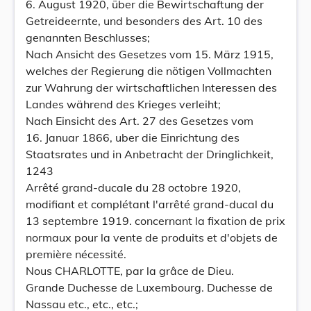
6. August 1920, über die Bewirtschaftung der
Getreideernte, und besonders des Art. 10 des
genannten Beschlusses;
Nach Ansicht des Gesetzes vom 15. März 1915,
welches der Regierung die nötigen Vollmachten
zur Wahrung der wirtschaftlichen Interessen des
Landes während des Krieges verleiht;
Nach Einsicht des Art. 27 des Gesetzes vom
16. Januar 1866, uber die Einrichtung des
Staatsrates und in Anbetracht der Dringlichkeit,
1243
Arrêté grand-ducale du 28 octobre 1920,
modifiant et complétant l'arrêté grand-ducal du
13 septembre 1919. concernant la fixation de prix
normaux pour la vente de produits et d'objets de
première nécessité.
Nous CHARLOTTE, par la grâce de Dieu.
Grande Duchesse de Luxembourg. Duchesse de
Nassau etc., etc., etc.;