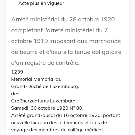
Acte plus en vigueur
Arrêté ministériel du 28 octobre 1920
complétant l'arrêté ministériel du 7
octobre 1919 imposant aux marchands
de beurre et d'oeufs la tenue obligatoire
d'un registre de contrôle.
1239
Mémorial Memorial du
Grand-Duché de Luxembourg.
des
Großherzogtums Luxemburg.
Samedi, 30 octobre 1920 N° 80.
Arrêté grand-ducal du 16 octobre 1920, portant
nouvelle fixation des indemnités et frais de
voyage des membres du collège médical.