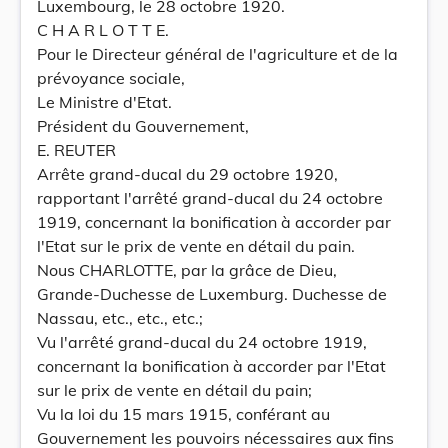
Luxembourg, le 28 octobre 1920.
C H A R L O T T E.
Pour le Directeur général de l'agriculture et de la
prévoyance sociale,
Le Ministre d'Etat.
Président du Gouvernement,
E. REUTER
Arrête grand-ducal du 29 octobre 1920,
rapportant l'arrêté grand-ducal du 24 octobre
1919, concernant la bonification à accorder par
l'Etat sur le prix de vente en détail du pain.
Nous CHARLOTTE, par la grâce de Dieu,
Grande-Duchesse de Luxemburg. Duchesse de
Nassau, etc., etc., etc.;
Vu l'arrêté grand-ducal du 24 octobre 1919,
concernant la bonification à accorder par l'Etat
sur le prix de vente en détail du pain;
Vu la loi du 15 mars 1915, conférant au
Gouvernement les pouvoirs nécessaires aux fins