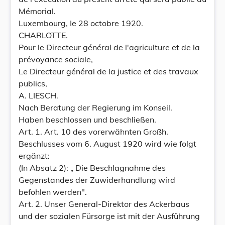
Mémorial.
Luxembourg, Ie 28 octobre 1920.
CHARLOTTE.
Pour le Directeur général de l'agriculture et de la
prévoyance sociale,
Le Directeur général de la justice et des travaux
publics,
A. LIESCH.
Nach Beratung der Regierung im Konseil.
Haben beschlossen und beschließen.
Art. 1. Art. 10 des vorerwähnten Großh.
Beschlusses vom 6. August 1920 wird wie folgt
ergänzt:
(In Absatz 2): „ Die Beschlagnahme des
Gegenstandes der Zuwiderhandlung wird
befohlen werden".
Art. 2. Unser General-Direktor des Ackerbaus
und der sozialen Fürsorge ist mit der Ausführung