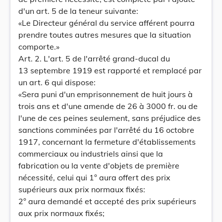
d'un art. 5 de la teneur suivante:
«Le Directeur général du service afférent pourra
prendre toutes autres mesures que la situation
comporte.»
Art. 2. L'art. 5 de l'arrêté grand-ducal du
13 septembre 1919 est rapporté et remplacé par
un art. 6 qui dispose:
«Sera puni d'un emprisonnement de huit jours à
trois ans et d'une amende de 26 à 3000 fr. ou de
l'une de ces peines seulement, sans préjudice des
sanctions comminées par l'arrêté du 16 octobre
1917, concernant la fermeture d'établissements
commerciaux ou industriels ainsi que la
fabrication ou la vente d'objets de première
nécessité, celui qui 1° aura offert des prix
supérieurs aux prix normaux fixés:
2° aura demandé et accepté des prix supérieurs
aux prix normaux fixés;