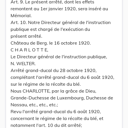
Art. 9. Le présent arrêté, dont les effets
remontent au 1er janvier 1920, sera inséré au
Mémorial.
Art. 10. Notre Directeur général de l'instruction
publique est chargé de l'exécution du
présent arrêté.
Château de Berg. le 16 octobre 1920.
C H A R L O T T E,
Le Directeur général de l'instruction publique,
N. WELTER.
Arrêté grand-ducal du 28 octobre 1920,
complétant l'arrêté grand-ducal du 6 août 1920,
sur le régime de la récolte du blé.
Nous CHARLOTTE, par la grâce de Dieu,
Grande-Duchesse de Luxembourg, Duchesse de
Nassau, etc., etc., etc.;
Revu l'arrêté grand-ducal du 6 août 1920,
concernant le régime de la récolte du blé, et
notamment l'art. 10 du dit arrêté;