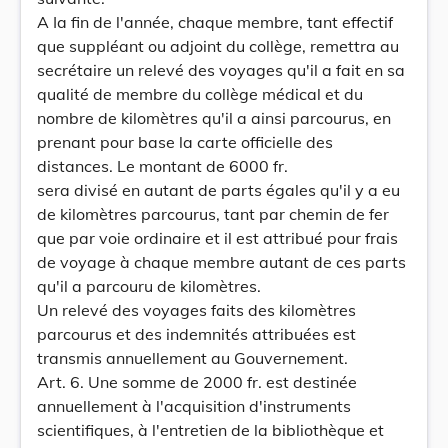
A Ia fin de l'année, chaque membre, tant effectif
que suppléant ou adjoint du collège, remettra au
secrétaire un relevé des voyages qu'il a fait en sa
qualité de membre du collège médical et du
nombre de kilomètres qu'il a ainsi parcourus, en
prenant pour base la carte officielle des
distances. Le montant de 6000 fr.
sera divisé en autant de parts égales qu'il y a eu
de kilomètres parcourus, tant par chemin de fer
que par voie ordinaire et il est attribué pour frais
de voyage à chaque membre autant de ces parts
qu'il a parcouru de kilomètres.
Un relevé des voyages faits des kilomètres
parcourus et des indemnités attribuées est
transmis annuellement au Gouvernement.
Art. 6. Une somme de 2000 fr. est destinée
annuellement à l'acquisition d'instruments
scientifiques, à l'entretien de la bibliothèque et