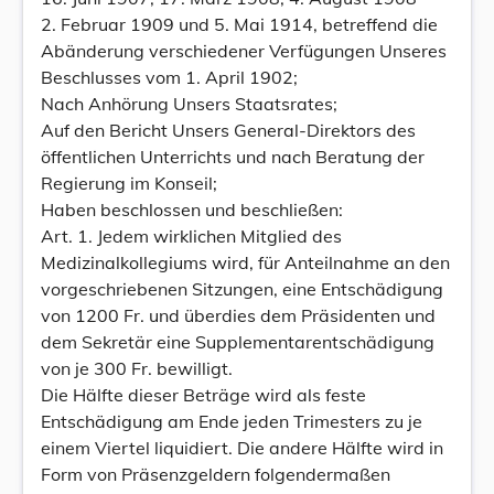
2. Februar 1909 und 5. Mai 1914, betreffend die
Abänderung verschiedener Verfügungen Unseres
Beschlusses vom 1. April 1902;
Nach Anhörung Unsers Staatsrates;
Auf den Bericht Unsers General-Direktors des
öffentlichen Unterrichts und nach Beratung der
Regierung im Konseil;
Haben beschlossen und beschließen:
Art. 1. Jedem wirklichen Mitglied des
Medizinalkollegiums wird, für Anteilnahme an den
vorgeschriebenen Sitzungen, eine Entschädigung
von 1200 Fr. und überdies dem Präsidenten und
dem Sekretär eine Supplementarentschädigung
von je 300 Fr. bewilligt.
Die Hälfte dieser Beträge wird als feste
Entschädigung am Ende jeden Trimesters zu je
einem Viertel liquidiert. Die andere Hälfte wird in
Form von Präsenzgeldern folgendermaßen