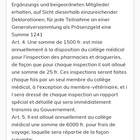
Ergänzungs und beigeordneten Mitglieder
erhalten, auf Sicht dieserhalb einzureichender
Deklarationen, für jede Teilnahme an einer
Generalversammlung als Präsenzgeld eine
Summe 1241
Art. 4. Une somme de 1500 fr. est mise
annuellement à la disposition du collège médical
pour l'inspection des pharmacies et drogueries,
de façon que pour chaque inspection il soit alloué
une somme de 25 fr. Ces inspections seront faites
chaque fois par un seul membre du collège
médical, à l'exception du membre-vétérinaire, et i
l sera dressé de chaque inspection un rapport
spécial et détaillé qui sera immédiatement
transmis au Gouvernement.
Art. 5. Il est alloué annuellement au collège
médical une somme de 6000 fr. pour frais de
voyage, laquelle sera répartie de la façon
suivante: