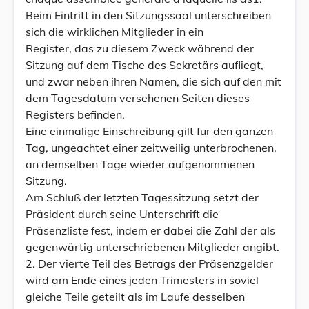
Beim Eintritt in den Sitzungssaal unterschreiben
sich die wirklichen Mitglieder in ein
Register, das zu diesem Zweck während der
Sitzung auf dem Tische des Sekretärs aufliegt,
und zwar neben ihren Namen, die sich auf den mit
dem Tagesdatum versehenen Seiten dieses
Registers befinden.
Eine einmalige Einschreibung gilt fur den ganzen
Tag, ungeachtet einer zeitweilig unterbrochenen,
an demselben Tage wieder aufgenommenen
Sitzung.
Am Schluß der letzten Tagessitzung setzt der
Präsident durch seine Unterschrift die
Präsenzliste fest, indem er dabei die Zahl der als
gegenwärtig unterschriebenen Mitglieder angibt.
2. Der vierte Teil des Betrags der Präsenzgelder
wird am Ende eines jeden Trimesters in soviel
gleiche Teile geteilt als im Laufe desselben