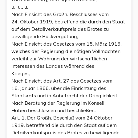
u., u., u.,
Nach Einsicht des Großh. Beschlusses vom
24. Oktober 1919, betreffend die durch den Staat
auf dem Detailverkaufspreis des Brotes zu
bewilligende Rückvergütung;
Nach Einsicht des Gesetzes vom 15. März 1915,
welches der Regierung die nötigen Vollmachten
verleiht zur Wahrung der wirtschaftlichen
Interessen des Landes während des
Krieges;
Nach Einsicht des Art. 27 des Gesetzes vom
16. Januar 1866, über die Einrichtung des
Staatsrats und in Anbetracht der Dringlichkeit;
Nach Beratung der Regierung im Konseil:
Haben beschlossen und beschließen:
Art. 1. Der Großh. Beschluß vom 24 Oktober
1919, betreffend die durch den Staat auf dem
Detailverkaufspreis des Brotes zu bewilligende