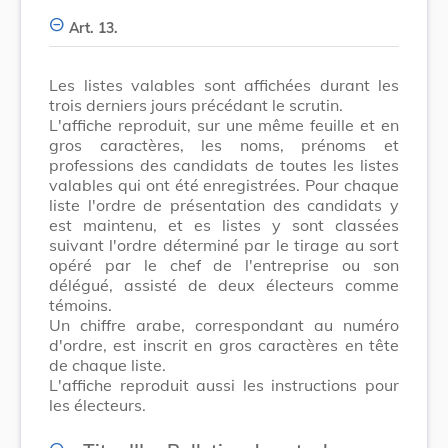
Art. 13.
Les listes valables sont affichées durant les
trois derniers jours précédant le scrutin.
L'affiche reproduit, sur une même feuille et en
gros caractères, les noms, prénoms et
professions des candidats de toutes les listes
valables qui ont été enregistrées. Pour chaque
liste l'ordre de présentation des candidats y
est maintenu, et es listes y sont classées
suivant l'ordre déterminé par le tirage au sort
opéré par le chef de l'entreprise ou son
délégué, assisté de deux électeurs comme
témoins.
Un chiffre arabe, correspondant au numéro
d'ordre, est inscrit en gros caractères en tête
de chaque liste.
L'affiche reproduit aussi les instructions pour
les électeurs.