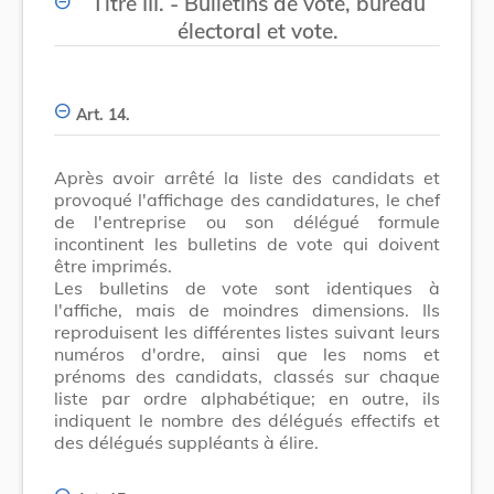
Titre III. - Bulletins de vote, bureau
électoral et vote.
Art. 14.
Après avoir arrêté la liste des candidats et
provoqué l'affichage des candidatures, le chef
de l'entreprise ou son délégué formule
incontinent les bulletins de vote qui doivent
être imprimés.
Les bulletins de vote sont identiques à
l'affiche, mais de moindres dimensions. Ils
reproduisent les différentes listes suivant leurs
numéros d'ordre, ainsi que les noms et
prénoms des candidats, classés sur chaque
liste par ordre alphabétique; en outre, ils
indiquent le nombre des délégués effectifs et
des délégués suppléants à élire.