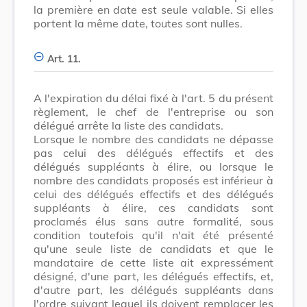
la première en date est seule valable. Si elles
portent la même date, toutes sont nulles.
Art. 11.
A l'expiration du délai fixé à l'art. 5 du présent
règlement, le chef de l'entreprise ou son
délégué arrête la liste des candidats.
Lorsque le nombre des candidats ne dépasse
pas celui des délégués effectifs et des
délégués suppléants à élire, ou lorsque le
nombre des candidats proposés est inférieur à
celui des délégués effectifs et des délégués
suppléants à élire, ces candidats sont
proclamés élus sans autre formalité, sous
condition toutefois qu'il n'ait été présenté
qu'une seule liste de candidats et que le
mandataire de cette liste ait expressément
désigné, d'une part, les délégués effectifs, et,
d'autre part, les délégués suppléants dans
l'ordre suivant lequel ils doivent remplacer les