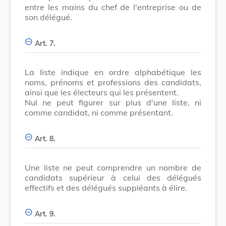
entre les mains du chef de l'entreprise ou de
son délégué.
Art. 7.
La liste indique en ordre alphabétique les
noms, prénoms et professions des candidats,
ainsi que les électeurs qui les présentent.
Nul ne peut figurer sur plus d'une liste, ni
comme candidat, ni comme présentant.
Art. 8.
Une liste ne peut comprendre un nombre de
candidats supérieur à celui des délégués
effectifs et des délégués suppléants à élire.
Art. 9.