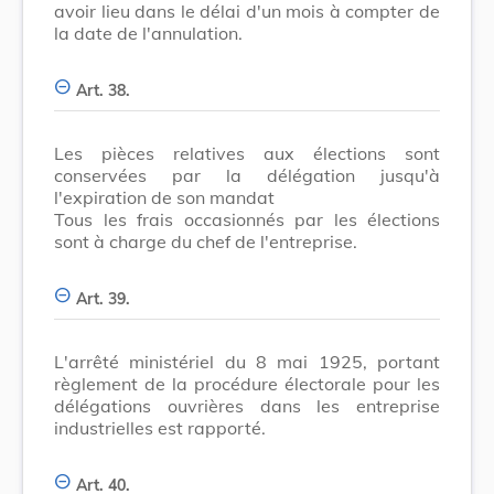
avoir lieu dans le délai d'un mois à compter de
la date de l'annulation.
Art. 38.
Les pièces relatives aux élections sont
conservées par la délégation jusqu'à
l'expiration de son mandat
Tous les frais occasionnés par les élections
sont à charge du chef de l'entreprise.
Art. 39.
L'arrêté ministériel du 8 mai 1925, portant
règlement de la procédure électorale pour les
délégations ouvrières dans les entreprise
industrielles est rapporté.
Art. 40.