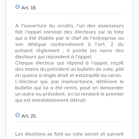
Art. 19.
A l'ouverture du scrutin, l'un des assesseurs
fait l'appel nominal des électeurs sur la liste
qui a été établie par le chef de l'entreprise ou
son délégué conformément à l'art. 2 du
présent règlement ; il pointe les noms des
électeurs qui répondent à l'appel.
Chaque électeur qui répond à l'appel, reçoit
des mains du président un bulletin de vote, plié
en quatre à angle droit et estampillé au verso.
L'électeur qui, par inadvertance, détériore le
bulletin qui lui a été remis, peut en demander
un autre au président, en lui rendant le premier
qui est immédiatement détruit.
Art. 20.
Les élections se font au vote secret et suivant