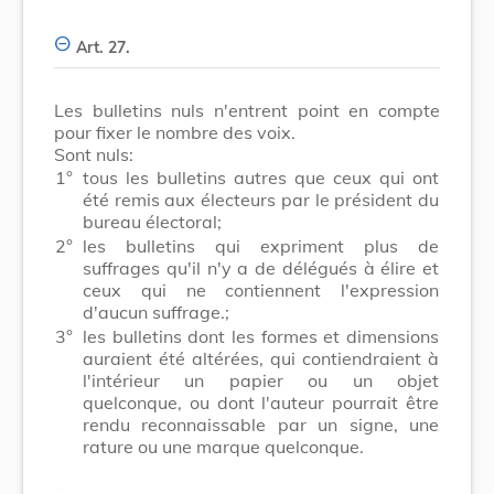
Art. 27.
Les bulletins nuls n'entrent point en compte
pour fixer le nombre des voix.
Sont nuls:
1°
tous les bulletins autres que ceux qui ont
été remis aux électeurs par le président du
bureau électoral;
2°
les bulletins qui expriment plus de
suffrages qu'il n'y a de délégués à élire et
ceux qui ne contiennent l'expression
d'aucun suffrage.;
3°
les bulletins dont les formes et dimensions
auraient été altérées, qui contiendraient à
l'intérieur un papier ou un objet
quelconque, ou dont l'auteur pourrait être
rendu reconnaissable par un signe, une
rature ou une marque quelconque.