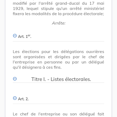
modifié par l'arrêté grand-ducal du 17 mai
1929, lequel stipule qu'un arrêté ministériel
fixera les modalités de la procédure électorale;
Arrête:
er
Art. 1
.
Les élections pour les délégations ouvrières
sont organisées et dirigées par le chef de
l'entreprise en personne ou par un délégué
qu'il désignera à ces fins.
Titre I. - Listes électorales.
Art. 2.
Le chef de l'entreprise ou son délégué fait