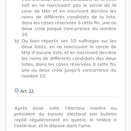
soit en ne noircissant pas le cercle de la
case de tête et en inscrivant derrière les
noms de différents candidats de la liste,
dans les cases réservées à cette fin, une ou
deux croix jusquà concurrence du nombre
10.
b)
Ou bien répartir ses 10 suffrages sur les
deux listes, en ne noircissant le cercle de
tête d'aucune liste, et en inscrivant derrière
les noms de différents candidats des deux
listes, dans les cases réservées à cette fin,
une ou deux croix jusqu'à concurrence du
nombre 10.
Art. 22.
Après avoir voté, l'électeur montre au
président du bureau électoral son bulletin
replié régulièrement en quatre, le timbre à
l'extérieur, et le dépose dans l'urne.