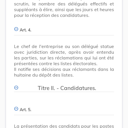
scrutin, le nombre des délégués effectifs et
suppléants à élire, ainsi que les jours et heures
pour la réception des candidatures.
Art. 4.
Le chef de l'entreprise ou son délégué statue
avec juridiction directe, après avoir entendu
les parties, sur les réclamations qui lui ont été
présentées contre les listes électorales.
Il notifie ses décisions aux réclamants dans la
huitaine du dépôt des listes.
Titre II. - Candidatures.
Art. 5.
La présentation des candidats pour les postes