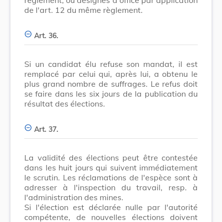
de l'art. 12 du même règlement.
Art. 36.
Si un candidat élu refuse son mandat, il est
remplacé par celui qui, après lui, a obtenu le
plus grand nombre de suffrages. Le refus doit
se faire dans les six jours de la publication du
résultat des élections.
Art. 37.
La validité des élections peut être contestée
dans les huit jours qui suivent immédiatement
le scrutin. Les réclamations de l'espèce sont à
adresser à l'inspection du travail, resp. à
l'administration des mines.
Si l'élection est déclarée nulle par l'autorité
compétente, de nouvelles élections doivent