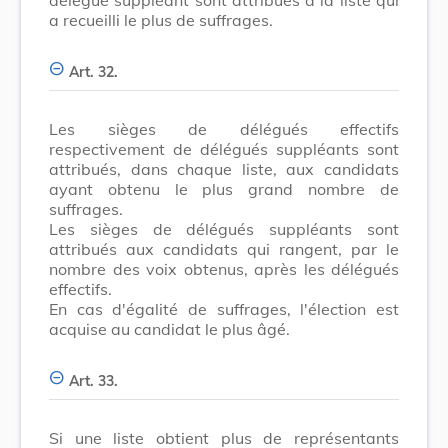
a recueilli le plus de suffrages.
Art. 32.
Les sièges de délégués effectifs
respectivement de délégués suppléants sont
attribués, dans chaque liste, aux candidats
ayant obtenu le plus grand nombre de
suffrages.
Les sièges de délégués suppléants sont
attribués aux candidats qui rangent, par le
nombre des voix obtenus, après les délégués
effectifs.
En cas d'égalité de suffrages, l'élection est
acquise au candidat le plus âgé.
Art. 33.
Si une liste obtient plus de représentants