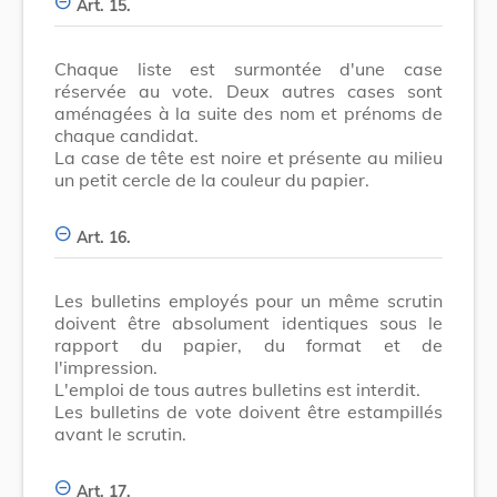
Art. 15.
Chaque liste est surmontée d'une case
réservée au vote. Deux autres cases sont
aménagées à la suite des nom et prénoms de
chaque candidat.
La case de tête est noire et présente au milieu
un petit cercle de la couleur du papier.
Art. 16.
Les bulletins employés pour un même scrutin
doivent être absolument identiques sous le
rapport du papier, du format et de
l'impression.
L'emploi de tous autres bulletins est interdit.
Les bulletins de vote doivent être estampillés
avant le scrutin.
Art. 17.