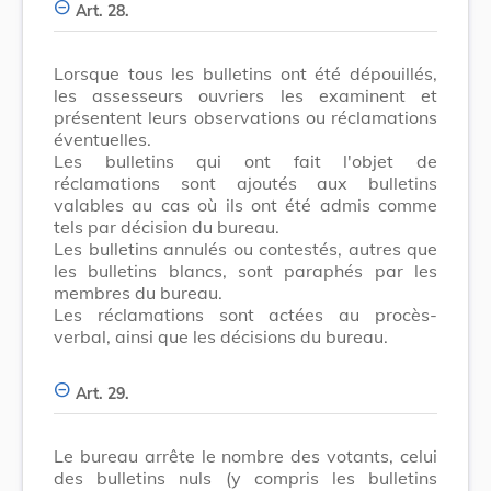
Art. 28.
Lorsque tous les bulletins ont été dépouillés,
les assesseurs ouvriers les examinent et
présentent leurs observations ou réclamations
éventuelles.
Les bulletins qui ont fait l'objet de
réclamations sont ajoutés aux bulletins
valables au cas où ils ont été admis comme
tels par décision du bureau.
Les bulletins annulés ou contestés, autres que
les bulletins blancs, sont paraphés par les
membres du bureau.
Les réclamations sont actées au procès-
verbal, ainsi que les décisions du bureau.
Art. 29.
Le bureau arrête le nombre des votants, celui
des bulletins nuls (y compris les bulletins