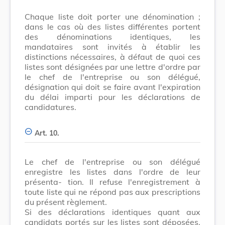
Chaque liste doit porter une dénomination ;
dans le cas où des listes différentes portent
des dénominations identiques, les
mandataires sont invités à établir les
distinctions nécessaires, à défaut de quoi ces
listes sont désignées par une lettre d'ordre par
le chef de l'entreprise ou son délégué,
désignation qui doit se faire avant l'expiration
du délai imparti pour les déclarations de
candidatures.
Art. 10.
Le chef de l'entreprise ou son délégué
enregistre les listes dans l'ordre de leur
présenta- tion. Il refuse l'enregistrement à
toute liste qui ne répond pas aux prescriptions
du présent règlement.
Si des déclarations identiques quant aux
candidats portés sur les listes sont déposées,