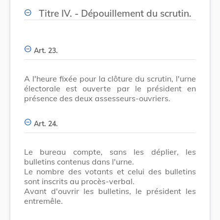
Titre IV. - Dépouillement du scrutin.
Art. 23.
A l'heure fixée pour la clôture du scrutin, l'urne
électorale est ouverte par le président en
présence des deux assesseurs-ouvriers.
Art. 24.
Le bureau compte, sans les déplier, les
bulletins contenus dans l'urne.
Le nombre des votants et celui des bulletins
sont inscrits au procès-verbal.
Avant d'ouvrir les bulletins, le président les
entremêle.