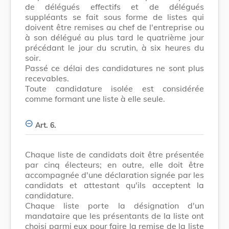
de délégués effectifs et de délégués
suppléants se fait sous forme de listes qui
doivent être remises au chef de l'entreprise ou
à son délégué au plus tard le quatrième jour
précédant le jour du scrutin, à six heures du
soir.
Passé ce délai des candidatures ne sont plus
recevables.
Toute candidature isolée est considérée
comme formant une liste à elle seule.
Art. 6.
Chaque liste de candidats doit être présentée
par cinq électeurs; en outre, elle doit être
accompagnée d'une déclaration signée par les
candidats et attestant qu'ils acceptent la
candidature.
Chaque liste porte la désignation d'un
mandataire que les présentants de la liste ont
choisi parmi eux pour faire la remise de la liste