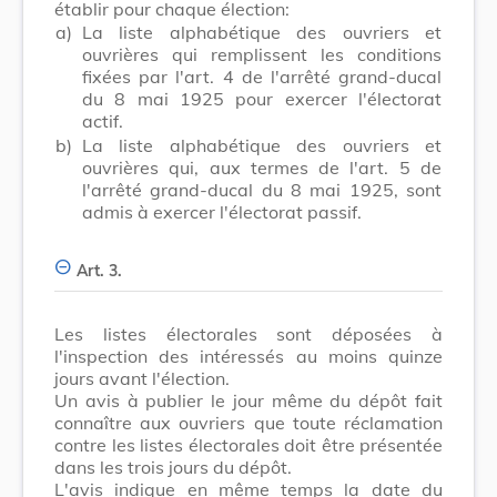
établir pour chaque élection:
a)
La liste alphabétique des ouvriers et
ouvrières qui remplissent les conditions
fixées par l'art. 4 de l'arrêté grand-ducal
du 8 mai 1925 pour exercer l'électorat
actif.
b)
La liste alphabétique des ouvriers et
ouvrières qui, aux termes de l'art. 5 de
l'arrêté grand-ducal du 8 mai 1925, sont
admis à exercer l'électorat passif.
Art. 3.
Les listes électorales sont déposées à
l'inspection des intéressés au moins quinze
jours avant l'élection.
Un avis à publier le jour même du dépôt fait
connaître aux ouvriers que toute réclamation
contre les listes électorales doit être présentée
dans les trois jours du dépôt.
L'avis indique en même temps la date du