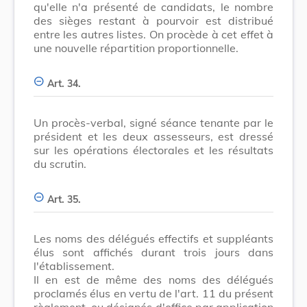
qu'elle n'a présenté de candidats, le nombre
des sièges restant à pourvoir est distribué
entre les autres listes. On procède à cet effet à
une nouvelle répartition proportionnelle.
Art. 34.
Un procès-verbal, signé séance tenante par le
président et les deux assesseurs, est dressé
sur les opérations électorales et les résultats
du scrutin.
Art. 35.
Les noms des délégués effectifs et suppléants
élus sont affichés durant trois jours dans
l'établissement.
Il en est de même des noms des délégués
proclamés élus en vertu de l'art. 11 du présent
règlement, ou désignés d'office par application