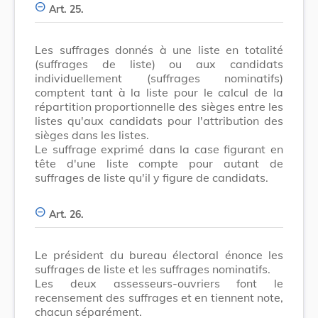
Art. 25.
Les suffrages donnés à une liste en totalité
(suffrages de liste) ou aux candidats
individuellement (suffrages nominatifs)
comptent tant à la liste pour le calcul de la
répartition proportionnelle des sièges entre les
listes qu'aux candidats pour l'attribution des
sièges dans les listes.
Le suffrage exprimé dans la case figurant en
tête d'une liste compte pour autant de
suffrages de liste qu'il y figure de candidats.
Art. 26.
Le président du bureau électoral énonce les
suffrages de liste et les suffrages nominatifs.
Les deux assesseurs-ouvriers font le
recensement des suffrages et en tiennent note,
chacun séparément.