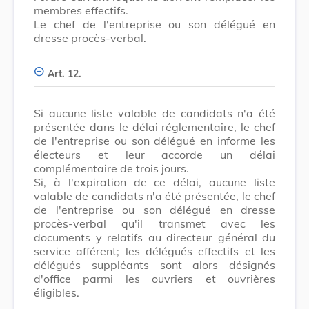
membres effectifs.
Le chef de l'entreprise ou son délégué en
dresse procès-verbal.
Art. 12.
Si aucune liste valable de candidats n'a été
présentée dans le délai réglementaire, le chef
de l'entreprise ou son délégué en informe les
électeurs et leur accorde un délai
complémentaire de trois jours.
Si, à l'expiration de ce délai, aucune liste
valable de candidats n'a été présentée, le chef
de l'entreprise ou son délégué en dresse
procès-verbal qu'il transmet avec les
documents y relatifs au directeur général du
service afférent; les délégués effectifs et les
délégués suppléants sont alors désignés
d'office parmi les ouvriers et ouvrières
éligibles.