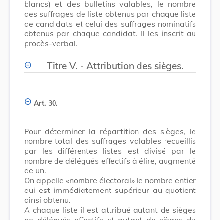
blancs) et des bulletins valables, le nombre
des suffrages de liste obtenus par chaque liste
de candidats et celui des suffrages nominatifs
obtenus par chaque candidat. Il les inscrit au
procès-verbal.
Titre V. - Attribution des sièges.
Art. 30.
Pour déterminer la répartition des sièges, le
nombre total des suffrages valables recueillis
par les différentes listes est divisé par le
nombre de délégués effectifs à élire, augmenté
de un.
On appelle «nombre électoral» le nombre entier
qui est immédiatement supérieur au quotient
ainsi obtenu.
A chaque liste il est attribué autant de sièges
de délégués effectifs et autant de sièges de