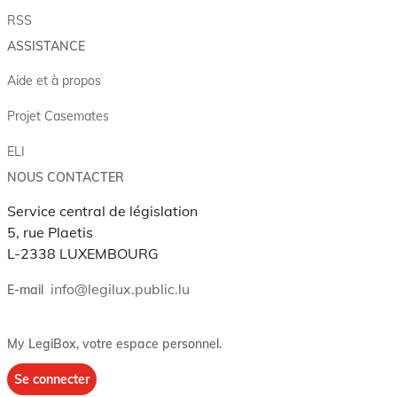
RSS
ASSISTANCE
Aide et à propos
Projet Casemates
ELI
NOUS CONTACTER
Service central de législation
5, rue Plaetis
L-2338 LUXEMBOURG
info@legilux.public.lu
E-mail
My LegiBox
, votre espace personnel.
Se connecter