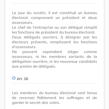
Le jour du scrutin, il est constitué un bureau
électoral, comprenant un président et deux
assesseurs.
Le chef de l'entreprise ou son délégué remplit
les fonctions de président du bureau électoral.
Deux délégués ouvriers, à désigner par les
électeurs présents, remplissent les fonctions
d'assesseurs.
Ne peuvent cependant siéger comme
assesseurs, ni les membres sortants de la
délégation ouvrière, ni les nouveaux candidats
aux postes de délégués.
Art. 18.
Les membres du bureau électoral sont tenus
de recenser fidèlement les suffrages et de
garder le secret des votes.