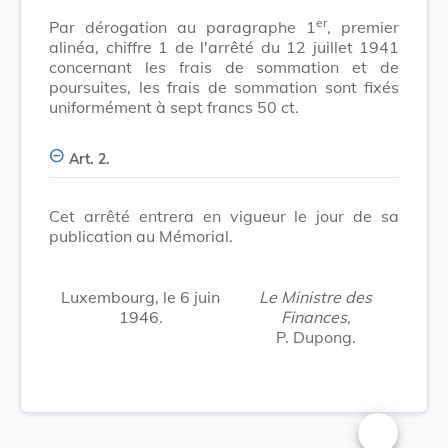
er
Par dérogation au paragraphe 1
, premier
alinéa, chiffre 1 de l'arrêté du 12 juillet 1941
concernant les frais de sommation et de
poursuites, les frais de sommation sont fixés
uniformément à sept francs 50 ct.
Art. 2.
Cet arrêté entrera en vigueur le jour de sa
publication au Mémorial.
Luxembourg, le 6 juin
Le Ministre des
1946.
Finances,
P. Dupong.