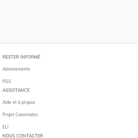
RESTER INFORMÉ
Abonnements
RSS
ASSISTANCE
Aide et à propos
Projet Casemates
ELI
NOUS CONTACTER