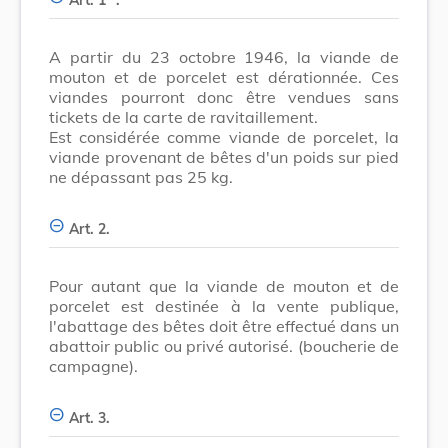
A partir du 23 octobre 1946, la viande de
mouton et de porcelet est dérationnée. Ces
viandes pourront donc être vendues sans
tickets de la carte de ravitaillement.
Est considérée comme viande de porcelet, la
viande provenant de bêtes d'un poids sur pied
ne dépassant pas 25 kg.
Art. 2.
Pour autant que la viande de mouton et de
porcelet est destinée à la vente publique,
l'abattage des bêtes doit être effectué dans un
abattoir public ou privé autorisé. (boucherie de
campagne).
Art. 3.