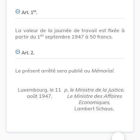
er
Art. 1
.
La valeur de la journée de travail est fixée à
er
partir du 1
septembre 1947 à 50 francs.
Art. 2.
Le présent arrêté sera publié au
Mémorial
.
Luxembourg, le 11
p. le Ministre de la Justice,
août 1947.
Le Ministre des Affaires
Economiques,
Lambert Schaus,