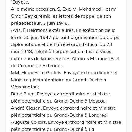
´Egypte.
A la même occasion, S. Exc. M. Mohamed Hosny
Omar Bey a remis les lettres de rappel de son
prédécesseur. 3 juin 1948.
Avis.  Relations extérieures. En exécution de la
loi du 30 juin 1947 portant organisation du Corps
diplomatique et de l´arrêté grand-ducal du 28
mai 1948, relatif à l´organisation des services
extérieurs du Ministère des Affaires Etrangères et
du Commerce Extérieur.
MM. Hugues Le Gallais, Envoyé extraordinaire et
Ministre plénipotentiaire du Grand-Duché à
Washington;
René Blum, Envoyé extraordinaire et Ministre
plénipotentiaire du Grand-Duché à Moscou;
André Clasen, Envoyé extraordinaire et Ministre
plénipotentiaire du Grand-Duché à Londres;
Auguste Collart, Envoyé extraordinaire et Ministre
plénipotentiaire du Grand-Duché à La