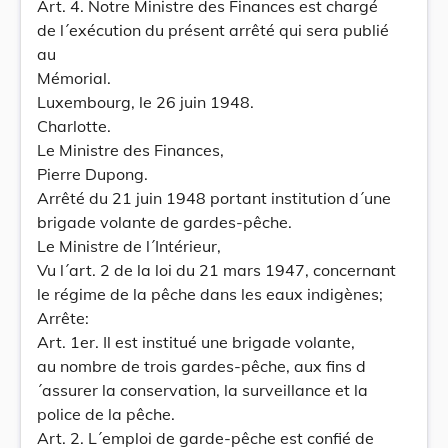
Art. 4. Notre Ministre des Finances est chargé
de l´exécution du présent arrêté qui sera publié
au
Mémorial.
Luxembourg, le 26 juin 1948.
Charlotte.
Le Ministre des Finances,
Pierre Dupong.
Arrêté du 21 juin 1948 portant institution d´une
brigade volante de gardes-pêche.
Le Ministre de l´Intérieur,
Vu l´art. 2 de la loi du 21 mars 1947, concernant
le régime de la pêche dans les eaux indigènes;
Arrête:
Art. 1er. Il est institué une brigade volante,
au nombre de trois gardes-pêche, aux fins d
´assurer la conservation, la surveillance et la
police de la pêche.
Art. 2. L´emploi de garde-pêche est confié de