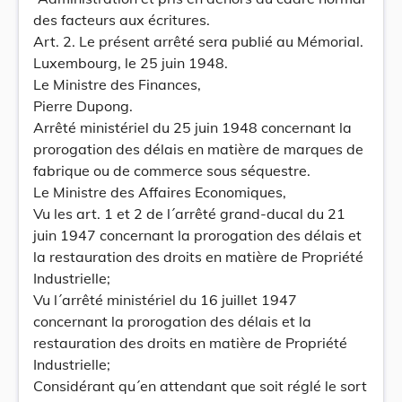
des facteurs aux écritures.
Art. 2. Le présent arrêté sera publié au Mémorial.
Luxembourg, le 25 juin 1948.
Le Ministre des Finances,
Pierre Dupong.
Arrêté ministériel du 25 juin 1948 concernant la
prorogation des délais en matière de marques de
fabrique ou de commerce sous séquestre.
Le Ministre des Affaires Economiques,
Vu les art. 1 et 2 de l´arrêté grand-ducal du 21
juin 1947 concernant la prorogation des délais et
la restauration des droits en matière de Propriété
Industrielle;
Vu l´arrêté ministériel du 16 juillet 1947
concernant la prorogation des délais et la
restauration des droits en matière de Propriété
Industrielle;
Considérant qu´en attendant que soit réglé le sort