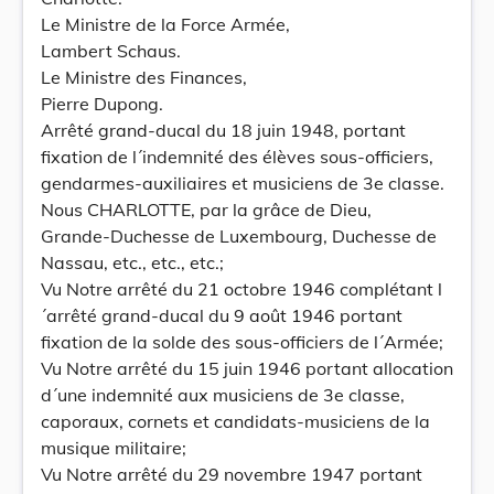
Le Ministre de la Force Armée,
Lambert Schaus.
Le Ministre des Finances,
Pierre Dupong.
Arrêté grand-ducal du 18 juin 1948, portant
fixation de l´indemnité des élèves sous-officiers,
gendarmes-auxiliaires et musiciens de 3e classe.
Nous CHARLOTTE, par la grâce de Dieu,
Grande-Duchesse de Luxembourg, Duchesse de
Nassau, etc., etc., etc.;
Vu Notre arrêté du 21 octobre 1946 complétant l
´arrêté grand-ducal du 9 août 1946 portant
fixation de la solde des sous-officiers de l´Armée;
Vu Notre arrêté du 15 juin 1946 portant allocation
d´une indemnité aux musiciens de 3e classe,
caporaux, cornets et candidats-musiciens de la
musique militaire;
Vu Notre arrêté du 29 novembre 1947 portant