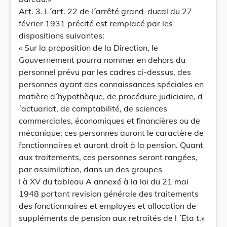
Art. 3. L´art. 22 de l´arrêté grand-ducal du 27
février 1931 précité est remplacé par les
dispositions suivantes:
« Sur la proposition de la Direction, le
Gouvernement pourra nommer en dehors du
personnel prévu par les cadres ci-dessus, des
personnes ayant des connaissances spéciales en
matière d´hypothèque, de procédure judiciaire, d
´actuariat, de comptabilité, de sciences
commerciales, économiques et financières ou de
mécanique; ces personnes auront le caractère de
fonctionnaires et auront droit à la pension. Quant
aux traitements, ces personnes seront rangées,
par assimilation, dans un des groupes
I à XV du tableau A annexé à la loi du 21 mai
1948 portant revision générale des traitements
des fonctionnaires et employés et allocation de
suppléments de pension aux retraités de l ´Eta t.»