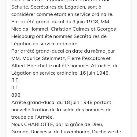
Schulté, Secrétaires de Légation, sont à
considérer comme étant en service ordinaire.
Par arrêté grand-ducal du 9 juin 1948, MM.
Nicolas Hommel, Christian Calmes et Georges
Heisbourg ont été nommés Secrétaires de
Légation en service ordinaire.
Par arrêté grand-ducal en date du même jour
MM. Maurice Steinmetz, Pierre Pescatore et
Albert Borschette ont été nommés Attachés de
Légation en service ordinaire. 16 juin 1948.
 
 
898
Arrêté grand-ducal du 18 juin 1948 portant
nouvelle fixation de la solde des hommes de
troupe de l´Armée.
Nous CHARLOTTE, par la grâce de Dieu,
Grande-Duchesse de Luxembourg, Duchesse de