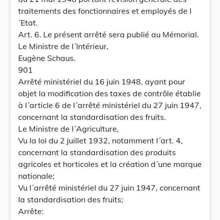
traitements des fonctionnaires et employés de l
´Etat.
Art. 6. Le présent arrêté sera publié au Mémorial.
Le Ministre de l´Intérieur,
Eugène Schaus.
901
Arrêté ministériel du 16 juin 1948, ayant pour
objet la modification des taxes de contrôle établie
à l´article 6 de l´arrêté ministériel du 27 juin 1947,
concernant la standardisation des fruits.
Le Ministre de l´Agriculture,
Vu la loi du 2 juillet 1932, notamment l´art. 4,
concernant la standardisation des produits
agricoles et horticoles et la création d´une marque
nationale;
Vu l´arrêté ministériel du 27 juin 1947, concernant
la standardisation des fruits;
Arrête: