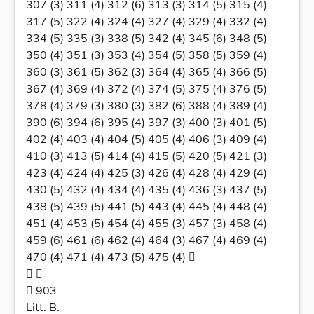
307 (3) 311 (4) 312 (6) 313 (3) 314 (5) 315 (4)
317 (5) 322 (4) 324 (4) 327 (4) 329 (4) 332 (4)
334 (5) 335 (3) 338 (5) 342 (4) 345 (6) 348 (5)
350 (4) 351 (3) 353 (4) 354 (5) 358 (5) 359 (4)
360 (3) 361 (5) 362 (3) 364 (4) 365 (4) 366 (5)
367 (4) 369 (4) 372 (4) 374 (5) 375 (4) 376 (5)
378 (4) 379 (3) 380 (3) 382 (6) 388 (4) 389 (4)
390 (6) 394 (6) 395 (4) 397 (3) 400 (3) 401 (5)
402 (4) 403 (4) 404 (5) 405 (4) 406 (3) 409 (4)
410 (3) 413 (5) 414 (4) 415 (5) 420 (5) 421 (3)
423 (4) 424 (4) 425 (3) 426 (4) 428 (4) 429 (4)
430 (5) 432 (4) 434 (4) 435 (4) 436 (3) 437 (5)
438 (5) 439 (5) 441 (5) 443 (4) 445 (4) 448 (4)
451 (4) 453 (5) 454 (4) 455 (3) 457 (3) 458 (4)
459 (6) 461 (6) 462 (4) 464 (3) 467 (4) 469 (4)
470 (4) 471 (4) 473 (5) 475 (4) 
 
 903
Litt. B.