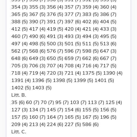
354 (3) 355 (3) 356 (4) 357 (7) 359 (4) 360 (4)
365 (5) 367 (5) 376 (5) 377 (7) 383 (5) 386 (7)
388 (5) 390 (7) 391 (7) 397 (6) 402 (6) 404 (5)
412 (5) 417 (4) 419 (5) 420 (4) 421 (4) 433 (3)
460 (7) 490 (6) 491 (3) 493 (3) 494 (3) 495 (5)
497 (4) 498 (5) 500 (3) 501 (5) 511 (5) 513 (6)
562 (7) 568 (6) 576 (7) 596 (7) 598 (5) 647 (3)
648 (6) 649 (3) 650 (5) 659 (7) 662 (6) 667 (7)
705 (3) 706 (3) 707 (4) 708 (4) 716 (4) 717 (5)
718 (4) 719 (4) 720 (3) 721 (4) 1375 (5) 1390 (4)
1391 (4) 1396 (5) 1398 (5) 1399 (5) 1401 (5)
1402 (5) 1403 (5)
Litt. B.
35 (6) 60 (7) 70 (7) 95 (7) 103 (7) 113 (7) 125 (4)
127 (3) 134 (7) 145 (7) 154 (6) 155 (5) 156 (5)
157 (5) 160 (7) 164 (7) 165 (5) 167 (5) 196 (5)
209 (4) 213 (4) 224 (6) 227 (5) 586 (6)
Litt. C.