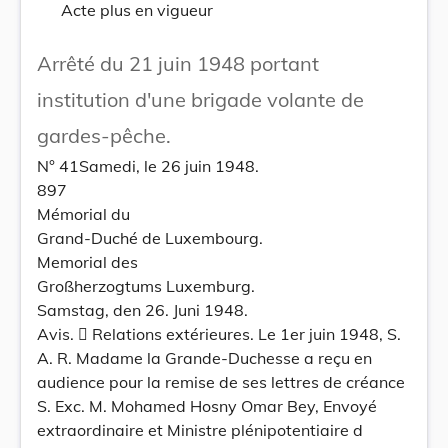
Acte plus en vigueur
Arrêté du 21 juin 1948 portant
institution d'une brigade volante de
gardes-pêche.
N° 41Samedi, le 26 juin 1948.
897
Mémorial du
Grand-Duché de Luxembourg.
Memorial des
Großherzogtums Luxemburg.
Samstag, den 26. Juni 1948.
Avis.  Relations extérieures. Le 1er juin 1948, S.
A. R. Madame la Grande-Duchesse a reçu en
audience pour la remise de ses lettres de créance
S. Exc. M. Mohamed Hosny Omar Bey, Envoyé
extraordinaire et Ministre plénipotentiaire d