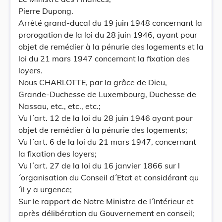
Pierre Dupong.
Arrêté grand-ducal du 19 juin 1948 concernant la
prorogation de la loi du 28 juin 1946, ayant pour
objet de remédier à la pénurie des logements et la
loi du 21 mars 1947 concernant la fixation des
loyers.
Nous CHARLOTTE, par la grâce de Dieu,
Grande-Duchesse de Luxembourg, Duchesse de
Nassau, etc., etc., etc.;
Vu l´art. 12 de la loi du 28 juin 1946 ayant pour
objet de remédier à la pénurie des logements;
Vu l´art. 6 de la loi du 21 mars 1947, concernant
la fixation des loyers;
Vu l´art. 27 de la loi du 16 janvier 1866 sur l
´organisation du Conseil d´Etat et considérant qu
´il y a urgence;
Sur le rapport de Notre Ministre de l´Intérieur et
après délibération du Gouvernement en conseil;