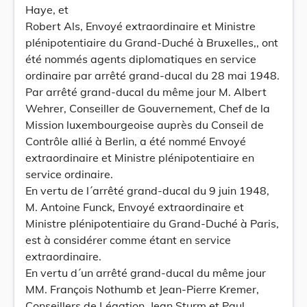
Haye, et
Robert Als, Envoyé extraordinaire et Ministre
plénipotentiaire du Grand-Duché à Bruxelles,, ont
été nommés agents diplomatiques en service
ordinaire par arrêté grand-ducal du 28 mai 1948.
Par arrêté grand-ducal du même jour M. Albert
Wehrer, Conseiller de Gouvernement, Chef de la
Mission luxembourgeoise auprès du Conseil de
Contrôle allié à Berlin, a été nommé Envoyé
extraordinaire et Ministre plénipotentiaire en
service ordinaire.
En vertu de l´arrêté grand-ducal du 9 juin 1948,
M. Antoine Funck, Envoyé extraordinaire et
Ministre plénipotentiaire du Grand-Duché à Paris,
est à considérer comme étant en service
extraordinaire.
En vertu d´un arrêté grand-ducal du même jour
MM. François Nothumb et Jean-Pierre Kremer,
Conseillers de Légation, Jean Sturm et Paul