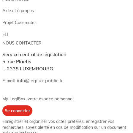
Aide et à propos
Projet Casemates
ELI
NOUS CONTACTER
Service central de législation
5, rue Plaetis
L-2338 LUXEMBOURG
info@legilux.public.lu
E-mail
My LegiBox
, votre espace personnel.
Se connecter
Enregistrer et organiser vos actes préférés, enregistrer vos
recherches, soyez alerté en cas de modification sur un document