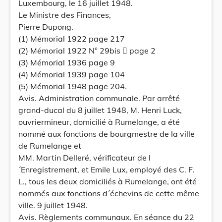
Luxembourg, le 16 juillet 1948.
Le Ministre des Finances,
Pierre Dupong.
(1) Mémorial 1922 page 217
(2) Mémorial 1922 N° 29bis  page 2
(3) Mémorial 1936 page 9
(4) Mémorial 1939 page 104
(5) Mémorial 1948 page 204.
Avis. Administration communale. Par arrêté
grand-ducal du 8 juillet 1948, M. Henri Luck,
ouvriermineur, domicilié à Rumelange, a été
nommé aux fonctions de bourgmestre de la ville
de Rumelange et
MM. Martin Delleré, vérificateur de l
´Enregistrement, et Emile Lux, employé des C. F.
L., tous les deux domiciliés à Rumelange, ont été
nommés aux fonctions d´échevins de cette même
ville. 9 juillet 1948.
Avis. Règlements communaux. En séance du 22