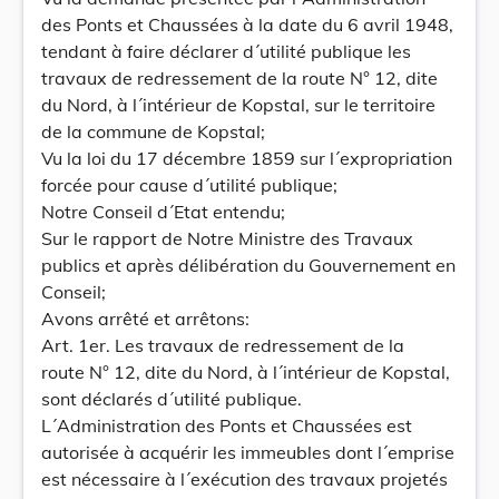
des Ponts et Chaussées à la date du 6 avril 1948,
tendant à faire déclarer d´utilité publique les
travaux de redressement de la route N° 12, dite
du Nord, à l´intérieur de Kopstal, sur le territoire
de la commune de Kopstal;
Vu la loi du 17 décembre 1859 sur l´expropriation
forcée pour cause d´utilité publique;
Notre Conseil d´Etat entendu;
Sur le rapport de Notre Ministre des Travaux
publics et après délibération du Gouvernement en
Conseil;
Avons arrêté et arrêtons:
Art. 1er. Les travaux de redressement de la
route N° 12, dite du Nord, à l´intérieur de Kopstal,
sont déclarés d´utilité publique.
L´Administration des Ponts et Chaussées est
autorisée à acquérir les immeubles dont l´emprise
est nécessaire à l´exécution des travaux projetés