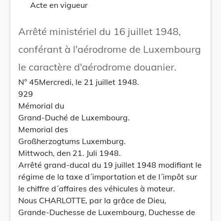
Acte en vigueur
Arrêté ministériel du 16 juillet 1948,
conférant à l'aérodrome de Luxembourg
le caractère d'aérodrome douanier.
N° 45Mercredi, le 21 juillet 1948.
929
Mémorial du
Grand-Duché de Luxembourg.
Memorial des
Großherzogtums Luxemburg.
Mittwoch, den 21. Juli 1948.
Arrêté grand-ducal du 19 juillet 1948 modifiant le
régime de la taxe d´importation et de l´impôt sur
le chiffre d´affaires des véhicules à moteur.
Nous CHARLOTTE, par la grâce de Dieu,
Grande-Duchesse de Luxembourg, Duchesse de