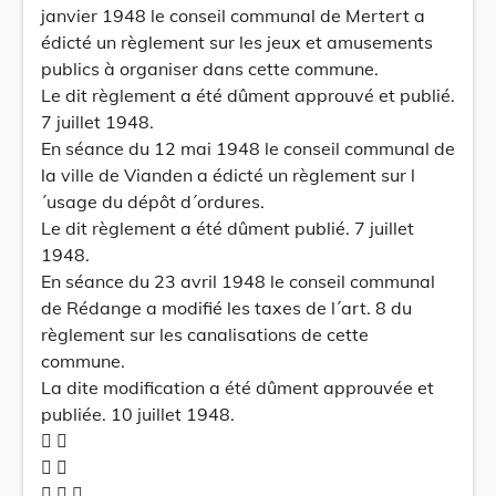
janvier 1948 le conseil communal de Mertert a
édicté un règlement sur les jeux et amusements
publics à organiser dans cette commune.
Le dit règlement a été dûment approuvé et publié.
7 juillet 1948.
En séance du 12 mai 1948 le conseil communal de
la ville de Vianden a édicté un règlement sur l
´usage du dépôt d´ordures.
Le dit règlement a été dûment publié. 7 juillet
1948.
En séance du 23 avril 1948 le conseil communal
de Rédange a modifié les taxes de l´art. 8 du
règlement sur les canalisations de cette
commune.
La dite modification a été dûment approuvée et
publiée. 10 juillet 1948.
 
 
  