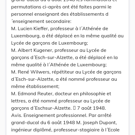
permutations ci-après ont été faites parmi le
personnel enseignant des établissements d
´enseignement secondaire:
M. Lucien Kieffer, professeur à l´Athénée de
Luxembourg, a été déplacé en la même qualité au
Lycée de garçons de Luxembourg;
M. Albert Kugener, professeur au Lycée de
garçons d´Esch-sur-Alzette, a été déplacé en la
même qualité à l´Athénée de Luxembourg;
M. René Wilwers, répétiteur au Lycée de garçons
d´Esch-sur-Alzette, a été nommé professeur au
même établissement;
M. Edmond Reuter, docteur en philosophie et
lettres, a été nommé professeur au Lycée de
garçons d´Eschsur-Alzette.  7 août 1948.
Avis. Enseignement professionnel. Par arrêté
grand-ducal du 6 août 1948 M. Joseph Dupont,
ingénieur diplômé, professeur-stagiaire à l´Ecole