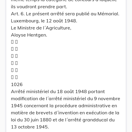
ils voudront prendre part.
Art. 6. Le présent arrêté sera publié au Mémorial.
Luxembourg, le 12 août 1948.
Le Ministre de l´Agriculture,
Aloyse Hentgen.
 
 
 
 
 
 
1026
Arrêté ministériel du 18 août 1948 portant
modification de l´arrêté ministériel du 9 novembre
1945 concernant la procédure administrative en
matière de brevets d´invention en exécution de la
loi du 30 juin 1880 et de l´arrêté grandducal du
13 octobre 1945.