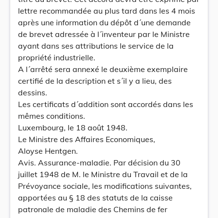
lettre recommandée au plus tard dans les 4 mois
après une information du dépôt d´une demande
de brevet adressée à l´inventeur par le Ministre
ayant dans ses attributions le service de la
propriété industrielle.
A l´arrêté sera annexé le deuxième exemplaire
certifié de la description et s´il y a lieu, des
dessins.
Les certificats d´addition sont accordés dans les
mêmes conditions.
Luxembourg, le 18 août 1948.
Le Ministre des Affaires Economiques,
Aloyse Hentgen.
Avis. Assurance-maladie. Par décision du 30
juillet 1948 de M. le Ministre du Travail et de la
Prévoyance sociale, les modifications suivantes,
apportées au § 18 des statuts de la caisse
patronale de maladie des Chemins de fer