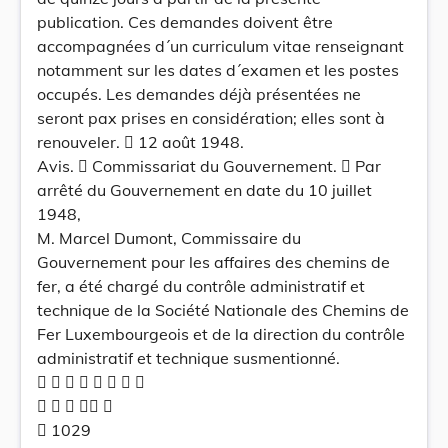
publication. Ces demandes doivent être
accompagnées d´un curriculum vitae renseignant
notamment sur les dates d´examen et les postes
occupés. Les demandes déjà présentées ne
seront pax prises en considération; elles sont à
renouveler.  12 août 1948.
Avis.  Commissariat du Gouvernement.  Par
arrêté du Gouvernement en date du 10 juillet
1948,
M. Marcel Dumont, Commissaire du
Gouvernement pour les affaires des chemins de
fer, a été chargé du contrôle administratif et
technique de la Société Nationale des Chemins de
Fer Luxembourgeois et de la direction du contrôle
administratif et technique susmentionné.
       
    
 1029