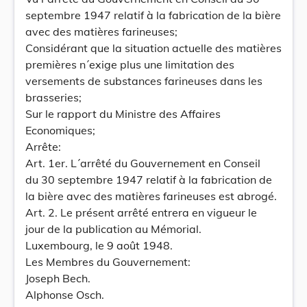
septembre 1947 relatif à la fabrication de la bière
avec des matières farineuses;
Considérant que la situation actuelle des matières
premières n´exige plus une limitation des
versements de substances farineuses dans les
brasseries;
Sur le rapport du Ministre des Affaires
Economiques;
Arrête:
Art. 1er. L´arrêté du Gouvernement en Conseil
du 30 septembre 1947 relatif à la fabrication de
la bière avec des matières farineuses est abrogé.
Art. 2. Le présent arrêté entrera en vigueur le
jour de la publication au Mémorial.
Luxembourg, le 9 août 1948.
Les Membres du Gouvernement:
Joseph Bech.
Alphonse Osch.