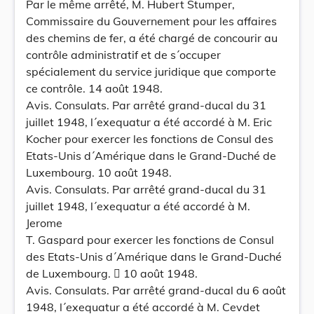
Par le même arrêté, M. Hubert Stumper,
Commissaire du Gouvernement pour les affaires
des chemins de fer, a été chargé de concourir au
contrôle administratif et de s´occuper
spécialement du service juridique que comporte
ce contrôle. 14 août 1948.
Avis. Consulats. Par arrêté grand-ducal du 31
juillet 1948, l´exequatur a été accordé à M. Eric
Kocher pour exercer les fonctions de Consul des
Etats-Unis d´Amérique dans le Grand-Duché de
Luxembourg. 10 août 1948.
Avis. Consulats. Par arrêté grand-ducal du 31
juillet 1948, l´exequatur a été accordé à M.
Jerome
T. Gaspard pour exercer les fonctions de Consul
des Etats-Unis d´Amérique dans le Grand-Duché
de Luxembourg.  10 août 1948.
Avis. Consulats. Par arrêté grand-ducal du 6 août
1948, l´exequatur a été accordé à M. Cevdet