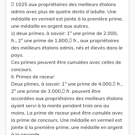
 1025 aux propriétaires des meilleurs étalons
admis avec plus de quatre dents d´adulte. Une
médaille en vermeil est jointe à la première prime,
une médaille en argent aux autres.
c) deux primes, à savoir: 1° une prime de 2.000,
fr., 2° une prime de 1.800, fr., aux propriétaires
des meilleurs étalons admis, nés et élevés dans le
pays.
Ces primes peuvent être cumulées avec celles de
concours.
II. Primes de raceur:
Deux plimes, à savoir: 1° une prime de 4.000, fr.,
2° une prime de 3.000, fr. peuvent être
accordées aux propriétaires des meilleurs étalons
ayant servi à la monte pendant trois ans au
moins. La prime de raceur peut être cumulée avec
la prime de concours. Une médaille en vermeil est
jointe à la première prime, une médaille en argent
à la seconde.