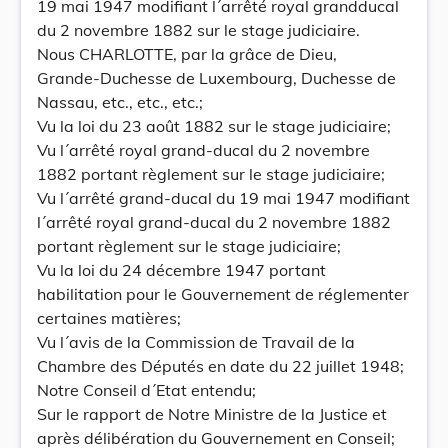
19 mai 1947 modifiant l´arrêté royal grandducal
du 2 novembre 1882 sur le stage judiciaire.
Nous CHARLOTTE, par la grâce de Dieu,
Grande-Duchesse de Luxembourg, Duchesse de
Nassau, etc., etc., etc.;
Vu la loi du 23 août 1882 sur le stage judiciaire;
Vu l´arrêté royal grand-ducal du 2 novembre
1882 portant règlement sur le stage judiciaire;
Vu l´arrêté grand-ducal du 19 mai 1947 modifiant
l´arrêté royal grand-ducal du 2 novembre 1882
portant règlement sur le stage judiciaire;
Vu la loi du 24 décembre 1947 portant
habilitation pour le Gouvernement de réglementer
certaines matières;
Vu l´avis de la Commission de Travail de la
Chambre des Députés en date du 22 juillet 1948;
Notre Conseil d´Etat entendu;
Sur le rapport de Notre Ministre de la Justice et
après délibération du Gouvernement en Conseil;