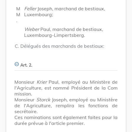
M
Feller
Joseph, marchand de bestiaux,
M
Luxembourg;
.
Weber
Paul, marchand de bestiaux,
Luxembourg-Limpertsberg.
C. Délégués des marchands de bestiaux:
Art. 2.
Monsieur
Krier
Paul, employé au Ministère de
l'Agriculture, est nommé Président de la Com
mission.
Monsieur
Storck
Joseph, employé au Ministère
de l'Agriculture, remplira les fonctions de
secrétaire.
Ces nominations sont également faites pour la
durée prévue à l'article premier.