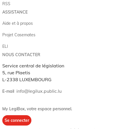
RSS
ASSISTANCE
Aide et à propos
Projet Casemates
ELI
NOUS CONTACTER
Service central de législation
5, rue Plaetis
L-2338 LUXEMBOURG
info@legilux.public.lu
E-mail
My LegiBox
, votre espace personnel.
Se connecter