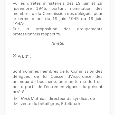
Vu les arrêtés ministériels des 19 juin et 29
novembre 1945, portant nomination des
membres de la Commission des délégués pour
le terme allant du 19 juin 1945 au 19 juin
1948;
Sur la proposition des groupements
professionnels respectifs.
Arrête:
er
Art. 1
.
Sont nommés membres de la Commission des
délégués de la Caisse d'Assurance des
animaux de boucherie, pour un terme de trois
ans à partir de l'entrée en vigueur du présent
arrêté:
M
Beck
Mathias, directeur du syndicat de
M
vente du bétail gras, Ettelbruck;
.