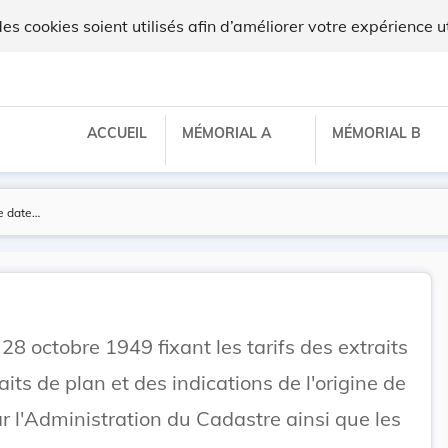
 cookies soient utilisés afin d’améliorer votre expérience ut
ACCUEIL
MÉMORIAL A
MÉMORIAL B
 28 octobre 1949 fixant les tarifs des extraits
its de plan et des indications de l'origine de
ar l'Administration du Cadastre ainsi que les