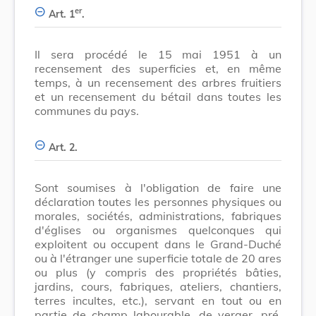
er
Art. 1
.
Il sera procédé le 15 mai 1951 à un
recensement des superficies et, en même
temps, à un recensement des arbres fruitiers
et un recensement du bétail dans toutes les
communes du pays.
Art. 2.
Sont soumises à l'obligation de faire une
déclaration toutes les personnes physiques ou
morales, sociétés, administrations, fabriques
d'églises ou organismes quelconques qui
exploitent ou occupent dans le Grand-Duché
ou à l'étranger une superficie totale de 20 ares
ou plus (y compris des propriétés bâties,
jardins, cours, fabriques, ateliers, chantiers,
terres incultes, etc.), servant en tout ou en
partie de champ labourable, de verger, pré,