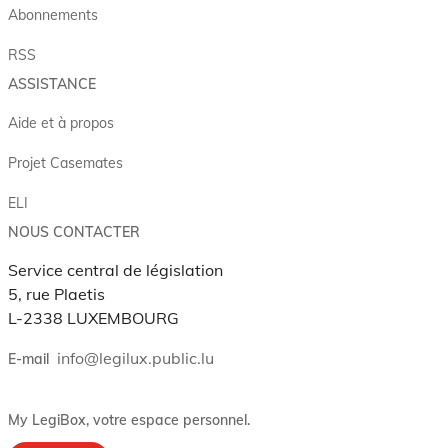
Abonnements
RSS
ASSISTANCE
Aide et à propos
Projet Casemates
ELI
NOUS CONTACTER
Service central de législation
5, rue Plaetis
L-2338 LUXEMBOURG
info@legilux.public.lu
E-mail
My LegiBox
, votre espace personnel.