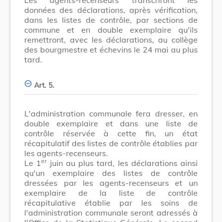
données des déclarations, après vérification,
dans les listes de contrôle, par sections de
commune et en double exemplaire qu'ils
remettront, avec les déclarations, au collège
des bourgmestre et échevins le 24 mai au plus
tard.
Art. 5.
L'administration communale fera dresser, en
double exemplaire et dans une liste de
contrôle réservée à cette fin, un état
récapitulatif des listes de contrôle établies par
les agents-recenseurs.
er
Le 1
juin au plus tard, les déclarations ainsi
qu'un exemplaire des listes de contrôle
dressées par les agents-recenseurs et un
exemplaire de la liste de contrôle
récapitulative établie par les soins de
l'administration communale seront adressés à