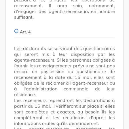
recensement. Il aura soin, notamment,
d'engager des agents-recenseurs en nombre
suffisant.
Art. 4.
Les déclarants se serviront des questionnaires
qui seront mis à leur disposition par les
agents-recenseurs. Si les personnes obligées à
fournir les renseignements prévus ne sont pas
encore en possession du questionnaire de
recensement à la date du 15 mai, elles sont
obligées de le reclamer à l'agent-recenseur ou
à l'administration communale de leur
résidence.
Les recenseurs reprendront les déclarations à
partir du 16 mai. Il vérifieront sur place si elles
sont complètes et exactes, au besoin ils les
compléteront et les rectifieront d'après les
informations orales qu'ils demanderont.
Les agents-recenseurs transcriront les