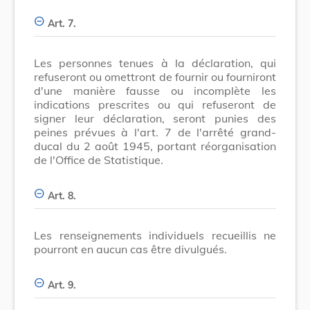
Art. 7.
Les personnes tenues à la déclaration, qui
refuseront ou omettront de fournir ou fourniront
d'une manière fausse ou incomplète les
indications prescrites ou qui refuseront de
signer leur déclaration, seront punies des
peines prévues à l'art. 7 de l'arrêté grand-
ducal du 2 août 1945, portant réorganisation
de l'Office de Statistique.
Art. 8.
Les renseignements individuels recueillis ne
pourront en aucun cas être divulgués.
Art. 9.