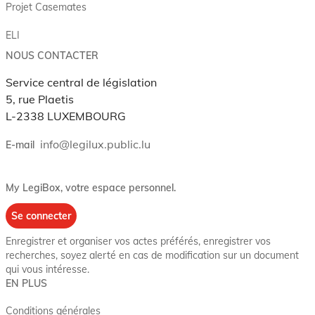
Projet Casemates
ELI
NOUS CONTACTER
Service central de législation
5, rue Plaetis
L-2338 LUXEMBOURG
info@legilux.public.lu
E-mail
My LegiBox
, votre espace personnel.
Se connecter
Enregistrer et organiser vos actes préférés, enregistrer vos
recherches, soyez alerté en cas de modification sur un document
qui vous intéresse.
EN PLUS
Conditions générales