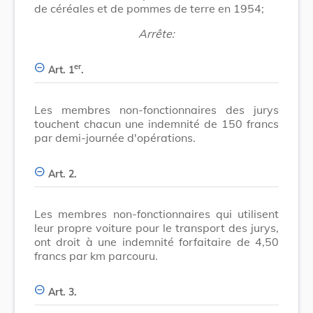
de céréales et de pommes de terre en 1954;
Arrête:
er
Art. 1
.
Les membres non-fonctionnaires des jurys
touchent chacun une indemnité de 150 francs
par demi-journée d'opérations.
Art. 2.
Les membres non-fonctionnaires qui utilisent
leur propre voiture pour le transport des jurys,
ont droit à une indemnité forfaitaire de 4,50
francs par km parcouru.
Art. 3.