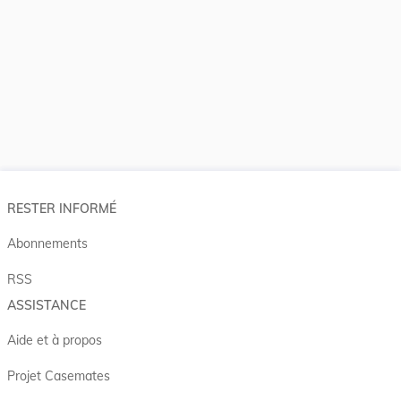
RESTER INFORMÉ
Abonnements
RSS
ASSISTANCE
Aide et à propos
Projet Casemates