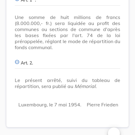
Une somme de huit millions de francs
(8.000.000,- fr.) sera liquidée au profit des
communes ou sections de commune d'après
les bases fixées par l'art. 74 de la loi
prérappelée, réglant le mode de répartition du
fonds communal.
Art. 2.
Le présent arrêté, suivi du tableau de
répartition, sera publié au
Mémorial.
Luxembourg, le 7 mai 1954.
Pierre Frieden