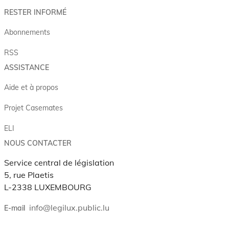
RESTER INFORMÉ
Abonnements
RSS
ASSISTANCE
Aide et à propos
Projet Casemates
ELI
NOUS CONTACTER
Service central de législation
5, rue Plaetis
L-2338 LUXEMBOURG
info@legilux.public.lu
E-mail