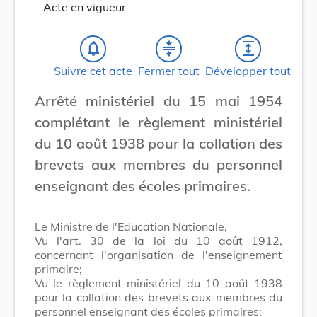
Acte en vigueur
notifications_none
compress
expand
Suivre cet acte
Fermer tout
Développer tout
Arrêté ministériel du 15 mai 1954
complétant le règlement ministériel
du 10 août 1938 pour la collation des
brevets aux membres du personnel
enseignant des écoles primaires.
Le Ministre de l'Education Nationale,
Vu l'art. 30 de la loi du 10 août 1912,
concernant l'organisation de l'enseignement
primaire;
Vu le règlement ministériel du 10 août 1938
pour la collation des brevets aux membres du
personnel enseignant des écoles primaires;