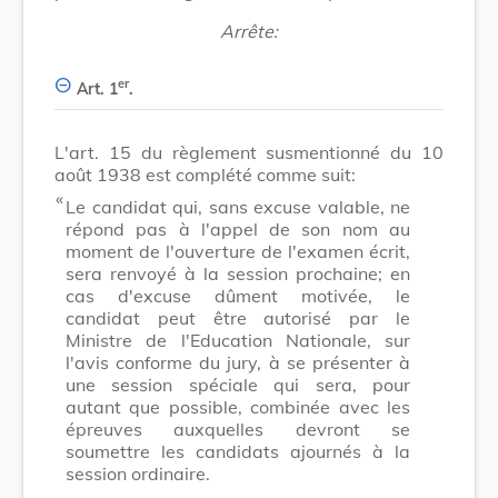
Arrête:
er
Art. 1
.
L'art. 15 du règlement susmentionné du 10
août 1938 est complété comme suit:
​ «
Le candidat qui, sans excuse valable, ne
répond pas à l'appel de son nom au
moment de l'ouverture de l'examen écrit,
sera renvoyé à la session prochaine; en
cas d'excuse dûment motivée, le
candidat peut être autorisé par le
Ministre de l'Education Nationale, sur
l'avis conforme du jury, à se présenter à
une session spéciale qui sera, pour
autant que possible, combinée avec les
épreuves auxquelles devront se
soumettre les candidats ajournés à la
session ordinaire.