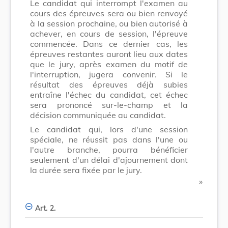
Le candidat qui interrompt l'examen au
cours des épreuves sera ou bien renvoyé
à la session prochaine, ou bien autorisé à
achever, en cours de session, l'épreuve
commencée. Dans ce dernier cas, les
épreuves restantes auront lieu aux dates
que le jury, après examen du motif de
l'interruption, jugera convenir. Si le
résultat des épreuves déjà subies
entraîne l'échec du candidat, cet échec
sera prononcé sur-le-champ et la
décision communiquée au candidat.
Le candidat qui, lors d'une session
spéciale, ne réussit pas dans l'une ou
l'autre branche, pourra bénéficier
seulement d'un délai d'ajournement dont
la durée sera fixée par le jury.
​ »
Art. 2.