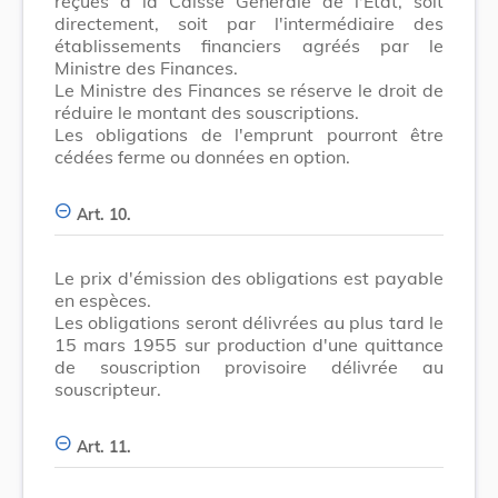
reçues à la Caisse Générale de l'Etat, soit
directement, soit par l'intermédiaire des
établissements financiers agréés par le
Ministre des Finances.
Le Ministre des Finances se réserve le droit de
réduire le montant des souscriptions.
Les obligations de l'emprunt pourront être
cédées ferme ou données en option.
Art. 10.
Le prix d'émission des obligations est payable
en espèces.
Les obligations seront délivrées au plus tard le
15 mars 1955 sur production d'une quittance
de souscription provisoire délivrée au
souscripteur.
Art. 11.