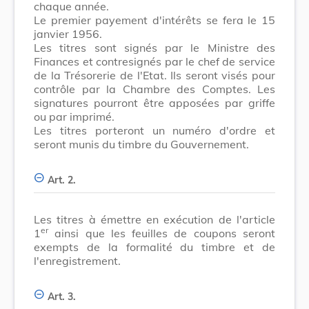
chaque année.
Le premier payement d'intérêts se fera le 15
janvier 1956.
Les titres sont signés par le Ministre des
Finances et contresignés par le chef de service
de la Trésorerie de l'Etat. Ils seront visés pour
contrôle par la Chambre des Comptes. Les
signatures pourront être apposées par griffe
ou par imprimé.
Les titres porteront un numéro d'ordre et
seront munis du timbre du Gouvernement.
Art. 2.
Les titres à émettre en exécution de l'article
er
1
ainsi que les feuilles de coupons seront
exempts de la formalité du timbre et de
l'enregistrement.
Art. 3.