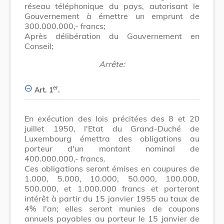
réseau téléphonique du pays, autorisant le
Gouvernement à émettre un emprunt de
300.000.000,- francs;
Après délibération du Gouvernement en
Conseil;
Arrête:
er
Art. 1
.
En exécution des lois précitées des 8 et 20
juillet 1950, l'Etat du Grand-Duché de
Luxembourg émettra des obligations au
porteur d'un montant nominal de
400.000.000,- francs.
Ces obligations seront émises en coupures de
1.000, 5.000, 10.000, 50.000, 100.000,
500.000, et 1.000.000 francs et porteront
intérêt à partir du 15 janvier 1955 au taux de
4% l'an; elles seront munies de coupons
annuels payables au porteur le 15 janvier de