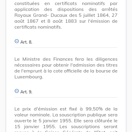
constituées en certificats nominatifs par
application des dispositions des arrêtés
Royaux Grand- Ducaux des 5 juillet 1864, 27
août 1867 et 8 août 1883 sur l'émission de
certificats nominatifs.
Art. 8.
Le Ministre des Finances fera les diligences
nécessaires pour obtenir l'admission des titres
de l'emprunt à la cote officielle de la bourse de
Luxembourg.
Art. 9.
Le prix d'émission est fixé à 99,50% de la
valeur nominale. La souscription publique sera
ouverte le 5 janvier 1955. Elle sera clôturée le
15 janvier 1955. Les souscriptions seront