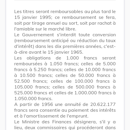
Les titres seront remboursables au plus tard le
15 janvier 1995; ce remboursement se fera,
soit par tirage annuel au sort, soit par rachat à
l'amiable sur le marché libre.
Le Gouvernement s'interdit toute conversion
(remboursement anticipé ou réduction du taux
d'intérêt) dans les dix premières années, c'est-
à-dire avant le 15 janvier 1965.
Les obligations de 1.000 francs seront
remboursées à 1.050 francs; celles de 5.000
francs à 5.250 francs; celles de 10.000 francs
à 10.500 francs; celles de 50.000 francs à
52.500 francs; celles de 100.000 francs à
105.000 francs; celles de 500.000 francs à
525.000 francs et celles de 1.000.000 francs à
1.050.000 francs.
A partir de 1956 une annuité de 20.622.177
francs sera consentie au paiement des intérêts
et à l'amortissement de l'emprunt.
Le Ministre des Finances désignera, s'il y a
lieu, deux commissaires qui procéderont dans