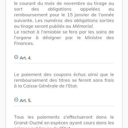
le courant du mois de novembre au tirage au
sort des obligations appelées au
remboursement pour le 15 janvier de l'année
suivante. Les numéros des obligations sorties
au tirage seront publiés au
Mémorial
.
Le rachat à l'amiable se fera par les soins de
l'organe à désigner par le Ministre des
Finances.
Art. 4.
Le paiement des coupons échus ainsi que le
remboursement des titres se feront sans frais
à la Caisse Générale de l'Etat.
Art. 5.
Tous les paiements s'effectueront dans le
Grand-Duché en espèces ayant cours dans les