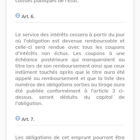
caisses publiques de l'Etat.
Art. 6.
Le service des intérêts cessera à partir du jour
où l'obligation est devenue remboursable et
celle-ci sera rendue avec tous les coupons
d'intérêts non échus. Les coupons à une
échéance postérieure qui manqueraient au
titre lors de son remboursement ainsi que ceux
indûment touchés après que le titre aura été
appelé au remboursement et que la liste des
numéros des obligations sorties au tirage aura
été publiée conformément à l'article 3 ci-
dessus, seront déduits du capital de
l'obligation.
Art. 7.
Les obligations de cet emprunt pourront être