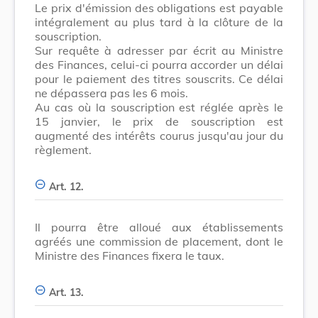
Le prix d'émission des obligations est payable
intégralement au plus tard à la clôture de la
souscription.
Sur requête à adresser par écrit au Ministre
des Finances, celui-ci pourra accorder un délai
pour le paiement des titres souscrits. Ce délai
ne dépassera pas les 6 mois.
Au cas où la souscription est réglée après le
15 janvier, le prix de souscription est
augmenté des intérêts courus jusqu'au jour du
règlement.
Art. 12.
Il pourra être alloué aux établissements
agréés une commission de placement, dont le
Ministre des Finances fixera le taux.
Art. 13.