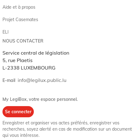
Aide et à propos
Projet Casemates
ELI
NOUS CONTACTER
Service central de législation
5, rue Plaetis
L-2338 LUXEMBOURG
info@legilux.public.lu
E-mail
My LegiBox
, votre espace personnel.
Se connecter
Enregistrer et organiser vos actes préférés, enregistrer vos
recherches, soyez alerté en cas de modification sur un document
qui vous intéresse.