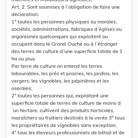
Art. 2. Sont soumises à l´obligation de faire une
déclaration:
1° toutes les personnes physiques ou morales,
sociétés, administrations, fabriques d´églises ou
organismes quelconques qui exploitent ou
occupent dans le Grand-Duché ou à l´étranger
des terres de culture d´une superficie totale de 1
ha ou plus.
Par terre de culture on entend les terres
labourables, les prés et prairies, les jardins, les
vergers, les vignobles, les pépinières et les
oseraies;
2° toutes les personnes qui, exploitant une
superficie totale de terres de culture de moins d
´un hectare, cultivent des produits horticoles,
maraîchers ou fruitiers destinés à la vente 3° tous
les propriétaires de vignobles sans exception;
4° tous les éleveurs professionnels de bétail et de