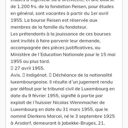
de 1.200 frs. de la fondation Reisen, pour études
en général, sont vacantes à partir du 1er avril
1955. La bourse Reisen est réservée aux
membres de la famille du fondateur.
Les prétendants à la jouissance de ces bourses
sont invités à faire parvenir leur demande,
accompagnée des pièces justificatives, au
Ministère de l´Education Nationale pour le 15 mai
1955 au plus tard.
 27 avril 1955.
Avis.  Indigénat.  Déchéance de la nationalité
luxembourgeoise. Il résulte d´un jugement rendu
par défaut par le tribunal civil de Luxembourg en
date du 9 février 1955, signifié à partie par
exploit de l´huissier Nicolas Wennmacher de
Luxembourg en date du 31 mars 1955, que le
nommé Dierkens Marcel, né le 3 septembre 1925
à Arsdorf, demeurant à Jabekke-Bruges, 21,