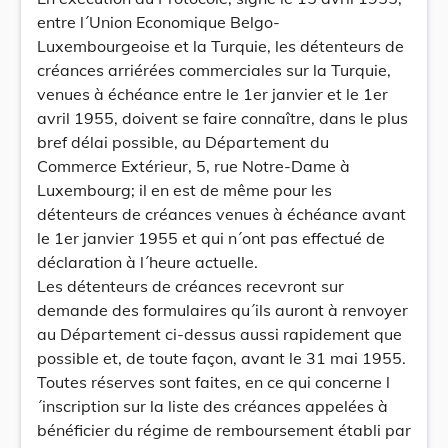
entre l´Union Economique Belgo-
Luxembourgeoise et la Turquie, les détenteurs de
créances arriérées commerciales sur la Turquie,
venues à échéance entre le 1er janvier et le 1er
avril 1955, doivent se faire connaître, dans le plus
bref délai possible, au Département du
Commerce Extérieur, 5, rue Notre-Dame à
Luxembourg; il en est de même pour les
détenteurs de créances venues à échéance avant
le 1er janvier 1955 et qui n´ont pas effectué de
déclaration à l´heure actuelle.
Les détenteurs de créances recevront sur
demande des formulaires qu´ils auront à renvoyer
au Département ci-dessus aussi rapidement que
possible et, de toute façon, avant le 31 mai 1955.
Toutes réserves sont faites, en ce qui concerne l
´inscription sur la liste des créances appelées à
bénéficier du régime de remboursement établi par