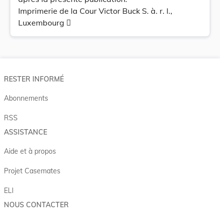
Imprimerie de la Cour Victor Buck S. à. r. l.,
Luxembourg 
RESTER INFORMÉ
Abonnements
RSS
ASSISTANCE
Aide et à propos
Projet Casemates
ELI
NOUS CONTACTER