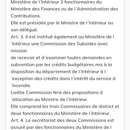
Ministère de l´Intérieur 3 fonctionnaires du
Ministère des Finances ou de l´Administration des
Contributions.
Elle est présidée par le Ministre de l´Intérieur ou
son délégué.
Art. 3. Il est institué également au Ministère de l
´Intérieur une Commission des Subsides avec
mission
de recevoir et d´examiner toutes demandes en
subvention par les crédits budgétaires mis à la
disposition du département de l´Intérieur à l
´exception des crédits dans l´intérêt du service d
´incendie.
Ladite Commission fera des propositions d
´allocation au Ministre de l´Intérieur.
Elle comprend les trois Commissaires de district et
deux fonctionnaires du Ministère de l´Intérieur.
Art. 4. Le secrétariat des deux Commissions est
assuré par des fonctionnaires du Ministère de l