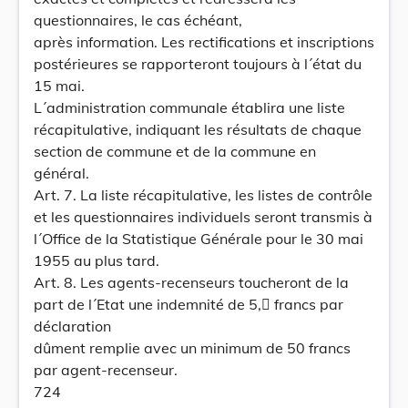
questionnaires, le cas échéant,
après information. Les rectifications et inscriptions
postérieures se rapporteront toujours à l´état du
15 mai.
L´administration communale établira une liste
récapitulative, indiquant les résultats de chaque
section de commune et de la commune en
général.
Art. 7. La liste récapitulative, les listes de contrôle
et les questionnaires individuels seront transmis à
l´Office de la Statistique Générale pour le 30 mai
1955 au plus tard.
Art. 8. Les agents-recenseurs toucheront de la
part de l´Etat une indemnité de 5, francs par
déclaration
dûment remplie avec un minimum de 50 francs
par agent-recenseur.
724