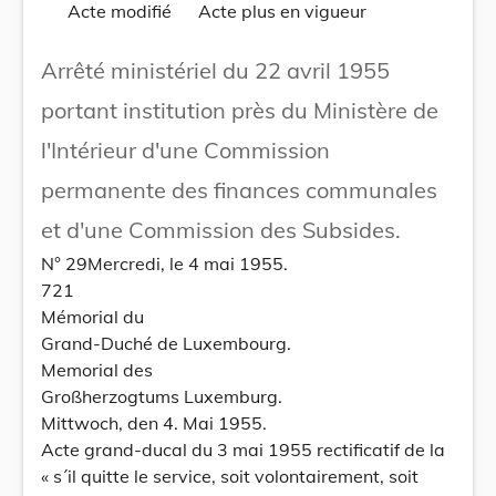
Acte modifié
Acte plus en vigueur
Arrêté ministériel du 22 avril 1955
portant institution près du Ministère de
l'Intérieur d'une Commission
permanente des finances communales
et d'une Commission des Subsides.
N° 29Mercredi, le 4 mai 1955.
721
Mémorial du
Grand-Duché de Luxembourg.
Memorial des
Großherzogtums Luxemburg.
Mittwoch, den 4. Mai 1955.
Acte grand-ducal du 3 mai 1955 rectificatif de la
« s´il quitte le service, soit volontairement, soit