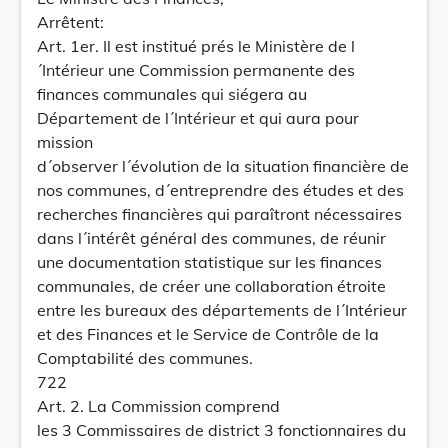
Arrêtent:
Art. 1er. Il est institué prés le Ministère de l
´Intérieur une Commission permanente des
finances communales qui siégera au
Département de l´Intérieur et qui aura pour
mission
d´observer l´évolution de la situation financière de
nos communes, d´entreprendre des études et des
recherches financières qui paraîtront nécessaires
dans l´intérêt général des communes, de réunir
une documentation statistique sur les finances
communales, de créer une collaboration étroite
entre les bureaux des départements de l´Intérieur
et des Finances et le Service de Contrôle de la
Comptabilité des communes.
722
Art. 2. La Commission comprend
les 3 Commissaires de district 3 fonctionnaires du