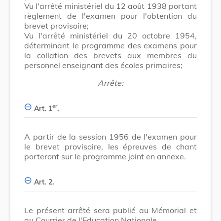
Vu l'arrêté ministériel du 12 août 1938 portant
règlement de l'examen pour l'obtention du
brevet provisoire;
Vu l'arrêté ministériel du 20 octobre 1954,
déterminant le programme des examens pour
la collation des brevets aux membres du
personnel enseignant des écoles primaires;
Arrête:
er
Art. 1
.
A partir de la session 1956 de l'examen pour
le brevet provisoire, les épreuves de chant
porteront sur le programme joint en annexe.
Art. 2.
Le présent arrêté sera publié au Mémorial et
au Courrier de l'Education Nationale.