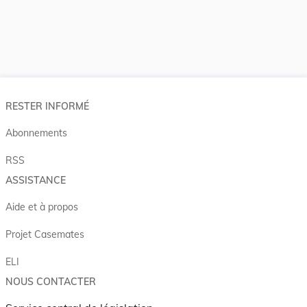
RESTER INFORMÉ
Abonnements
RSS
ASSISTANCE
Aide et à propos
Projet Casemates
ELI
NOUS CONTACTER