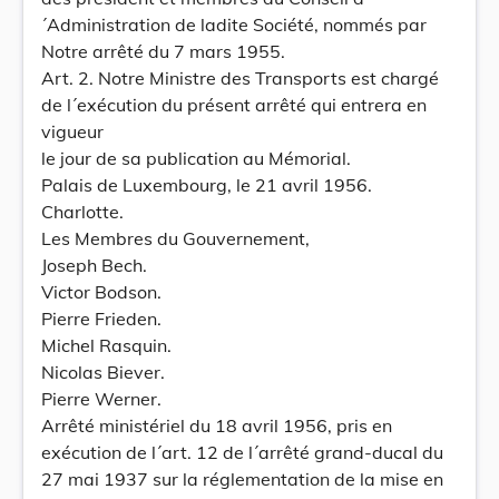
´Administration de ladite Société, nommés par
Notre arrêté du 7 mars 1955.
Art. 2. Notre Ministre des Transports est chargé
de l´exécution du présent arrêté qui entrera en
vigueur
le jour de sa publication au Mémorial.
Palais de Luxembourg, le 21 avril 1956.
Charlotte.
Les Membres du Gouvernement,
Joseph Bech.
Victor Bodson.
Pierre Frieden.
Michel Rasquin.
Nicolas Biever.
Pierre Werner.
Arrêté ministériel du 18 avril 1956, pris en
exécution de l´art. 12 de l´arrêté grand-ducal du
27 mai 1937 sur la réglementation de la mise en