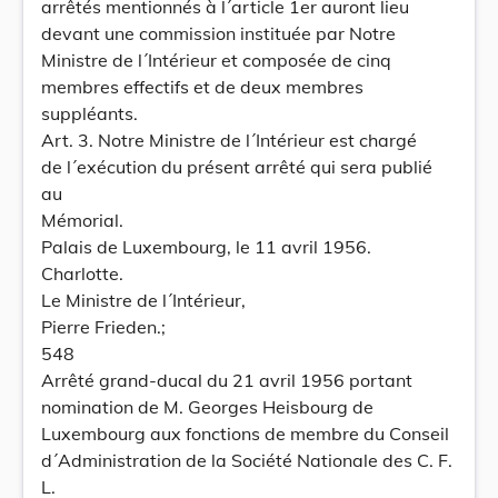
arrêtés mentionnés à l´article 1er auront lieu
devant une commission instituée par Notre
Ministre de l´Intérieur et composée de cinq
membres effectifs et de deux membres
suppléants.
Art. 3. Notre Ministre de l´Intérieur est chargé
de l´exécution du présent arrêté qui sera publié
au
Mémorial.
Palais de Luxembourg, le 11 avril 1956.
Charlotte.
Le Ministre de l´Intérieur,
Pierre Frieden.;
548
Arrêté grand-ducal du 21 avril 1956 portant
nomination de M. Georges Heisbourg de
Luxembourg aux fonctions de membre du Conseil
d´Administration de la Société Nationale des C. F.
L.