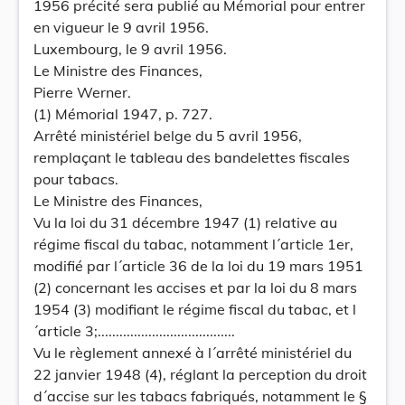
1956 précité sera publié au Mémorial pour entrer
en vigueur le 9 avril 1956.
Luxembourg, le 9 avril 1956.
Le Ministre des Finances,
Pierre Werner.
(1) Mémorial 1947, p. 727.
Arrêté ministériel belge du 5 avril 1956,
remplaçant le tableau des bandelettes fiscales
pour tabacs.
Le Ministre des Finances,
Vu la loi du 31 décembre 1947 (1) relative au
régime fiscal du tabac, notamment l´article 1er,
modifié par l´article 36 de la loi du 19 mars 1951
(2) concernant les accises et par la loi du 8 mars
1954 (3) modifiant le régime fiscal du tabac, et l
´article 3;......................................
Vu le règlement annexé à l´arrêté ministériel du
22 janvier 1948 (4), réglant la perception du droit
d´accise sur les tabacs fabriqués, notamment le §