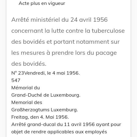
Acte plus en vigueur
Arrêté ministériel du 24 avril 1956
concernant la lutte contre la tuberculose
des bovidés et portant notamment sur
les mesures à prendre lors du pacage
des bovidés.
N° 23Vendredi, le 4 mai 1956.
547
Mémorial du
Grand-Duché de Luxembourg.
Memorial des
Großherzogtums Luxemburg.
Freitag, den 4. Mai 1956.
Arrêté grand-ducal du 11 avril 1956 ayant pour
objet de rendre applicables aux employés