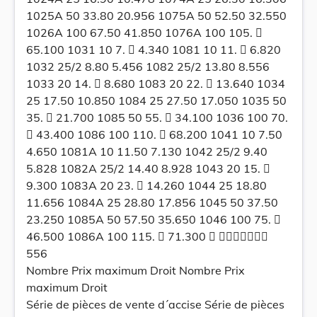
1025A 50 33.80 20.956 1075A 50 52.50 32.550
1026A 100 67.50 41.850 1076A 100 105. 
65.100 1031 10 7.  4.340 1081 10 11.  6.820
1032 25/2 8.80 5.456 1082 25/2 13.80 8.556
1033 20 14.  8.680 1083 20 22.  13.640 1034
25 17.50 10.850 1084 25 27.50 17.050 1035 50
35.  21.700 1085 50 55.  34.100 1036 100 70.
 43.400 1086 100 110.  68.200 1041 10 7.50
4.650 1081A 10 11.50 7.130 1042 25/2 9.40
5.828 1082A 25/2 14.40 8.928 1043 20 15. 
9.300 1083A 20 23.  14.260 1044 25 18.80
11.656 1084A 25 28.80 17.856 1045 50 37.50
23.250 1085A 50 57.50 35.650 1046 100 75. 
46.500 1086A 100 115.  71.300  
556
Nombre Prix maximum Droit Nombre Prix
maximum Droit
Série de pièces de vente d´accise Série de pièces