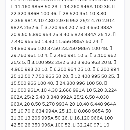
 11.160 985B 50 23.  14.260 946A 100 36. 
22.320 986B 100 46.  28.520 951 10 3.80
2.356 981A 10 4.80 2.976 952 25/2 4.70 2.914
982A 25/2 6.  3.720 953 20 7.50 4.650 983A
20 9.50 5.890 954 25 9.40 5.828 984A 25 12. 
7.440 955 50 18.80 11.656 985A 50 24. 
14.880 956 100 37.50 23.250 986A 100 48. 
29.760 961 10 4.  2.480 991 10 5.  3.100 962
25/2 5.  3.100 992 25/2 6.30 3.906 963 20 8. 
4.960 993 20 10.  6.200 964 25 10.  6.200 994
25 12.50 7.750 965 50 20.  12.400 995 50 25. 
15.500 966 100 40.  24.800 996 100 50. 
31.000 961A 10 4.30 2.666 991A 10 5.20 3.224
962A 25/2 5.40 3.348 992A 25/2 6.50 4.030
963A 20 8.50 5.270 993A 20 10.40 6.448 964A
25 10.70 6.634 994A 25 13.  8.060 965A 50
21.30 13.206 995A 50 26.  16.120 966A 100
42.50 26.350 996A 100 52.  32.240 971 10