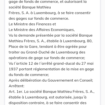
gage de fonds de commerce, et autorisant la
société Banque Mathieu
Frères, S. A. à Luxembourg, à se faire consentir
des gages sur fonds de commerce.
Le Ministre des Finances et
Le Ministre des Affaires Economiques,
Vu la demande présentée par la société Banque
Mathieu Frères, S. A., établie à Luxembourg, 80,
Place de la Gare, tendant à être agréée pour
traiter au Grand-Duché de Luxembourg des
opérations de gage sur fonds de commerce;
Vu l´article 12 de l´arrêté grand-ducal du 27 mai
1937 portant réglementation de la mise en gage
du fonds de commerce;
Après délibération du Gouvernement en Conseil;
Arrêtent:
Art. 1er. La société Banque Mathieu Frères, S. A.,
établie à Luxembourg, est autorisée, jusqu´à
disposition contraire, à se faire consentir des