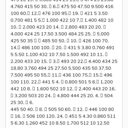
4.760 415 50 30.  6. 475 50 47.50 9.500 416
100 60. 12. 476 100 95. 19.  421 5 3.50
0.700 481 5 5. 1.000 422 10 7. 1.400 482 10
10.  2.000 423 20 14.  2.800 483 20 20. 
4.000 424 25 17.50 3.500 484 25 25.  5.000
425 50 35   485 50 50.  10.  426 100 70.
14. 486 100 100.  20.  431 5 3.80 0.760 491
5 5.50 1.100 432 10 7.50 1.500 492 10 11. 
2.200 433 20 15.  3. 493 20 22. 4.400 434 25
18.80 3.760 494 25 27.50 5.500 435 50 37.50
7.500 495 50 55. 11. 436 100 75. 15. 496
100 110. 22. 441 5 4.  0.800 501 5 6. 1.200
442 10 8.  1.600 502 10 12.  2.400 443 20 16.
 3.200 503 20 24.  4.800 444 25 20. 4.  504
25 30.  6.
445 50 40.  8.  505 50 60.  12.  446 100 80
 16.  506 100 120. 24.  451 5 4.30 0.860 511
5 6.30 1.260 452 10 8.50 1.700 512 10 12.50