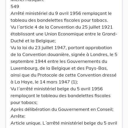
549
Arrêté ministériel du 9 avril 1956 remplaçant le
tableau des bandelettes fiscales pour tabacs.
Vu l´article 4 de la Convention du 25 juillet 1921
établissant une Union Economique entre le Grand-
Duché et la Belgique;
Vu la loi du 23 juillet 1947, portant approbation
de la Convention douanière, signée à Londres, le 5
septembre 1944 entre les Gouvernements du
Luxembourg, de la Belgique et des Pays-Bas,
ainsi que du Protocole de cette Convention dressé
à La Haye, le 14 mars 1947 (1);
Vu l´arrêté ministériel belge du 5 avril 1956
remplaçant le tableau des bandelettes fiscales
pour tabacs;
Après délibération du Gouvernement en Conseil;
Arrête:
Article unique. L´arrêté ministériel belge du 5 avril