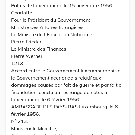
Palais de Luxembourg, le 15 novembre 1956.
Charlotte.
Pour le Président du Gouvernement,
Ministre des Affaires Etrangères,
Le Ministre de l´Education Nationale,
Pierre Frieden.
Le Ministre des Finances,
Pierre Werner.
1213
Accord entre le Gouvernement luxembourgeois et
le Gouvernement néerlandais relatif aux
dommages causés par fait de guerre et par fait d
´inondation, conclu par échange de notes à
Luxembourg, le 6 février 1956.
AMBASSADE DES PAYS-BAS Luxembourg, le 6
février 1956.
N° 213.
Monsieur le Ministre,