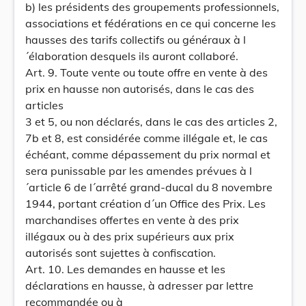
b) les présidents des groupements professionnels,
associations et fédérations en ce qui concerne les
hausses des tarifs collectifs ou généraux à l
´élaboration desquels ils auront collaboré.
Art. 9. Toute vente ou toute offre en vente à des
prix en hausse non autorisés, dans le cas des
articles
3 et 5, ou non déclarés, dans le cas des articles 2,
7b et 8, est considérée comme illégale et, le cas
échéant, comme dépassement du prix normal et
sera punissable par les amendes prévues à l
´article 6 de l´arrêté grand-ducal du 8 novembre
1944, portant création d´un Office des Prix. Les
marchandises offertes en vente à des prix
illégaux ou à des prix supérieurs aux prix
autorisés sont sujettes à confiscation.
Art. 10. Les demandes en hausse et les
déclarations en hausse, à adresser par lettre
recommandée ou à