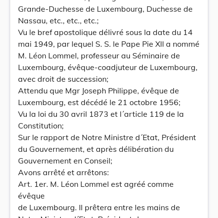
Grande-Duchesse de Luxembourg, Duchesse de
Nassau, etc., etc., etc.;
Vu le bref apostolique délivré sous la date du 14
mai 1949, par lequel S. S. le Pape Pie XII a nommé
M. Léon Lommel, professeur au Séminaire de
Luxembourg, évêque-coadjuteur de Luxembourg,
avec droit de succession;
Attendu que Mgr Joseph Philippe, évêque de
Luxembourg, est décédé le 21 octobre 1956;
Vu la loi du 30 avril 1873 et l´article 119 de la
Constitution;
Sur le rapport de Notre Ministre d´Etat, Président
du Gouvernement, et après délibération du
Gouvernement en Conseil;
Avons arrêté et arrêtons:
Art. 1er. M. Léon Lommel est agréé comme
évêque
de Luxembourg. Il prêtera entre les mains de