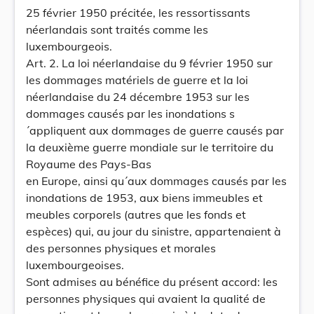
25 février 1950 précitée, les ressortissants
néerlandais sont traités comme les
luxembourgeois.
Art. 2. La loi néerlandaise du 9 février 1950 sur
les dommages matériels de guerre et la loi
néerlandaise du 24 décembre 1953 sur les
dommages causés par les inondations s
´appliquent aux dommages de guerre causés par
la deuxième guerre mondiale sur le territoire du
Royaume des Pays-Bas
en Europe, ainsi qu´aux dommages causés par les
inondations de 1953, aux biens immeubles et
meubles corporels (autres que les fonds et
espèces) qui, au jour du sinistre, appartenaient à
des personnes physiques et morales
luxembourgeoises.
Sont admises au bénéfice du présent accord: les
personnes physiques qui avaient la qualité de