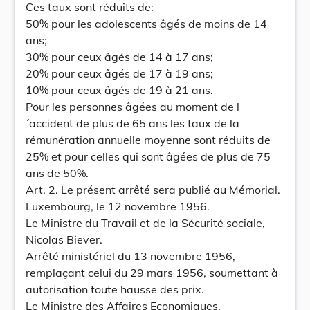
Ces taux sont réduits de:
50% pour les adolescents âgés de moins de 14
ans;
30% pour ceux âgés de 14 à 17 ans;
20% pour ceux âgés de 17 à 19 ans;
10% pour ceux âgés de 19 à 21 ans.
Pour les personnes âgées au moment de l
´accident de plus de 65 ans les taux de la
rémunération annuelle moyenne sont réduits de
25% et pour celles qui sont âgées de plus de 75
ans de 50%.
Art. 2. Le présent arrêté sera publié au Mémorial.
Luxembourg, le 12 novembre 1956.
Le Ministre du Travail et de la Sécurité sociale,
Nicolas Biever.
Arrêté ministériel du 13 novembre 1956,
remplaçant celui du 29 mars 1956, soumettant à
autorisation toute hausse des prix.
Le Ministre des Affaires Economiques,