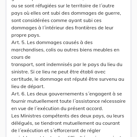
ou se sont réfugiées sur le territoire de l´autre
pays où elles ont subi des dommages de guerre,
sont considérées comme ayant subi ces
dommages à l´intérieur des frontières de leur
propre pays.
Art. 5. Les dommages causés à des
marchandises, colis ou autres biens meubles en
cours de
transport, sont indemnisés par le pays du lieu du
sinistre. Si ce lieu ne peut être établi avec
certitude, le dommage est réputé être survenu au
lieu de départ.
Art. 6. Les deux gouvernements s´engagent à se
fournir mutuellement toute l´assistance nécessaire
en vue de l´exécution du présent accord.
Les Ministres compétents des deux pays, ou leurs
délégués, se tiendront mutuellement au courant
de l´exécution et s´efforceront de régler