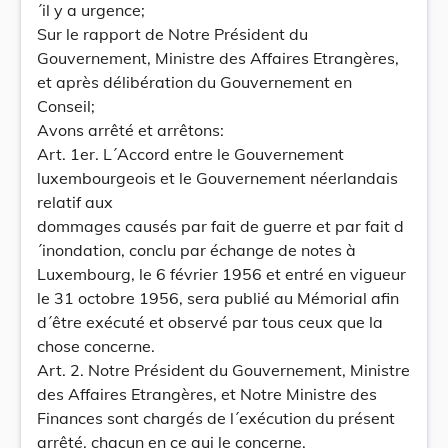
´il y a urgence;
Sur le rapport de Notre Président du
Gouvernement, Ministre des Affaires Etrangères,
et après délibération du Gouvernement en
Conseil;
Avons arrêté et arrêtons:
Art. 1er. L´Accord entre le Gouvernement
luxembourgeois et le Gouvernement néerlandais
relatif aux
dommages causés par fait de guerre et par fait d
´inondation, conclu par échange de notes à
Luxembourg, le 6 février 1956 et entré en vigueur
le 31 octobre 1956, sera publié au Mémorial afin
d´être exécuté et observé par tous ceux que la
chose concerne.
Art. 2. Notre Président du Gouvernement, Ministre
des Affaires Etrangères, et Notre Ministre des
Finances sont chargés de l´exécution du présent
arrêté, chacun en ce qui le concerne.