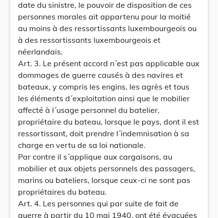
date du sinistre, le pouvoir de disposition de ces
personnes morales ait appartenu pour la moitié
au moins à des ressortissants luxembourgeois ou
à des ressortissants luxembourgeois et
néerlandais.
Art. 3. Le présent accord n´est pas applicable aux
dommages de guerre causés à des navires et
bateaux, y compris les engins, les agrès et tous
les éléments d´exploitation ainsi que le mobilier
affecté à l´usage personnel du batelier,
propriétaire du bateau, lorsque le pays, dont il est
ressortissant, doit prendre l´indemnisation à sa
charge en vertu de sa loi nationale.
Par contre il s´applique aux cargaisons, au
mobilier et aux objets personnels des passagers,
marins ou bateliers, lorsque ceux-ci ne sont pas
propriétaires du bateau.
Art. 4. Les personnes qui par suite de fait de
guerre à partir du 10 mai 1940, ont été évacuées