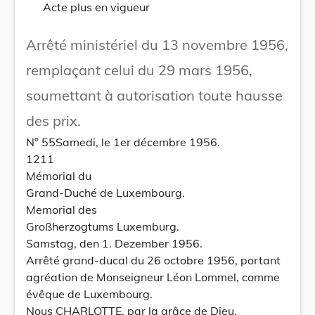
Acte plus en vigueur
Arrêté ministériel du 13 novembre 1956,
remplaçant celui du 29 mars 1956,
soumettant à autorisation toute hausse
des prix.
N° 55Samedi, le 1er décembre 1956.
1211
Mémorial du
Grand-Duché de Luxembourg.
Memorial des
Großherzogtums Luxemburg.
Samstag, den 1. Dezember 1956.
Arrêté grand-ducal du 26 octobre 1956, portant
agréation de Monseigneur Léon Lommel, comme
évêque de Luxembourg.
Nous CHARLOTTE, par la grâce de Dieu,