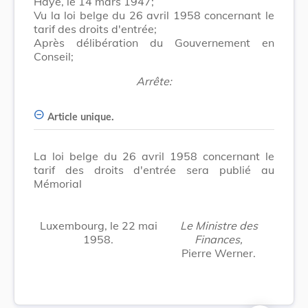
Haye, le 14 mars 1947;
Vu la loi belge du 26 avril 1958 concernant le
tarif des droits d'entrée;
Après délibération du Gouvernement en
Conseil;
Arrête:
Article unique.
La loi belge du 26 avril 1958 concernant le
tarif des droits d'entrée sera publié au
Mémorial
Luxembourg, le 22 mai
Le Ministre des
1958.
Finances,
Pierre Werner.