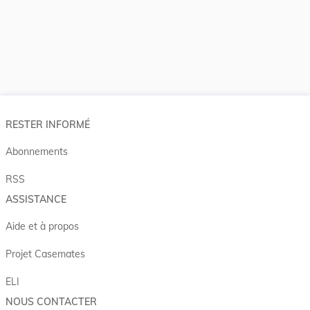
RESTER INFORMÉ
Abonnements
RSS
ASSISTANCE
Aide et à propos
Projet Casemates
ELI
NOUS CONTACTER