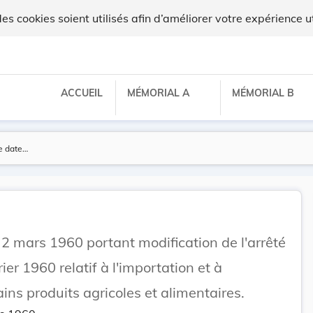
 cookies soient utilisés afin d’améliorer votre expérience ut
ACCUEIL
MÉMORIAL A
MÉMORIAL B
 2 mars 1960 portant modification de l'arrêté
ier 1960 relatif à l'importation et à
ains produits agricoles et alimentaires.