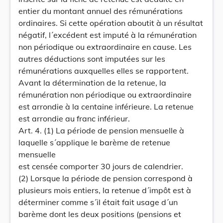
entier du montant annuel des rémunérations
ordinaires. Si cette opération aboutit à un résultat
négatif, l´excédent est imputé à la rémunération
non périodique ou extraordinaire en cause. Les
autres déductions sont imputées sur les
rémunérations auxquelles elles se rapportent.
Avant la détermination de la retenue, la
rémunération non périodique ou extraordinaire
est arrondie à la centaine inférieure. La retenue
est arrondie au franc inférieur.
Art. 4. (1) La période de pension mensuelle à
laquelle s´applique le barème de retenue
mensuelle
est censée comporter 30 jours de calendrier.
(2) Lorsque la période de pension correspond à
plusieurs mois entiers, la retenue d´impôt est à
déterminer comme s´il était fait usage d´un
barème dont les deux positions (pensions et