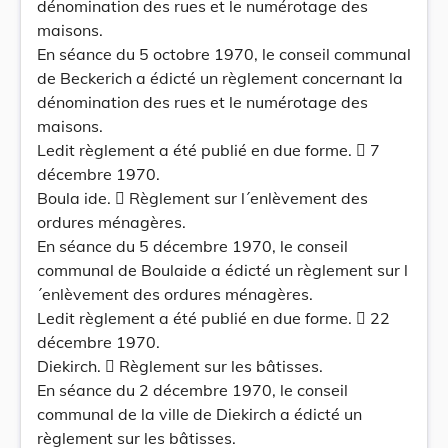
dénomination des rues et le numérotage des
maisons.
En séance du 5 octobre 1970, le conseil communal
de Beckerich a édicté un règlement concernant la
dénomination des rues et le numérotage des
maisons.
Ledit règlement a été publié en due forme.  7
décembre 1970.
Boula ide.  Règlement sur l´enlèvement des
ordures ménagères.
En séance du 5 décembre 1970, le conseil
communal de Boulaide a édicté un règlement sur l
´enlèvement des ordures ménagères.
Ledit règlement a été publié en due forme.  22
décembre 1970.
Diekirch.  Règlement sur les bâtisses.
En séance du 2 décembre 1970, le conseil
communal de la ville de Diekirch a édicté un
règlement sur les bâtisses.