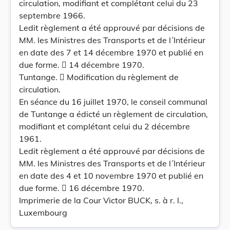
circulation, modifiant et complétant celui du 23
septembre 1966.
Ledit règlement a été approuvé par décisions de
MM. les Ministres des Transports et de l´Intérieur
en date des 7 et 14 décembre 1970 et publié en
due forme.  14 décembre 1970.
Tuntange.  Modification du règlement de
circulation.
En séance du 16 juillet 1970, le conseil communal
de Tuntange a édicté un règlement de circulation,
modifiant et complétant celui du 2 décembre
1961.
Ledit règlement a été approuvé par décisions de
MM. les Ministres des Transports et de l´Intérieur
en date des 4 et 10 novembre 1970 et publié en
due forme.  16 décembre 1970.
Imprimerie de la Cour Victor BUCK, s. à r. l.,
Luxembourg