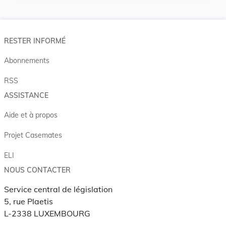
RESTER INFORMÉ
Abonnements
RSS
ASSISTANCE
Aide et à propos
Projet Casemates
ELI
NOUS CONTACTER
Service central de législation
5, rue Plaetis
L-2338 LUXEMBOURG