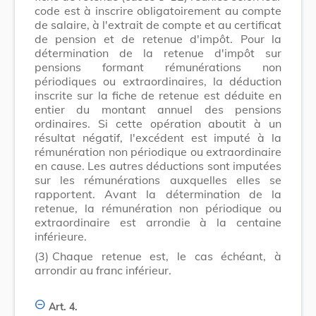
code est à inscrire obligatoirement au compte
de salaire, à l'extrait de compte et au certificat
de pension et de retenue d'impôt. Pour la
détermination de la retenue d'impôt sur
pensions formant rémunérations non
périodiques ou extraordinaires, la déduction
inscrite sur la fiche de retenue est déduite en
entier du montant annuel des pensions
ordinaires. Si cette opération aboutit à un
résultat négatif, l'excédent est imputé à la
rémunération non périodique ou extraordinaire
en cause. Les autres déductions sont imputées
sur les rémunérations auxquelles elles se
rapportent. Avant la détermination de la
retenue, la rémunération non périodique ou
extraordinaire est arrondie à la centaine
inférieure.
(3)
Chaque retenue est, le cas échéant, à
arrondir au franc inférieur.
Art. 4.