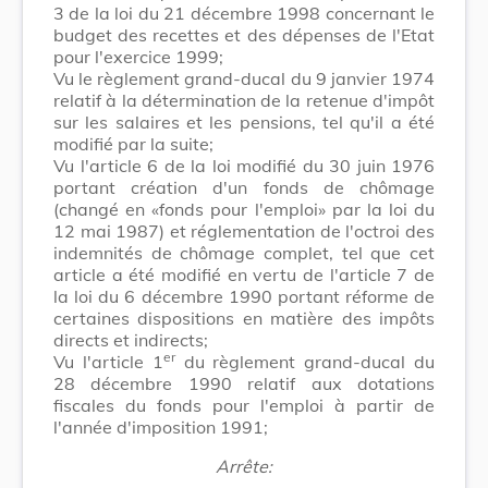
3 de la loi du 21 décembre 1998 concernant le
budget des recettes et des dépenses de l'Etat
pour l'exercice 1999;
Vu le règlement grand-ducal du 9 janvier 1974
relatif à la détermination de la retenue d'impôt
sur les salaires et les pensions, tel qu'il a été
modifié par la suite;
Vu l'article 6 de la loi modifié du 30 juin 1976
portant création d'un fonds de chômage
(changé en «fonds pour l'emploi» par la loi du
12 mai 1987) et réglementation de l'octroi des
indemnités de chômage complet, tel que cet
article a été modifié en vertu de l'article 7 de
la loi du 6 décembre 1990 portant réforme de
certaines dispositions en matière des impôts
directs et indirects;
er
Vu l'article 1
du règlement grand-ducal du
28 décembre 1990 relatif aux dotations
fiscales du fonds pour l'emploi à partir de
l'année d'imposition 1991;
Arrête: