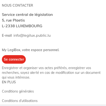
NOUS CONTACTER
Service central de législation
5, rue Plaetis
L-2338 LUXEMBOURG
info@legilux.public.lu
E-mail
My LegiBox
, votre espace personnel.
Se connecter
Enregistrer et organiser vos actes préférés, enregistrer vos
recherches, soyez alerté en cas de modification sur un document
qui vous intéresse.
EN PLUS
Conditions générales
Conditions d’utilisations