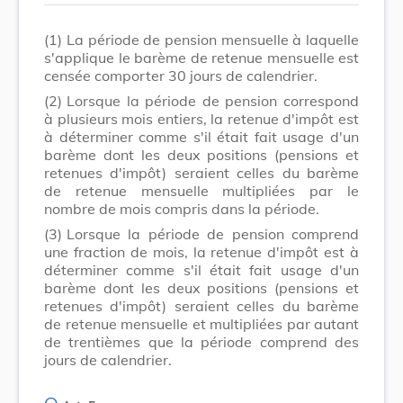
(1)
La période de pension mensuelle à laquelle
s'applique le barème de retenue mensuelle est
censée comporter 30 jours de calendrier.
(2)
Lorsque la période de pension correspond
à plusieurs mois entiers, la retenue d'impôt est
à déterminer comme s'il était fait usage d'un
barème dont les deux positions (pensions et
retenues d'impôt) seraient celles du barème
de retenue mensuelle multipliées par le
nombre de mois compris dans la période.
(3)
Lorsque la période de pension comprend
une fraction de mois, la retenue d'impôt est à
déterminer comme s'il était fait usage d'un
barème dont les deux positions (pensions et
retenues d'impôt) seraient celles du barème
de retenue mensuelle et multipliées par autant
de trentièmes que la période comprend des
jours de calendrier.