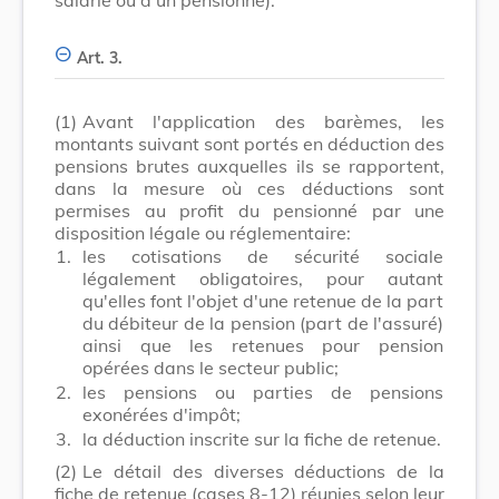
Art. 3.
(1)
Avant l'application des barèmes, les
montants suivant sont portés en déduction des
pensions brutes auxquelles ils se rapportent,
dans la mesure où ces déductions sont
permises au profit du pensionné par une
disposition légale ou réglementaire:
1.
les cotisations de sécurité sociale
légalement obligatoires, pour autant
qu'elles font l'objet d'une retenue de la part
du débiteur de la pension (part de l'assuré)
ainsi que les retenues pour pension
opérées dans le secteur public;
2.
les pensions ou parties de pensions
exonérées d'impôt;
3.
la déduction inscrite sur la fiche de retenue.
(2)
Le détail des diverses déductions de la
fiche de retenue (cases 8-12) réunies selon leur