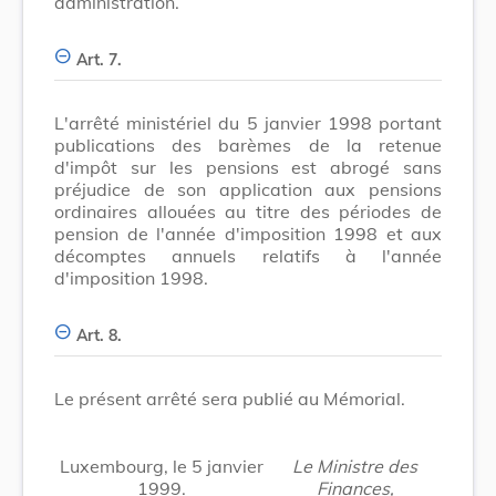
administration.
Art. 7.
L'arrêté ministériel du 5 janvier 1998 portant
publications des barèmes de la retenue
d'impôt sur les pensions est abrogé sans
préjudice de son application aux pensions
ordinaires allouées au titre des périodes de
pension de l'année d'imposition 1998 et aux
décomptes annuels relatifs à l'année
d'imposition 1998.
Art. 8.
Le présent arrêté sera publié au Mémorial.
Luxembourg, le 5 janvier
Le Ministre des
1999.
Finances,