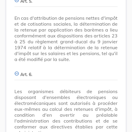
Art. 5.
En cas d'attribution de pensions nettes d'impôt
et de cotisations sociales, la détermination de
la retenue par application des barèmes a lieu
conformément aux dispositions des articles 23
à 25 du règlement grand-ducal du 9 janvier
1974 relatif à la détermination de la retenue
d'impôt sur les salaires et les pensions, tel qu'il
a été modifié par la suite.
Art. 6.
Les organismes débiteurs de pensions
disposant d'ensembles électroniques ou
électromécaniques sont autorisés à procéder
eux-mêmes au calcul des retenues d'impôt, à
condition d'en avertir au préalable
l'administration des contributions et de se
conformer aux directives établies par cette