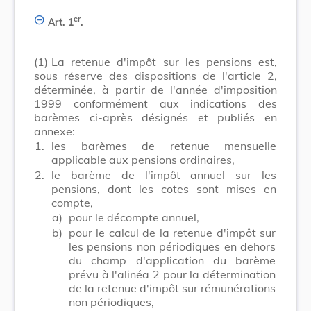
er
Art. 1
.
(1)
La retenue d'impôt sur les pensions est,
sous réserve des dispositions de l'article 2,
déterminée, à partir de l'année d'imposition
1999 conformément aux indications des
barèmes ci-après désignés et publiés en
annexe:
1.
les barèmes de retenue mensuelle
applicable aux pensions ordinaires,
2.
le barème de l'impôt annuel sur les
pensions, dont les cotes sont mises en
compte,
a)
pour le décompte annuel,
b)
pour le calcul de la retenue d'impôt sur
les pensions non périodiques en dehors
du champ d'application du barème
prévu à l'alinéa 2 pour la détermination
de la retenue d'impôt sur rémunérations
non périodiques,