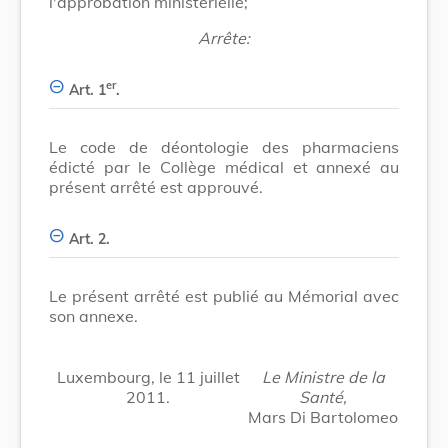
l'approbation ministérielle;
Arrête:
er
Art. 1
.
Le code de déontologie des pharmaciens
édicté par le Collège médical et annexé au
présent arrêté est approuvé.
Art. 2.
Le présent arrêté est publié au Mémorial avec
son annexe.
Luxembourg, le 11 juillet
Le Ministre de la
2011.
Santé,
Mars Di Bartolomeo