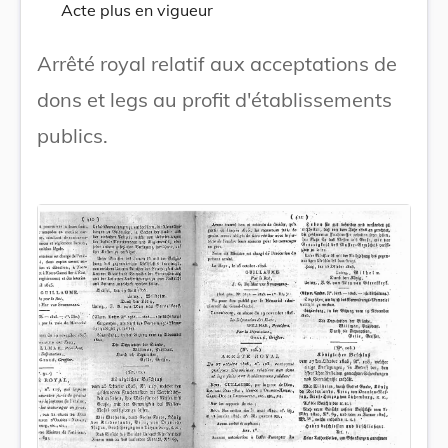
Acte plus en vigueur
Arrêté royal relatif aux acceptations de
dons et legs au profit d'établissements
publics.