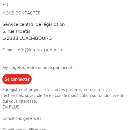
ELI
NOUS CONTACTER
Service central de législation
5, rue Plaetis
L-2338 LUXEMBOURG
info@legilux.public.lu
E-mail
My LegiBox
, votre espace personnel.
Se connecter
Enregistrer et organiser vos actes préférés, enregistrer vos
recherches, soyez alerté en cas de modification sur un document
qui vous intéresse.
EN PLUS
Conditions générales
Conditions d’utilisations