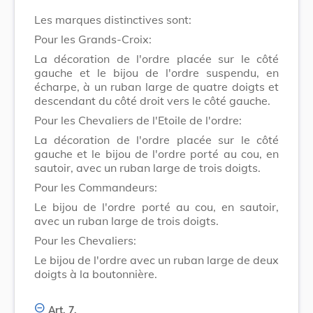
Les marques distinctives sont:
Pour les Grands-Croix:
La décoration de l'ordre placée sur le côté
gauche et le bijou de l'ordre suspendu, en
écharpe, à un ruban large de quatre doigts et
descendant du côté droit vers le côté gauche.
Pour les Chevaliers de l'Etoile de l'ordre:
La décoration de l'ordre placée sur le côté
gauche et le bijou de l'ordre porté au cou, en
sautoir, avec un ruban large de trois doigts.
Pour les Commandeurs:
Le bijou de l'ordre porté au cou, en sautoir,
avec un ruban large de trois doigts.
Pour les Chevaliers:
Le bijou de l'ordre avec un ruban large de deux
doigts à la boutonnière.
Art. 7.