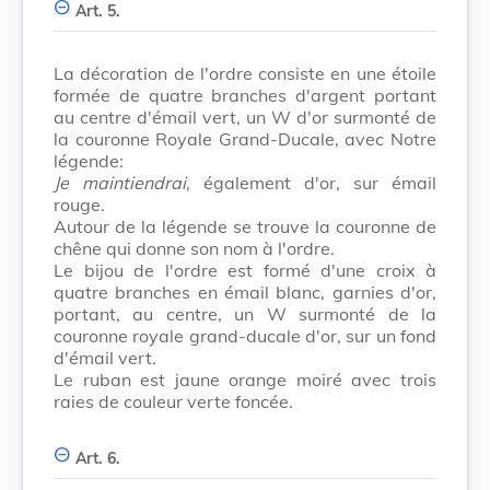
Art. 5.
La décoration de l'ordre consiste en une étoile
formée de quatre branches d'argent portant
au centre d'émail vert, un W d'or surmonté de
la couronne Royale Grand-Ducale, avec Notre
légende:
Je maintiendrai
, également d'or, sur émail
rouge.
Autour de la légende se trouve la couronne de
chêne qui donne son nom à l'ordre.
Le bijou de l'ordre est formé d'une croix à
quatre branches en émail blanc, garnies d'or,
portant, au centre, un W surmonté de la
couronne royale grand-ducale d'or, sur un fond
d'émail vert.
Le ruban est jaune orange moiré avec trois
raies de couleur verte foncée.
Art. 6.