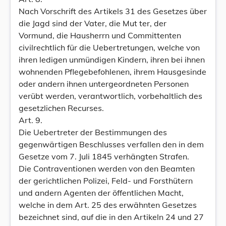
Nach Vorschrift des Artikels 31 des Gesetzes über
die Jagd sind der Vater, die Mut ter, der
Vormund, die Hausherrn und Committenten
civilrechtlich für die Uebertretungen, welche von
ihren ledigen unmündigen Kindern, ihren bei ihnen
wohnenden Pflegebefohlenen, ihrem Hausgesinde
oder andern ihnen untergeordneten Personen
verübt werden, verantwortlich, vorbehaltlich des
gesetzlichen Recurses.
Art. 9.
Die Uebertreter der Bestimmungen des
gegenwärtigen Beschlusses verfallen den in dem
Gesetze vom 7. Juli 1845 verhängten Strafen.
Die Contraventionen werden von den Beamten
der gerichtlichen Polizei, Feld- und Forsthütern
und andern Agenten der öffentlichen Macht,
welche in dem Art. 25 des erwähnten Gesetzes
bezeichnet sind, auf die in den Artikeln 24 und 27