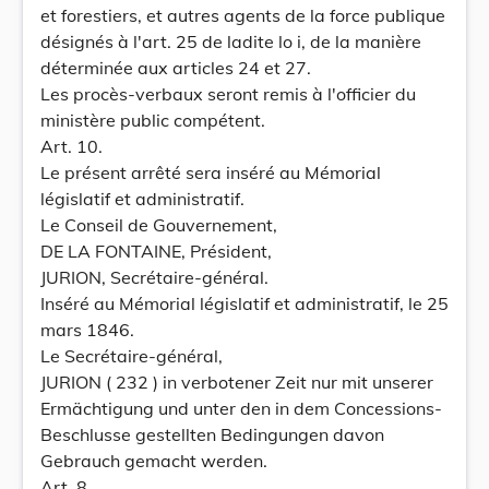
et forestiers, et autres agents de la force publique
désignés à l'art. 25 de ladite lo i, de la manière
déterminée aux articles 24 et 27.
Les procès-verbaux seront remis à l'officier du
ministère public compétent.
Art. 10.
Le présent arrêté sera inséré au Mémorial
législatif et administratif.
Le Conseil de Gouvernement,
DE LA FONTAINE, Président,
JURION, Secrétaire-général.
Inséré au Mémorial législatif et administratif, le 25
mars 1846.
Le Secrétaire-général,
JURION ( 232 ) in verbotener Zeit nur mit unserer
Ermächtigung und unter den in dem Concessions-
Beschlusse gestellten Bedingungen davon
Gebrauch gemacht werden.
Art. 8.