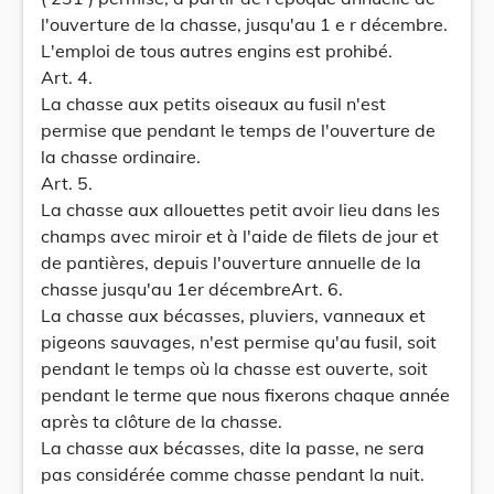
l'ouverture de la chasse, jusqu'au 1 e r décembre.
L'emploi de tous autres engins est prohibé.
Art. 4.
La chasse aux petits oiseaux au fusil n'est
permise que pendant le temps de l'ouverture de
la chasse ordinaire.
Art. 5.
La chasse aux allouettes petit avoir lieu dans les
champs avec miroir et à l'aide de filets de jour et
de pantières, depuis l'ouverture annuelle de la
chasse jusqu'au 1er décembreArt. 6.
La chasse aux bécasses, pluviers, vanneaux et
pigeons sauvages, n'est permise qu'au fusil, soit
pendant le temps où la chasse est ouverte, soit
pendant le terme que nous fixerons chaque année
après ta clôture de la chasse.
La chasse aux bécasses, dite la passe, ne sera
pas considérée comme chasse pendant la nuit.