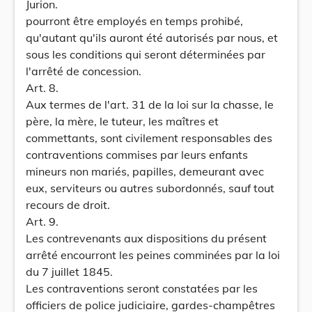
Jurion.
pourront être employés en temps prohibé,
qu'autant qu'ils auront été autorisés par nous, et
sous les conditions qui seront déterminées par
l'arrêté de concession.
Art. 8.
Aux termes de l'art. 31 de la loi sur la chasse, le
père, la mère, le tuteur, les maîtres et
commettants, sont civilement responsables des
contraventions commises par leurs enfants
mineurs non mariés, papilles, demeurant avec
eux, serviteurs ou autres subordonnés, sauf tout
recours de droit.
Art. 9.
Les contrevenants aux dispositions du présent
arrêté encourront les peines comminées par la loi
du 7 juillet 1845.
Les contraventions seront constatées par les
officiers de police judiciaire, gardes-champêtres