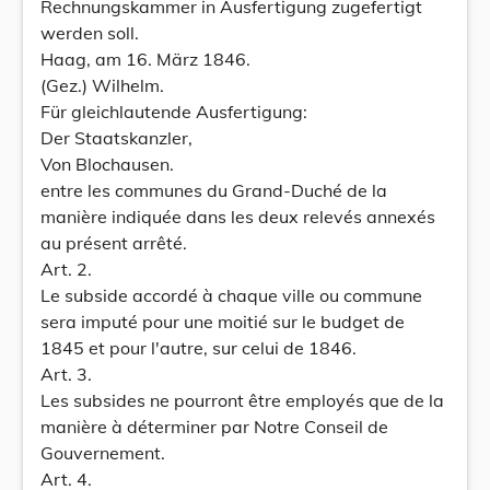
Rechnungskammer in Ausfertigung zugefertigt
werden soll.
Haag, am 16. März 1846.
(Gez.) Wilhelm.
Für gleichlautende Ausfertigung:
Der Staatskanzler,
Von Blochausen.
entre les communes du Grand-Duché de la
manière indiquée dans les deux relevés annexés
au présent arrêté.
Art. 2.
Le subside accordé à chaque ville ou commune
sera imputé pour une moitié sur le budget de
1845 et pour l'autre, sur celui de 1846.
Art. 3.
Les subsides ne pourront être employés que de la
manière à déterminer par Notre Conseil de
Gouvernement.
Art. 4.