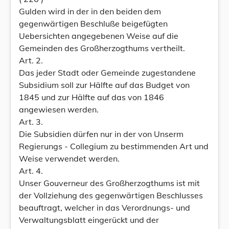
Gulden wird in der in den beiden dem
gegenwärtigen Beschluße beigefügten
Uebersichten angegebenen Weise auf die
Gemeinden des Großherzogthums vertheilt.
Art. 2.
Das jeder Stadt oder Gemeinde zugestandene
Subsidium soll zur Hälfte auf das Budget von
1845 und zur Hälfte auf das von 1846
angewiesen werden.
Art. 3.
Die Subsidien dürfen nur in der von Unserm
Regierungs - Collegium zu bestimmenden Art und
Weise verwendet werden.
Art. 4.
Unser Gouverneur des Großherzogthums ist mit
der Vollziehung des gegenwärtigen Beschlusses
beauftragt, welcher in das Verordnungs- und
Verwaltungsblatt eingerückt und der