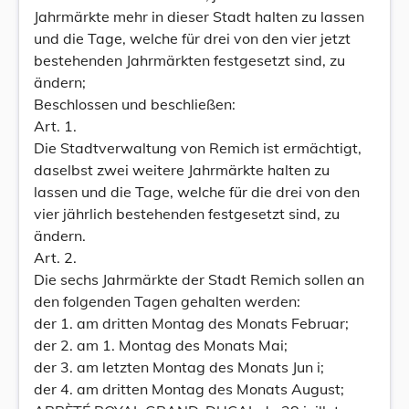
Jahrmärkte mehr in dieser Stadt halten zu lassen
und die Tage, welche für drei von den vier jetzt
bestehenden Jahrmärkten festgesetzt sind, zu
ändern;
Beschlossen und beschließen:
Art. 1.
Die Stadtverwaltung von Remich ist ermächtigt,
daselbst zwei weitere Jahrmärkte halten zu
lassen und die Tage, welche für die drei von den
vier jährlich bestehenden festgesetzt sind, zu
ändern.
Art. 2.
Die sechs Jahrmärkte der Stadt Remich sollen an
den folgenden Tagen gehalten werden:
der 1. am dritten Montag des Monats Februar;
der 2. am 1. Montag des Monats Mai;
der 3. am letzten Montag des Monats Jun i;
der 4. am dritten Montag des Monats August;